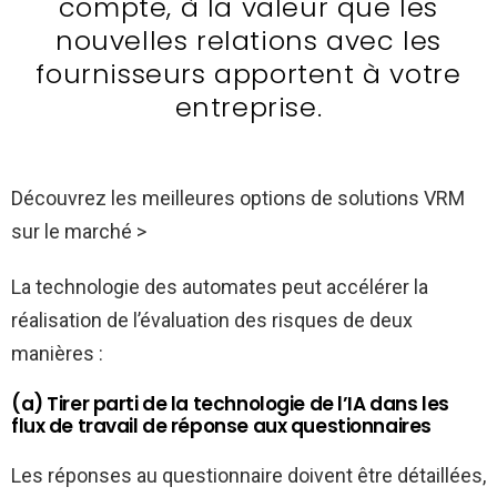
compte, à la valeur que les
nouvelles relations avec les
fournisseurs apportent à votre
entreprise.
Découvrez les meilleures options de solutions VRM
sur le marché >
La technologie des automates peut accélérer la
réalisation de l’évaluation des risques de deux
manières :
(a) Tirer parti de la technologie de l’IA dans les
flux de travail de réponse aux questionnaires
Les réponses au questionnaire doivent être détaillées,