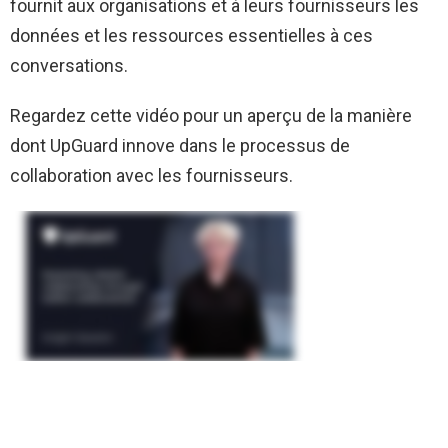
fournit aux organisations et à leurs fournisseurs les
données et les ressources essentielles à ces
conversations.
Regardez cette vidéo pour un aperçu de la manière
dont UpGuard innove dans le processus de
collaboration avec les fournisseurs.