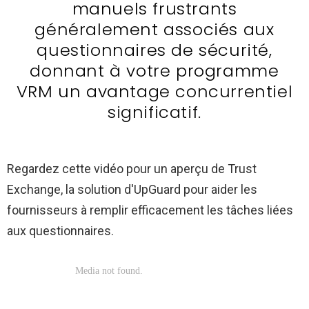
manuels frustrants
généralement associés aux
questionnaires de sécurité,
donnant à votre programme
VRM un avantage concurrentiel
significatif.
Regardez cette vidéo pour un aperçu de Trust
Exchange, la solution d'UpGuard pour aider les
fournisseurs à remplir efficacement les tâches liées
aux questionnaires.