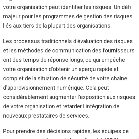
votre organisation peut identifier les risques. Un défi
majeur pour les programmes de gestion des risques
liés aux tiers de la plupart des organisations.
Les processus traditionnels d'évaluation des risques
et les méthodes de communication des fournisseurs
ont des temps de réponse longs, ce qui empêche
votre organisation d'obtenir un aperçu rapide et
complet de la situation de sécurité de votre chaîne
d'approvisionnement numérique. Cela peut
considérablement augmenter l'exposition aux risques
de votre organisation et retarder l'intégration de
nouveaux prestataires de services.
Pour prendre des décisions rapides, les équipes de