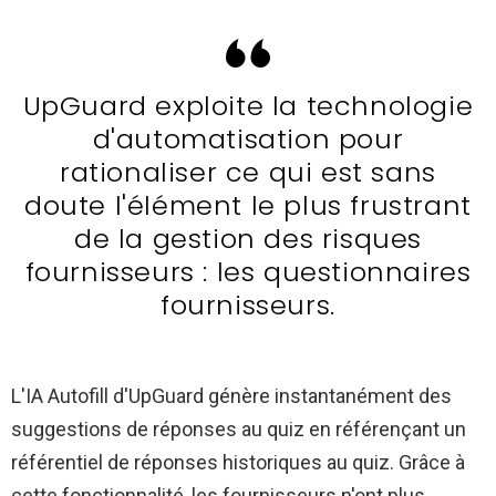
UpGuard exploite la technologie
d'automatisation pour
rationaliser ce qui est sans
doute l'élément le plus frustrant
de la gestion des risques
fournisseurs : les questionnaires
fournisseurs.
L'IA Autofill d'UpGuard génère instantanément des
suggestions de réponses au quiz en référençant un
référentiel de réponses historiques au quiz. Grâce à
cette fonctionnalité, les fournisseurs n'ont plus