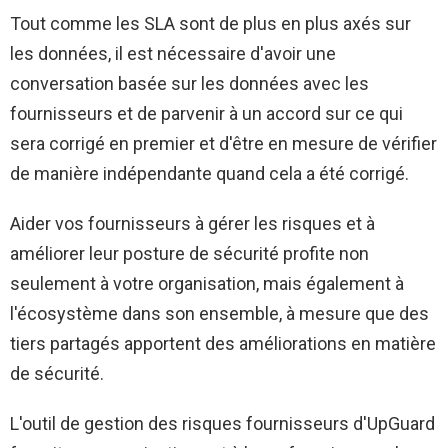
Tout comme les SLA sont de plus en plus axés sur
les données, il est nécessaire d'avoir une
conversation basée sur les données avec les
fournisseurs et de parvenir à un accord sur ce qui
sera corrigé en premier et d'être en mesure de vérifier
de manière indépendante quand cela a été corrigé.
Aider vos fournisseurs à gérer les risques et à
améliorer leur posture de sécurité profite non
seulement à votre organisation, mais également à
l'écosystème dans son ensemble, à mesure que des
tiers partagés apportent des améliorations en matière
de sécurité.
L'outil de gestion des risques fournisseurs d'UpGuard