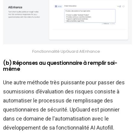
Fonctionnalité UpGuard AIEnhance
(b) Réponses au questionnaire à remplir soi-
même
Une autre méthode très puissante pour passer des
soumissions d’évaluation des risques consiste à
automatiser le processus de remplissage des
questionnaires de sécurité. UpGuard est pionnier
dans ce domaine de l'automatisation avec le
développement de sa fonctionnalité AI Autofill.