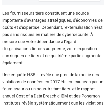
Les fournisseurs tiers constituent une source
importante d’avantages stratégiques, d’économies de
coûts et d’expertise. Cependant, l’externalisation n’est
pas sans risques en matière de cybersécurité. À
mesure que votre dépendance à l’égard
d’organisations tierces augmente, votre exposition
aux risques de tiers et de quatrième partie augmente
également.
Une enquête HSB a révélé que près de la moitié des
violations de données en 2017 étaient causées par un
fournisseur ou un sous-traitant tiers. et le rapport
annuel Cost of a Data Breach d'IBM et des Ponemon
Institutes révèle systématiquement que les violations