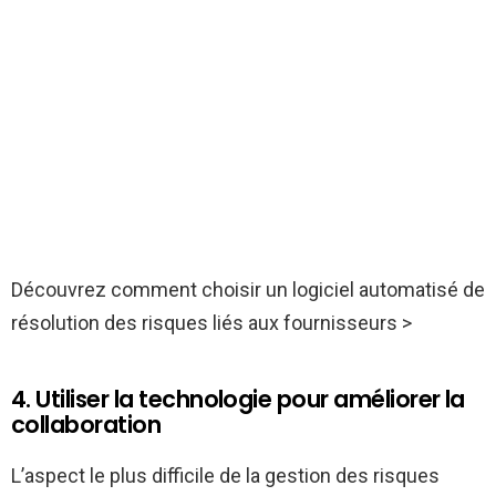
Découvrez comment choisir un logiciel automatisé de
résolution des risques liés aux fournisseurs >
4. Utiliser la technologie pour améliorer la
collaboration
L’aspect le plus difficile de la gestion des risques