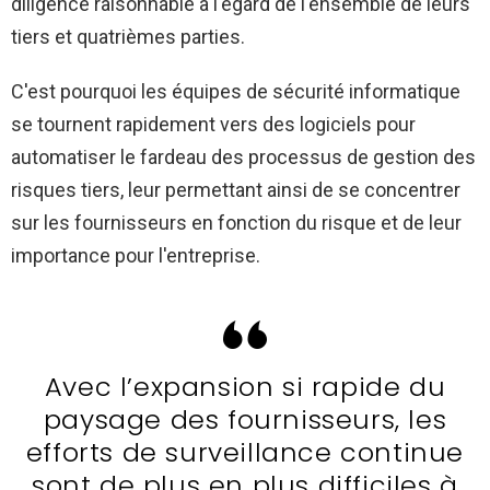
diligence raisonnable à l'égard de l'ensemble de leurs
tiers et quatrièmes parties.
C'est pourquoi les équipes de sécurité informatique
se tournent rapidement vers des logiciels pour
automatiser le fardeau des processus de gestion des
risques tiers, leur permettant ainsi de se concentrer
sur les fournisseurs en fonction du risque et de leur
importance pour l'entreprise.
Avec l’expansion si rapide du
paysage des fournisseurs, les
efforts de surveillance continue
sont de plus en plus difficiles à