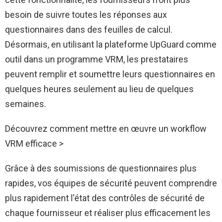
besoin de suivre toutes les réponses aux
questionnaires dans des feuilles de calcul.
Désormais, en utilisant la plateforme UpGuard comme
outil dans un programme VRM, les prestataires
peuvent remplir et soumettre leurs questionnaires en
quelques heures seulement au lieu de quelques
semaines.
Découvrez comment mettre en œuvre un workflow
VRM efficace >
Grâce à des soumissions de questionnaires plus
rapides, vos équipes de sécurité peuvent comprendre
plus rapidement l'état des contrôles de sécurité de
chaque fournisseur et réaliser plus efficacement les