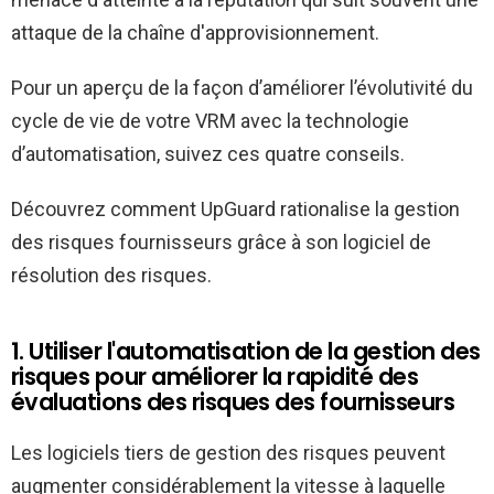
attaque de la chaîne d'approvisionnement.
Pour un aperçu de la façon d’améliorer l’évolutivité du
cycle de vie de votre VRM avec la technologie
d’automatisation, suivez ces quatre conseils.
Découvrez comment UpGuard rationalise la gestion
des risques fournisseurs grâce à son logiciel de
résolution des risques.
1. Utiliser l'automatisation de la gestion des
risques pour améliorer la rapidité des
évaluations des risques des fournisseurs
Les logiciels tiers de gestion des risques peuvent
augmenter considérablement la vitesse à laquelle