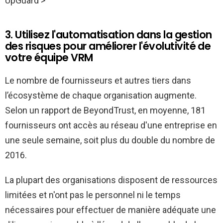
UpGuard >
3. Utilisez l'automatisation dans la gestion
des risques pour améliorer l'évolutivité de
votre équipe VRM
Le nombre de fournisseurs et autres tiers dans
l’écosystème de chaque organisation augmente.
Selon un rapport de BeyondTrust, en moyenne, 181
fournisseurs ont accès au réseau d'une entreprise en
une seule semaine, soit plus du double du nombre de
2016.
La plupart des organisations disposent de ressources
limitées et n'ont pas le personnel ni le temps
nécessaires pour effectuer de manière adéquate une