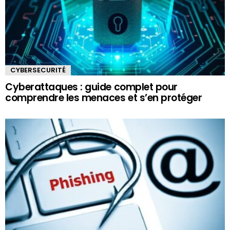
CYBERSECURITÉ
Cyberattaques : guide complet pour
comprendre les menaces et s’en protéger