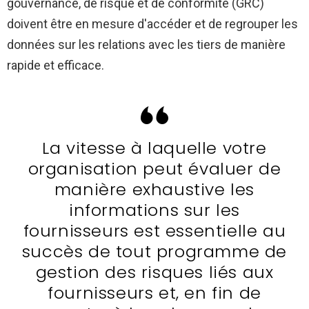
gouvernance, de risque et de conformité (GRC)
doivent être en mesure d'accéder et de regrouper les
données sur les relations avec les tiers de manière
rapide et efficace.
La vitesse à laquelle votre
organisation peut évaluer de
manière exhaustive les
informations sur les
fournisseurs est essentielle au
succès de tout programme de
gestion des risques liés aux
fournisseurs et, en fin de