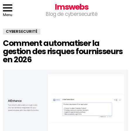
Imswebs
Blog de cybersecurité
Menu
CYBERSECURITÉ
Comment automatiser la
gestion des risques fournisseurs
en 2026