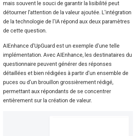
mais souvent le souci de garantir la lisibilité peut
détourner l’attention de la valeur ajoutée. L'intégration
de la technologie de l'IA répond aux deux paramètres
de cette question.
AIEnhance d'UpGuard est un exemple d'une telle
implémentation. Avec AIEnhance, les destinataires du
questionnaire peuvent générer des réponses
détaillées et bien rédigées à partir d'un ensemble de
puces ou d'un brouillon grossièrement rédigé,
permettant aux répondants de se concentrer
entièrement sur la création de valeur.