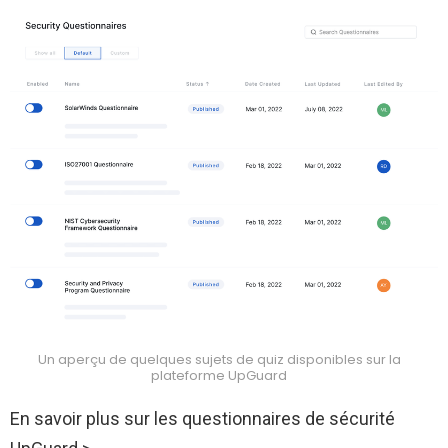
Un aperçu de quelques sujets de quiz disponibles sur la
plateforme UpGuard
En savoir plus sur les questionnaires de sécurité