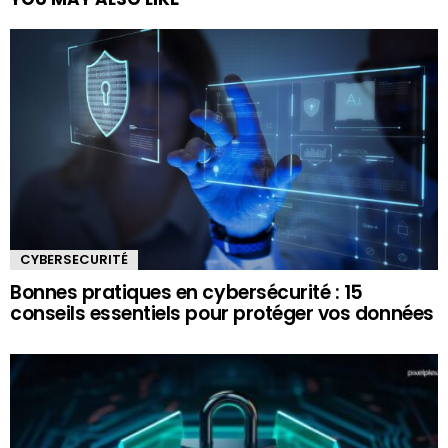
CYBERSECURITÉ
Bonnes pratiques en cybersécurité : 15
conseils essentiels pour protéger vos données