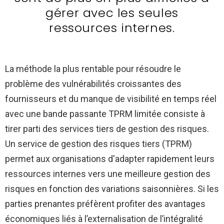
gérer avec les seules
ressources internes.
La méthode la plus rentable pour résoudre le
problème des vulnérabilités croissantes des
fournisseurs et du manque de visibilité en temps réel
avec une bande passante TPRM limitée consiste à
tirer parti des services tiers de gestion des risques.
Un service de gestion des risques tiers (TPRM)
permet aux organisations d'adapter rapidement leurs
ressources internes vers une meilleure gestion des
risques en fonction des variations saisonnières. Si les
parties prenantes préfèrent profiter des avantages
économiques liés à l’externalisation de l’intégralité