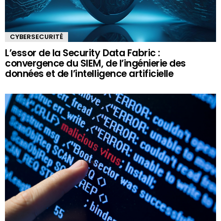
CYBERSECURITÉ
L’essor de la Security Data Fabric :
convergence du SIEM, de l’ingénierie des
données et de l’intelligence artificielle