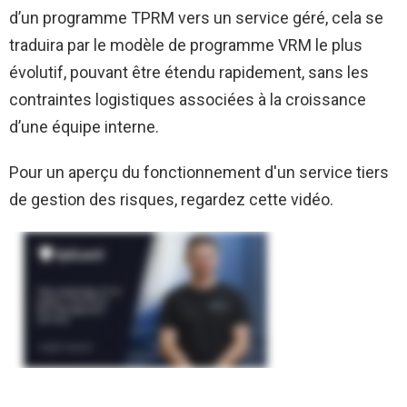
d’un programme TPRM vers un service géré, cela se
traduira par le modèle de programme VRM le plus
évolutif, pouvant être étendu rapidement, sans les
contraintes logistiques associées à la croissance
d’une équipe interne.
Pour un aperçu du fonctionnement d'un service tiers
de gestion des risques, regardez cette vidéo.