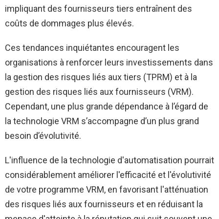
impliquant des fournisseurs tiers entraînent des
coûts de dommages plus élevés.
Ces tendances inquiétantes encouragent les
organisations à renforcer leurs investissements dans
la gestion des risques liés aux tiers (TPRM) et à la
gestion des risques liés aux fournisseurs (VRM).
Cependant, une plus grande dépendance à l’égard de
la technologie VRM s’accompagne d’un plus grand
besoin d’évolutivité.
L'influence de la technologie d'automatisation pourrait
considérablement améliorer l'efficacité et l'évolutivité
de votre programme VRM, en favorisant l'atténuation
des risques liés aux fournisseurs et en réduisant la
menace d'atteinte à la réputation qui suit souvent une