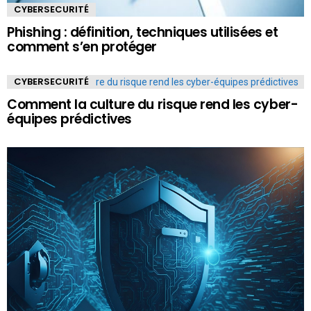
CYBERSECURITÉ
Phishing : définition, techniques utilisées et
comment s’en protéger
CYBERSECURITÉ
Comment la culture du risque rend les cyber-
équipes prédictives