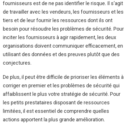
fournisseurs est de ne pas identifier le risque. Il s'agit
de travailler avec les vendeurs, les fournisseurs et les
tiers et de leur fournir les ressources dont ils ont
besoin pour résoudre les problèmes de sécurité. Pour
inciter les fournisseurs à agir rapidement, les deux
organisations doivent communiquer efficacement, en
utilisant des données et des preuves plutôt que des
conjectures.
De plus, il peut être difficile de prioriser les éléments à
corriger en premier et les problèmes de sécurité qui
affaiblissent le plus votre stratégie de sécurité. Pour
les petits prestataires disposant de ressources
limitées, il est essentiel de comprendre quelles
actions apportent la plus grande amélioration.