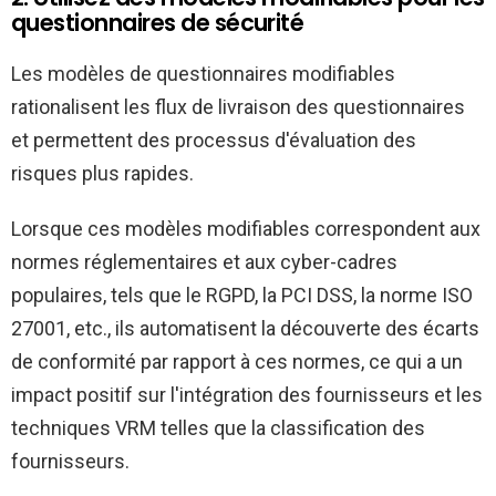
questionnaires de sécurité
Les modèles de questionnaires modifiables
rationalisent les flux de livraison des questionnaires
et permettent des processus d'évaluation des
risques plus rapides.
Lorsque ces modèles modifiables correspondent aux
normes réglementaires et aux cyber-cadres
populaires, tels que le RGPD, la PCI DSS, la norme ISO
27001, etc., ils automatisent la découverte des écarts
de conformité par rapport à ces normes, ce qui a un
impact positif sur l'intégration des fournisseurs et les
techniques VRM telles que la classification des
fournisseurs.