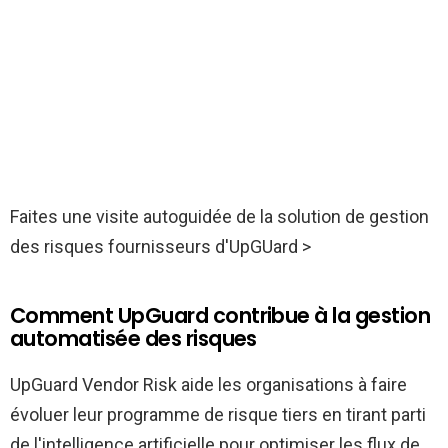
Faites une visite autoguidée de la solution de gestion
des risques fournisseurs d'UpGUard >
Comment UpGuard contribue à la gestion
automatisée des risques
UpGuard Vendor Risk aide les organisations à faire
évoluer leur programme de risque tiers en tirant parti
de l'intelligence artificielle pour optimiser les flux de