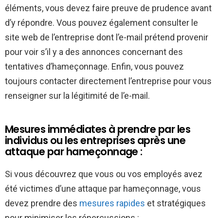
éléments, vous devez faire preuve de prudence avant
d’y répondre. Vous pouvez également consulter le
site web de l’entreprise dont l’e-mail prétend provenir
pour voir s’il y a des annonces concernant des
tentatives d’hameçonnage. Enfin, vous pouvez
toujours contacter directement l’entreprise pour vous
renseigner sur la légitimité de l’e-mail.
Mesures immédiates à prendre par les
individus ou les entreprises après une
attaque par hameçonnage :
Si vous découvrez que vous ou vos employés avez
été victimes d’une attaque par hameçonnage, vous
devez prendre des
mesures rapides
et stratégiques
pour minimiser les répercussions :