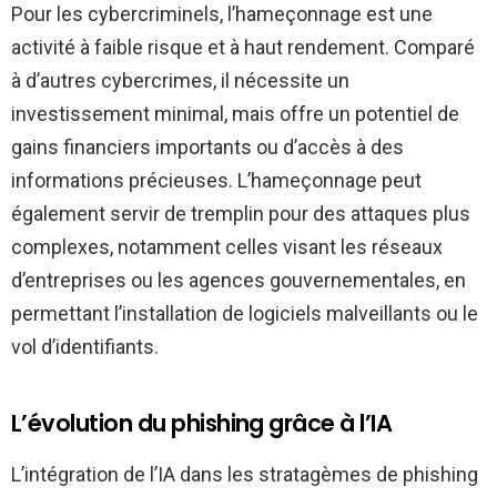
Pour les cybercriminels, l’hameçonnage est une
activité à faible risque et à haut rendement. Comparé
à d’autres cybercrimes, il nécessite un
investissement minimal, mais offre un potentiel de
gains financiers importants ou d’accès à des
informations précieuses. L’hameçonnage peut
également servir de tremplin pour des attaques plus
complexes, notamment celles visant les réseaux
d’entreprises ou les agences gouvernementales, en
permettant l’installation de logiciels malveillants ou le
vol d’identifiants.
L’évolution du phishing grâce à l’IA
L’intégration de l’IA dans les stratagèmes de phishing