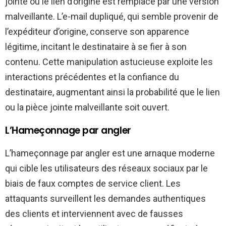
jointe ou le lien d’origine est remplacé par une version
malveillante. L’e-mail dupliqué, qui semble provenir de
l’expéditeur d’origine, conserve son apparence
légitime, incitant le destinataire à se fier à son
contenu. Cette manipulation astucieuse exploite les
interactions précédentes et la confiance du
destinataire, augmentant ainsi la probabilité que le lien
ou la pièce jointe malveillante soit ouvert.
L’Hameçonnage par angler
L’hameçonnage par angler est une arnaque moderne
qui cible les utilisateurs des réseaux sociaux par le
biais de faux comptes de service client. Les
attaquants surveillent les demandes authentiques
des clients et interviennent avec de fausses