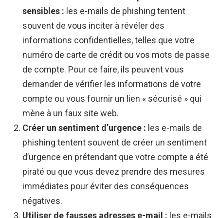
sensibles :
les e-mails de phishing tentent
souvent de vous inciter à révéler des
informations confidentielles, telles que votre
numéro de carte de crédit ou vos mots de passe
de compte. Pour ce faire, ils peuvent vous
demander de vérifier les informations de votre
compte ou vous fournir un lien « sécurisé » qui
mène à un faux site web.
Créer un sentiment d’urgence :
les e-mails de
phishing tentent souvent de créer un sentiment
d’urgence en prétendant que votre compte a été
piraté ou que vous devez prendre des mesures
immédiates pour éviter des conséquences
négatives.
Utiliser de fausses adresses e-mail :
les e-mails