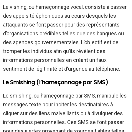
Le vishing, ou hameçonnage vocal, consiste à passer
des appels téléphoniques au cours desquels les
attaquants se font passer pour des représentants
d’organisations crédibles telles que des banques ou
des agences gouvernementales. L’objectif est de
tromper les individus afin qu’ils révèlent des
informations personnelles en créant un faux
sentiment de légitimité et d’urgence au téléphone.
Le Smishing (l’hameçonnage par SMS)
Le smishing, ou hameçonnage par SMS, manipule les
messages texte pour inciter les destinataires à
cliquer sur des liens malveillants ou à divulguer des
informations personnelles. Ces SMS se font passer
pour des alertes provenant de sources fiables telles