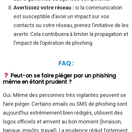
Avertissez votre réseau :
si la communication
est susceptible d’avoir un impact sur vos
contacts ou votre réseau, prenez l’initiative de les
avertir. Cela contribuera à limiter la propagation et
l’impact de l’opération de phishing.
FAQ :
Peut-on se faire piéger par un phishing
même en étant prudent ?
Oui. Même des personnes très vigilantes peuvent se
faire piéger. Certains emails ou SMS de phishing sont
aujourd’hui extrêmement bien rédigés, utilisent des
logos officiels et arrivent au bon moment (livraison,
banque, impôts, travail). La prudence réduit fortement