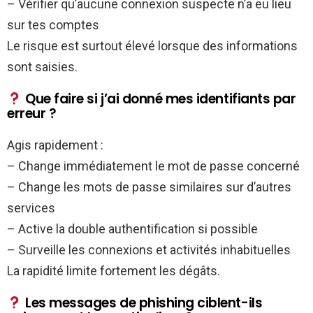
– Vérifier qu’aucune connexion suspecte n’a eu lieu
sur tes comptes
Le risque est surtout élevé lorsque des informations
sont saisies.
Que faire si j’ai donné mes identifiants par
erreur ?
Agis rapidement :
– Change immédiatement le mot de passe concerné
– Change les mots de passe similaires sur d’autres
services
– Active la double authentification si possible
– Surveille les connexions et activités inhabituelles
La rapidité limite fortement les dégâts.
Les messages de phishing ciblent-ils