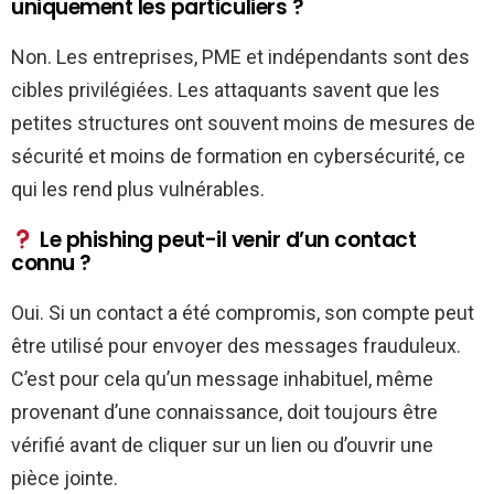
uniquement les particuliers ?
Non. Les entreprises, PME et indépendants sont des
cibles privilégiées. Les attaquants savent que les
petites structures ont souvent moins de mesures de
sécurité et moins de formation en cybersécurité, ce
qui les rend plus vulnérables.
Le phishing peut-il venir d’un contact
connu ?
Oui. Si un contact a été compromis, son compte peut
être utilisé pour envoyer des messages frauduleux.
C’est pour cela qu’un message inhabituel, même
provenant d’une connaissance, doit toujours être
vérifié avant de cliquer sur un lien ou d’ouvrir une
pièce jointe.