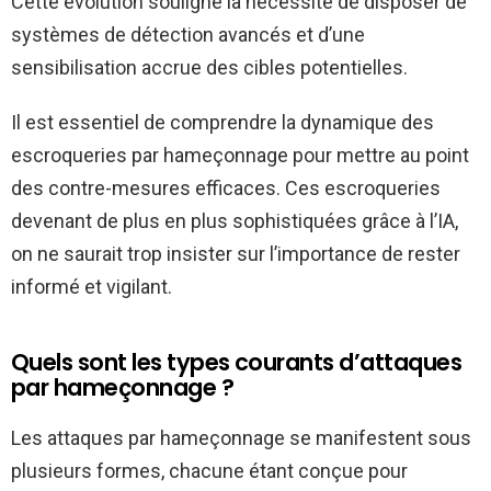
Cette évolution souligne la nécessité de disposer de
systèmes de détection avancés et d’une
sensibilisation accrue des cibles potentielles.
Il est essentiel de comprendre la dynamique des
escroqueries par hameçonnage pour mettre au point
des contre-mesures efficaces. Ces escroqueries
devenant de plus en plus sophistiquées grâce à l’IA,
on ne saurait trop insister sur l’importance de rester
informé et vigilant.
Quels sont les types courants d’attaques
par hameçonnage ?
Les attaques par hameçonnage se manifestent sous
plusieurs formes, chacune étant conçue pour