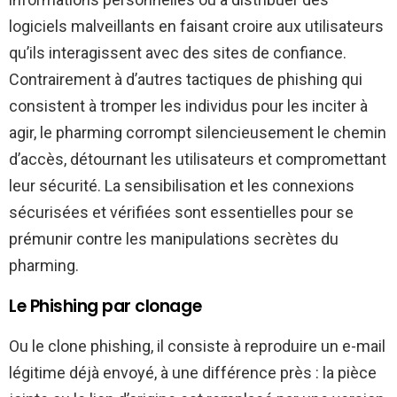
logiciels malveillants en faisant croire aux utilisateurs
qu’ils interagissent avec des sites de confiance.
Contrairement à d’autres tactiques de phishing qui
consistent à tromper les individus pour les inciter à
agir, le pharming corrompt silencieusement le chemin
d’accès, détournant les utilisateurs et compromettant
leur sécurité. La sensibilisation et les connexions
sécurisées et vérifiées sont essentielles pour se
prémunir contre les manipulations secrètes du
pharming.
Le Phishing par clonage
Ou le clone phishing, il consiste à reproduire un e-mail
légitime déjà envoyé, à une différence près : la pièce