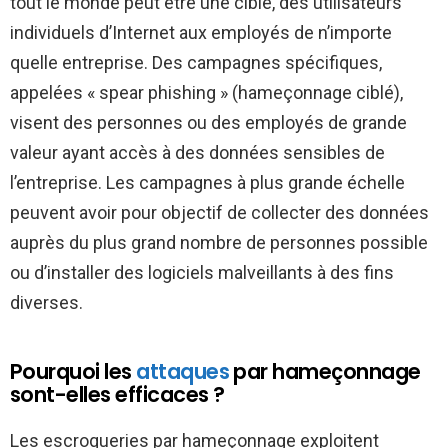
tout le monde peut être une cible, des utilisateurs
individuels d’Internet aux employés de n’importe
quelle entreprise. Des campagnes spécifiques,
appelées « spear phishing » (hameçonnage ciblé),
visent des personnes ou des employés de grande
valeur ayant accès à des données sensibles de
l’entreprise. Les campagnes à plus grande échelle
peuvent avoir pour objectif de collecter des données
auprès du plus grand nombre de personnes possible
ou d’installer des logiciels malveillants à des fins
diverses.
Pourquoi les
attaques
par hameçonnage
sont-elles efficaces ?
Les escroqueries par hameçonnage exploitent