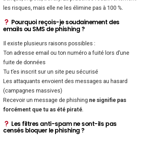
les risques, mais elle ne les élimine pas à 100 %.
Pourquoi reçois-je soudainement des
emails ou SMS de phishing ?
Il existe plusieurs raisons possibles :
Ton adresse email ou ton numéro a fuité lors d’une
fuite de données
Tu t’es inscrit sur un site peu sécurisé
Les attaquants envoient des messages au hasard
(campagnes massives)
Recevoir un message de phishing
ne signifie pas
forcément que tu as été piraté
.
Les filtres anti-spam ne sont-ils pas
censés bloquer le phishing ?