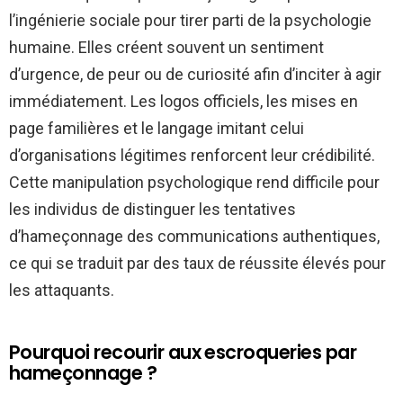
l’ingénierie sociale pour tirer parti de la psychologie
humaine. Elles créent souvent un sentiment
d’urgence, de peur ou de curiosité afin d’inciter à agir
immédiatement. Les logos officiels, les mises en
page familières et le langage imitant celui
d’organisations légitimes renforcent leur crédibilité.
Cette manipulation psychologique rend difficile pour
les individus de distinguer les tentatives
d’hameçonnage des communications authentiques,
ce qui se traduit par des taux de réussite élevés pour
les attaquants.
Pourquoi recourir aux escroqueries par
hameçonnage ?