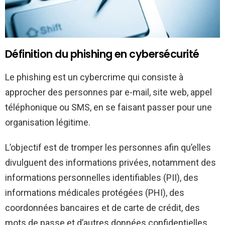
Définition du phishing en cybersécurité
Le phishing est un cybercrime qui consiste à
approcher des personnes par e-mail, site web, appel
téléphonique ou SMS, en se faisant passer pour une
organisation légitime.
L’objectif est de tromper les personnes afin qu’elles
divulguent des informations privées, notamment des
informations personnelles identifiables (PII), des
informations médicales protégées (PHI), des
coordonnées bancaires et de carte de crédit, des
mots de passe et d’autres données confidentielles.