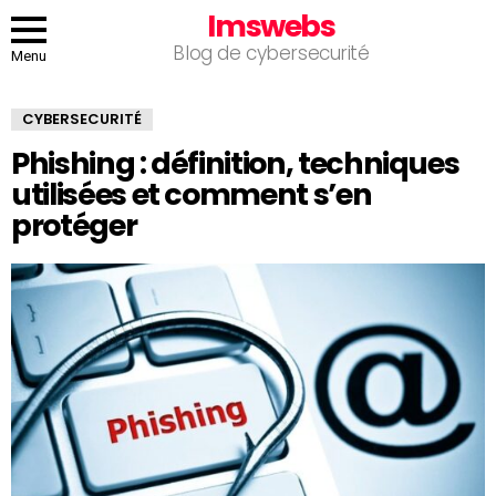
Imswebs
Blog de cybersecurité
Menu
CYBERSECURITÉ
Phishing : définition, techniques
utilisées et comment s’en
protéger