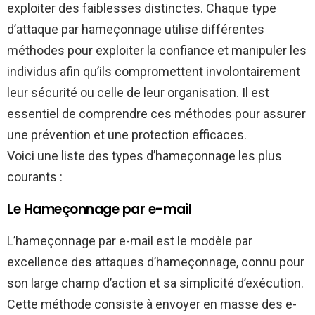
exploiter des faiblesses distinctes. Chaque type
d’attaque par hameçonnage utilise différentes
méthodes pour exploiter la confiance et manipuler les
individus afin qu’ils compromettent involontairement
leur sécurité ou celle de leur organisation. Il est
essentiel de comprendre ces méthodes pour assurer
une prévention et une protection efficaces.
Voici une liste des types d’hameçonnage les plus
courants :
Le Hameçonnage par e-mail
L’hameçonnage par e-mail est le modèle par
excellence des attaques d’hameçonnage, connu pour
son large champ d’action et sa simplicité d’exécution.
Cette méthode consiste à envoyer en masse des e-