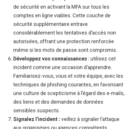
de sécurité en activant la MFA sur tous les
comptes en ligne viables. Cette couche de
sécurité supplémentaire entrave
considérablement les tentatives d’accès non
autorisées, offrant une protection renforcée
même si les mots de passe sont compromis.
Développez vos connaissances
: utilisez cet
incident comme une occasion d’apprendre.
Familiarisez-vous, vous et votre équipe, avec les
techniques de phishing courantes, en favorisant
une culture de scepticisme à l’égard des e-mails,
des liens et des demandes de données
sensibles suspects.
Signalez l’incident :
veillez à signaler l’attaque
aux organismes ou agences compétents.