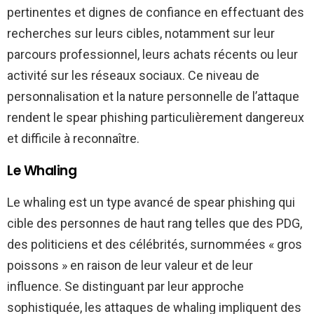
pertinentes et dignes de confiance en effectuant des
recherches sur leurs cibles, notamment sur leur
parcours professionnel, leurs achats récents ou leur
activité sur les réseaux sociaux. Ce niveau de
personnalisation et la nature personnelle de l’attaque
rendent le spear phishing particulièrement dangereux
et difficile à reconnaître.
Le Whaling
Le whaling est un type avancé de spear phishing qui
cible des personnes de haut rang telles que des PDG,
des politiciens et des célébrités, surnommées « gros
poissons » en raison de leur valeur et de leur
influence. Se distinguant par leur approche
sophistiquée, les attaques de whaling impliquent des