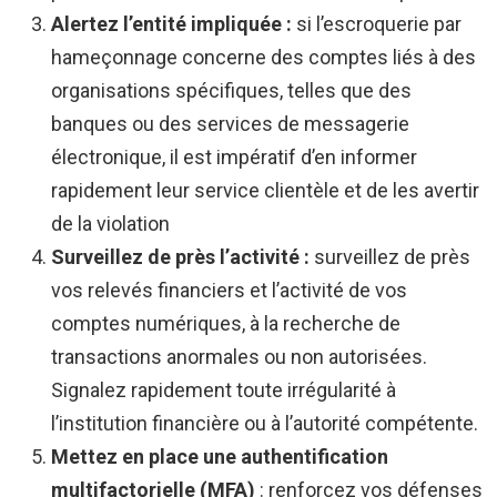
Alertez l’entité impliquée :
si l’escroquerie par
hameçonnage concerne des comptes liés à des
organisations spécifiques, telles que des
banques ou des services de messagerie
électronique, il est impératif d’en informer
rapidement leur service clientèle et de les avertir
de la violation
Surveillez de près l’activité :
surveillez de près
vos relevés financiers et l’activité de vos
comptes numériques, à la recherche de
transactions anormales ou non autorisées.
Signalez rapidement toute irrégularité à
l’institution financière ou à l’autorité compétente.
Mettez en place une authentification
multifactorielle (MFA)
: renforcez vos défenses