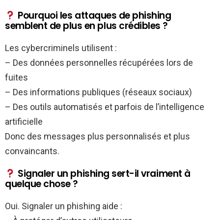
Pourquoi les attaques de phishing
semblent de plus en plus crédibles ?
Les cybercriminels utilisent :
– Des données personnelles récupérées lors de
fuites
– Des informations publiques (réseaux sociaux)
– Des outils automatisés et parfois de l’intelligence
artificielle
Donc des messages plus personnalisés et plus
convaincants.
Signaler un phishing sert-il vraiment à
quelque chose ?
Oui. Signaler un phishing aide :