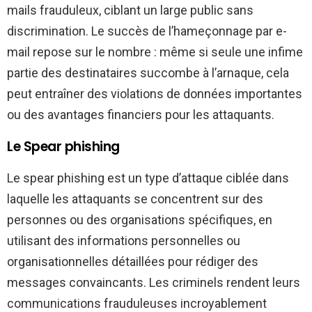
mails frauduleux, ciblant un large public sans
discrimination. Le succès de l’hameçonnage par e-
mail repose sur le nombre : même si seule une infime
partie des destinataires succombe à l’arnaque, cela
peut entraîner des violations de données importantes
ou des avantages financiers pour les attaquants.
Le Spear phishing
Le spear phishing est un type d’attaque ciblée dans
laquelle les attaquants se concentrent sur des
personnes ou des organisations spécifiques, en
utilisant des informations personnelles ou
organisationnelles détaillées pour rédiger des
messages convaincants. Les criminels rendent leurs
communications frauduleuses incroyablement