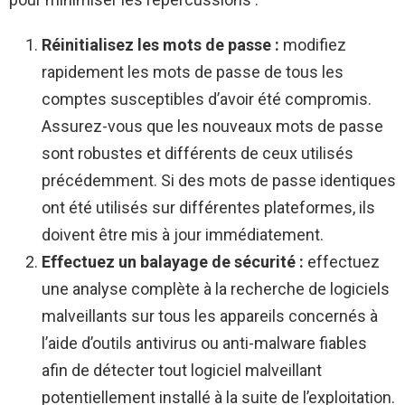
Réinitialisez les mots de passe :
modifiez
rapidement les mots de passe de tous les
comptes susceptibles d’avoir été compromis.
Assurez-vous que les nouveaux mots de passe
sont robustes et différents de ceux utilisés
précédemment. Si des mots de passe identiques
ont été utilisés sur différentes plateformes, ils
doivent être mis à jour immédiatement.
Effectuez un balayage de sécurité :
effectuez
une analyse complète à la recherche de logiciels
malveillants sur tous les appareils concernés à
l’aide d’outils antivirus ou anti-malware fiables
afin de détecter tout logiciel malveillant
potentiellement installé à la suite de l’exploitation.