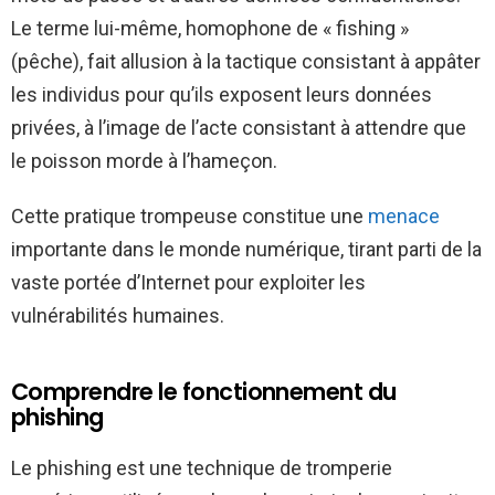
Le terme lui-même, homophone de « fishing »
(pêche), fait allusion à la tactique consistant à appâter
les individus pour qu’ils exposent leurs données
privées, à l’image de l’acte consistant à attendre que
le poisson morde à l’hameçon.
Cette pratique trompeuse constitue une
menace
importante dans le monde numérique, tirant parti de la
vaste portée d’Internet pour exploiter les
vulnérabilités humaines.
Comprendre le fonctionnement du
phishing
Le phishing est une technique de tromperie