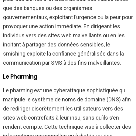
que des banques ou des organismes
gouvernementaux, exploitant l’urgence ou la peur pour
provoquer une action immédiate. En dirigeant les
individus vers des sites web malveillants ou en les
incitant à partager des données sensibles, le
smishing exploite la confiance généralisée dans la
communication par SMS à des fins malveillantes.
Le Pharming
Le pharming est une cyberattaque sophistiquée qui
manipule le système de noms de domaine (DNS) afin
de rediriger discrètement les utilisateurs vers des
sites web contrefaits à leur insu, sans qu’ils s’en
rendent compte. Cette technique vise à collecter des
informations personnelles ou à distribuer des