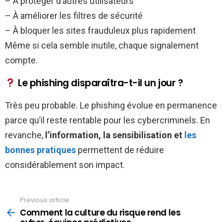
– À protéger d’autres utilisateurs
– À améliorer les filtres de sécurité
– À bloquer les sites frauduleux plus rapidement
Même si cela semble inutile, chaque signalement
compte.
Le phishing disparaîtra-t-il un jour ?
Très peu probable. Le phishing évolue en permanence
parce qu’il reste rentable pour les cybercriminels. En
revanche,
l’information, la sensibilisation et
les
bonnes pratiques
permettent de réduire
considérablement son impact.
Previous article
See
more
Comment la culture du risque rend les