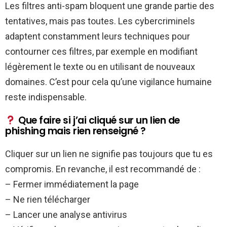
Les filtres anti-spam bloquent une grande partie des
tentatives, mais pas toutes. Les cybercriminels
adaptent constamment leurs techniques pour
contourner ces filtres, par exemple en modifiant
légèrement le texte ou en utilisant de nouveaux
domaines. C’est pour cela qu’une vigilance humaine
reste indispensable.
Que faire si j’ai cliqué sur un lien de
phishing mais rien renseigné ?
Cliquer sur un lien ne signifie pas toujours que tu es
compromis. En revanche, il est recommandé de :
– Fermer immédiatement la page
– Ne rien télécharger
– Lancer une analyse antivirus