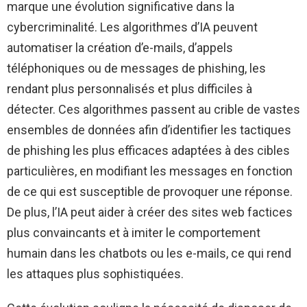
marque une évolution significative dans la
cybercriminalité. Les algorithmes d’IA peuvent
automatiser la création d’e-mails, d’appels
téléphoniques ou de messages de phishing, les
rendant plus personnalisés et plus difficiles à
détecter. Ces algorithmes passent au crible de vastes
ensembles de données afin d’identifier les tactiques
de phishing les plus efficaces adaptées à des cibles
particulières, en modifiant les messages en fonction
de ce qui est susceptible de provoquer une réponse.
De plus, l’IA peut aider à créer des sites web factices
plus convaincants et à imiter le comportement
humain dans les chatbots ou les e-mails, ce qui rend
les attaques plus sophistiquées.