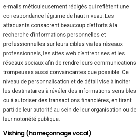
e-mails méticuleusement rédigés qui reflètent une
correspondance légitime de haut niveau. Les
attaquants consacrent beaucoup d’efforts à la
recherche d’informations personnelles et
professionnelles sur leurs cibles via les réseaux
professionnels, les sites web d’entreprises et les
réseaux sociaux afin de rendre leurs communications
trompeuses aussi convaincantes que possible. Ce
niveau de personnalisation et de détail vise à inciter
les destinataires à révéler des informations sensibles
ou à autoriser des transactions financières, en tirant
parti de leur autorité au sein de leur organisation ou de
leur notoriété publique.
Vishing (hameçonnage vocal)