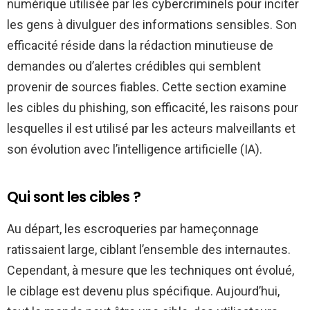
numérique utilisée par les cybercriminels pour inciter
les gens à divulguer des informations sensibles. Son
efficacité réside dans la rédaction minutieuse de
demandes ou d’alertes crédibles qui semblent
provenir de sources fiables. Cette section examine
les cibles du phishing, son efficacité, les raisons pour
lesquelles il est utilisé par les acteurs malveillants et
son évolution avec l’intelligence artificielle (IA).
Qui sont les cibles ?
Au départ, les escroqueries par hameçonnage
ratissaient large, ciblant l’ensemble des internautes.
Cependant, à mesure que les techniques ont évolué,
le ciblage est devenu plus spécifique. Aujourd’hui,