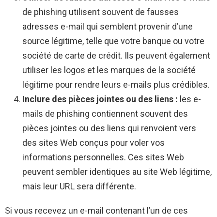
de phishing utilisent souvent de fausses
adresses e-mail qui semblent provenir d’une
source légitime, telle que votre banque ou votre
société de carte de crédit. Ils peuvent également
utiliser les logos et les marques de la société
légitime pour rendre leurs e-mails plus crédibles.
Inclure des pièces jointes ou des liens :
les e-
mails de phishing contiennent souvent des
pièces jointes ou des liens qui renvoient vers
des sites Web conçus pour voler vos
informations personnelles. Ces sites Web
peuvent sembler identiques au site Web légitime,
mais leur URL sera différente.
Si vous recevez un e-mail contenant l’un de ces