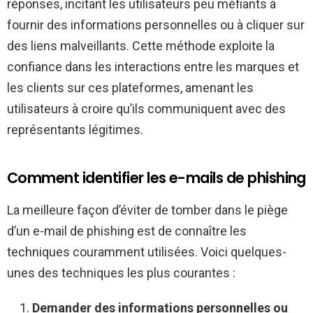
réponses, incitant les utilisateurs peu méfiants à
fournir des informations personnelles ou à cliquer sur
des liens malveillants. Cette méthode exploite la
confiance dans les interactions entre les marques et
les clients sur ces plateformes, amenant les
utilisateurs à croire qu’ils communiquent avec des
représentants légitimes.
Comment identifier les e-mails de phishing
La meilleure façon d’éviter de tomber dans le piège
d’un e-mail de phishing est de connaître les
techniques couramment utilisées. Voici quelques-
unes des techniques les plus courantes :
Demander des informations personnelles ou