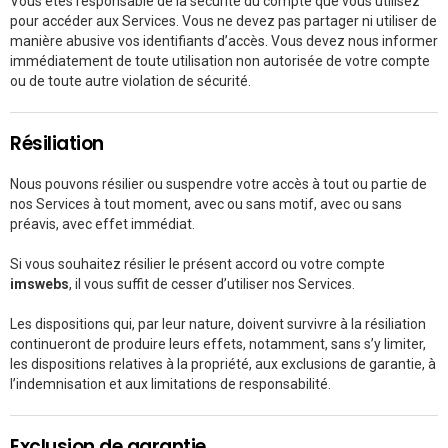
Vous êtes responsable de la sécurité du compte que vous utilisez
pour accéder aux Services. Vous ne devez pas partager ni utiliser de
manière abusive vos identifiants d’accès. Vous devez nous informer
immédiatement de toute utilisation non autorisée de votre compte
ou de toute autre violation de sécurité.
Résiliation
Nous pouvons résilier ou suspendre votre accès à tout ou partie de
nos Services à tout moment, avec ou sans motif, avec ou sans
préavis, avec effet immédiat.
Si vous souhaitez résilier le présent accord ou votre compte
imswebs
, il vous suffit de cesser d’utiliser nos Services.
Les dispositions qui, par leur nature, doivent survivre à la résiliation
continueront de produire leurs effets, notamment, sans s’y limiter,
les dispositions relatives à la propriété, aux exclusions de garantie, à
l’indemnisation et aux limitations de responsabilité.
Exclusion de garantie