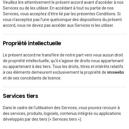
Veuillez lire attentivement le présent accord avant d’accéder à nos
Services ou de les utiliser. En accédant à tout ou partie de nos
Services, vous acceptez d’être lié par les présentes Conditions. Si
vous n’acceptez pas l’une quelconque des dispositions du présent
accord, vous ne devez pas accéder aux Services ni les utiliser.
Propriété intellectuelle
Le présent accord ne transfère de notre part vers vous aucun droit
de propriété intellectuelle, qu’il s’agisse de droits nous appartenant
ou appartenant à des tiers. Tous les droits, titres et intérêts relatifs
à ces éléments demeurent exclusivement la propriété de
imswebs
et de ses concédants de licence.
Services tiers
Dans le cadre de l’utilisation des Services, vous pouvez recourir à
des services, produits, logiciels, contenus intégrés ou applications
développés par des tiers (« Services tiers »).