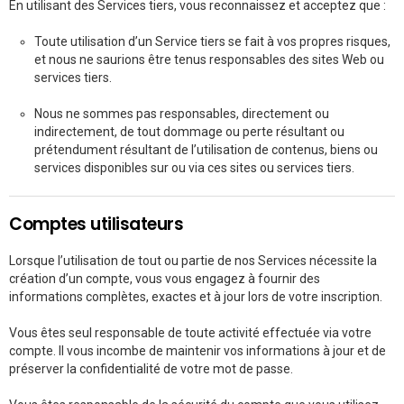
En utilisant des Services tiers, vous reconnaissez et acceptez que :
Toute utilisation d’un Service tiers se fait à vos propres risques,
et nous ne saurions être tenus responsables des sites Web ou
services tiers.
Nous ne sommes pas responsables, directement ou
indirectement, de tout dommage ou perte résultant ou
prétendument résultant de l’utilisation de contenus, biens ou
services disponibles sur ou via ces sites ou services tiers.
Comptes utilisateurs
Lorsque l’utilisation de tout ou partie de nos Services nécessite la
création d’un compte, vous vous engagez à fournir des
informations complètes, exactes et à jour lors de votre inscription.
Vous êtes seul responsable de toute activité effectuée via votre
compte. Il vous incombe de maintenir vos informations à jour et de
préserver la confidentialité de votre mot de passe.