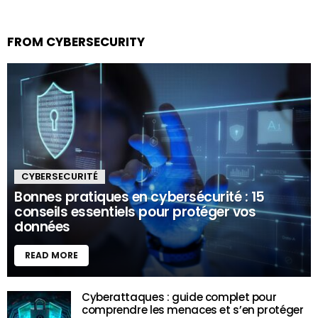
FROM CYBERSECURITY
CYBERSECURITÉ
Bonnes pratiques en cybersécurité : 15
conseils essentiels pour protéger vos
données
READ MORE
Cyberattaques : guide complet pour
comprendre les menaces et s’en protéger