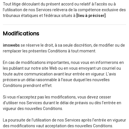
Tout litige découlant du présent accord ou relatif à l’accès ou à
l’utilisation de nos Services relèvera de la compétence exclusive des
tribunaux étatiques et fédéraux situés à
[lieu à préciser]
.
Modifications
imswebs
se réserve le droit, à sa seule discrétion, de modifier ou de
remplacer les présentes Conditions à tout moment.
En cas de modifications importantes, nous vous en informerons en
les publiant sur notre site Web ou en vous envoyant un courriel ou
toute autre communication avant leur entrée en vigueur. L’avis
précisera un délai raisonnable à l’issue duquel les nouvelles
Conditions prendront effet.
Si vous n’acceptez pas les modifications, vous devez cesser
d’utiliser nos Services durant le délai de préavis ou dès l’entrée en
vigueur des nouvelles Conditions.
La poursuite de l’utilisation de nos Services après l’entrée en vigueur
des modifications vaut acceptation des nouvelles Conditions.