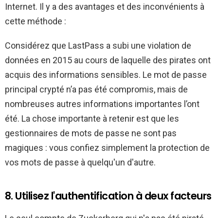
Internet. Il y a des avantages et des inconvénients à
cette méthode :
Considérez que LastPass a subi une violation de
données en 2015 au cours de laquelle des pirates ont
acquis des informations sensibles. Le mot de passe
principal crypté n’a pas été compromis, mais de
nombreuses autres informations importantes l’ont
été. La chose importante à retenir est que les
gestionnaires de mots de passe ne sont pas
magiques : vous confiez simplement la protection de
vos mots de passe à quelqu'un d'autre.
8. Utilisez l'authentification à deux facteurs