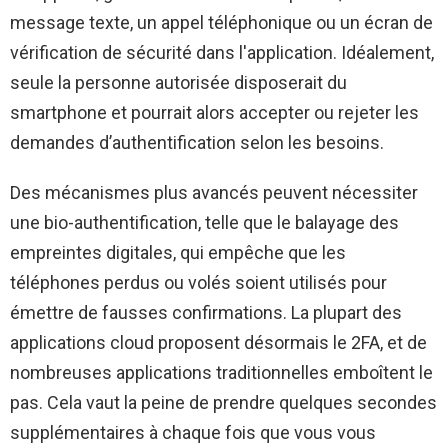
message texte, un appel téléphonique ou un écran de
vérification de sécurité dans l'application. Idéalement,
seule la personne autorisée disposerait du
smartphone et pourrait alors accepter ou rejeter les
demandes d’authentification selon les besoins.
Des mécanismes plus avancés peuvent nécessiter
une bio-authentification, telle que le balayage des
empreintes digitales, qui empêche que les
téléphones perdus ou volés soient utilisés pour
émettre de fausses confirmations. La plupart des
applications cloud proposent désormais le 2FA, et de
nombreuses applications traditionnelles emboîtent le
pas. Cela vaut la peine de prendre quelques secondes
supplémentaires à chaque fois que vous vous