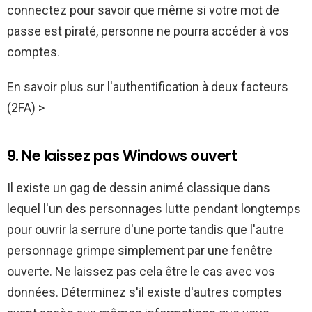
connectez pour savoir que même si votre mot de
passe est piraté, personne ne pourra accéder à vos
comptes.
En savoir plus sur l'authentification à deux facteurs
(2FA) >
9. Ne laissez pas Windows ouvert
Il existe un gag de dessin animé classique dans
lequel l'un des personnages lutte pendant longtemps
pour ouvrir la serrure d'une porte tandis que l'autre
personnage grimpe simplement par une fenêtre
ouverte. Ne laissez pas cela être le cas avec vos
données. Déterminez s'il existe d'autres comptes