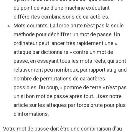
du point de vue d'une machine exécutant
différentes combinaisons de caractères.
Mots courants. La force brute n’est pas la seule
méthode pour déchiffrer un mot de passe. Un
ordinateur peut lancer très rapidement une «
attaque par dictionnaire » contre un mot de
passe, en essayant tous les mots réels, qui sont
relativement peu nombreux, par rapport au grand
nombre de permutations de caractères
possibles. Du coup, « pomme de terre » n’est pas
un si bon mot de passe après tout. Lisez notre
article sur les attaques par force brute pour plus
d'informations.
Votre mot de passe doit être une combinaison d'au