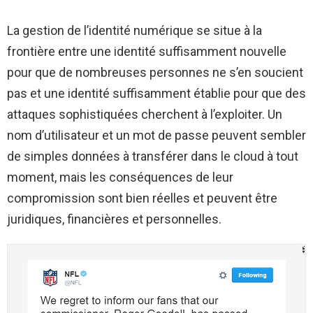
La gestion de l’identité numérique se situe à la
frontière entre une identité suffisamment nouvelle
pour que de nombreuses personnes ne s’en soucient
pas et une identité suffisamment établie pour que des
attaques sophistiquées cherchent à l’exploiter. Un
nom d’utilisateur et un mot de passe peuvent sembler
de simples données à transférer dans le cloud à tout
moment, mais les conséquences de leur
compromission sont bien réelles et peuvent être
juridiques, financières et personnelles.