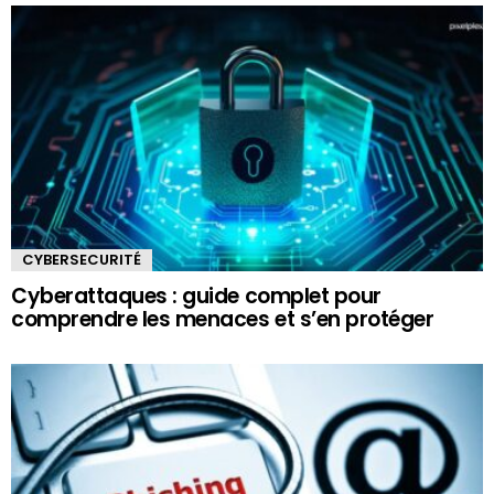
CYBERSECURITÉ
Cyberattaques : guide complet pour
comprendre les menaces et s’en protéger