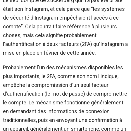
Le seul compte de Zuckerberg qui n'a pas été piraté
était son Instagram, et cela parce que “les systèmes
de sécurité d'Instagram empêchaient l'accès à ce
compte”. Cela pourrait faire référence à plusieurs
choses, mais cela signifie probablement
l'authentification à deux facteurs (2FA) qu'Instagram a
mise en place en février de cette année.
Probablement l'un des mécanismes disponibles les
plus importants, le 2FA, comme son nom l'indique,
empêche la compromission d'un seul facteur
d'authentification (le mot de passe) de compromettre
le compte. Le mécanisme fonctionne généralement
en demandant des informations de connexion
traditionnelles, puis en envoyant une confirmation à
un appareil, généralement un smartphone, comme un