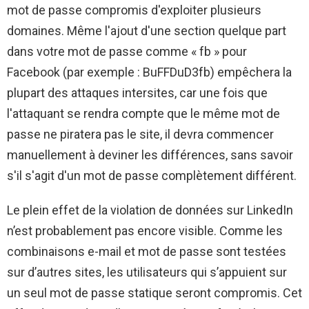
mot de passe compromis d'exploiter plusieurs
domaines. Même l'ajout d'une section quelque part
dans votre mot de passe comme « fb » pour
Facebook (par exemple : BuFFDuD3fb) empêchera la
plupart des attaques intersites, car une fois que
l'attaquant se rendra compte que le même mot de
passe ne piratera pas le site, il devra commencer
manuellement à deviner les différences, sans savoir
s'il s'agit d'un mot de passe complètement différent.
Le plein effet de la violation de données sur LinkedIn
n’est probablement pas encore visible. Comme les
combinaisons e-mail et mot de passe sont testées
sur d’autres sites, les utilisateurs qui s’appuient sur
un seul mot de passe statique seront compromis. Cet