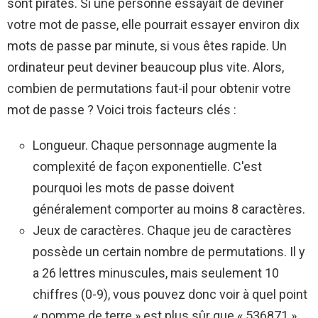
sont piratés. Si une personne essayait de deviner
votre mot de passe, elle pourrait essayer environ dix
mots de passe par minute, si vous êtes rapide. Un
ordinateur peut deviner beaucoup plus vite. Alors,
combien de permutations faut-il pour obtenir votre
mot de passe ? Voici trois facteurs clés :
Longueur. Chaque personnage augmente la
complexité de façon exponentielle. C'est
pourquoi les mots de passe doivent
généralement comporter au moins 8 caractères.
Jeux de caractères. Chaque jeu de caractères
possède un certain nombre de permutations. Il y
a 26 lettres minuscules, mais seulement 10
chiffres (0-9), vous pouvez donc voir à quel point
« pomme de terre » est plus sûr que « 536871 »