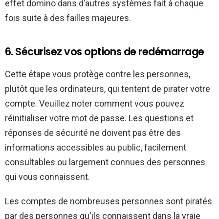
effet domino dans d’autres systèmes fait à chaque
fois suite à des failles majeures.
6. Sécurisez vos options de redémarrage
Cette étape vous protège contre les personnes,
plutôt que les ordinateurs, qui tentent de pirater votre
compte. Veuillez noter comment vous pouvez
réinitialiser votre mot de passe. Les questions et
réponses de sécurité ne doivent pas être des
informations accessibles au public, facilement
consultables ou largement connues des personnes
qui vous connaissent.
Les comptes de nombreuses personnes sont piratés
par des personnes qu'ils connaissent dans la vraie