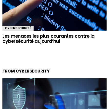
CYBERSECURITÉ
Les menaces les plus courantes contre la
cybersécurité aujourd’hui
FROM CYBERSECURITY