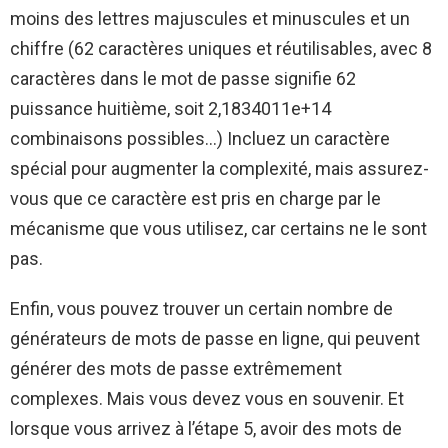
moins des lettres majuscules et minuscules et un
chiffre (62 caractères uniques et réutilisables, avec 8
caractères dans le mot de passe signifie 62
puissance huitième, soit 2,1834011e+14
combinaisons possibles…) Incluez un caractère
spécial pour augmenter la complexité, mais assurez-
vous que ce caractère est pris en charge par le
mécanisme que vous utilisez, car certains ne le sont
pas.
Enfin, vous pouvez trouver un certain nombre de
générateurs de mots de passe en ligne, qui peuvent
générer des mots de passe extrêmement
complexes. Mais vous devez vous en souvenir. Et
lorsque vous arrivez à l’étape 5, avoir des mots de