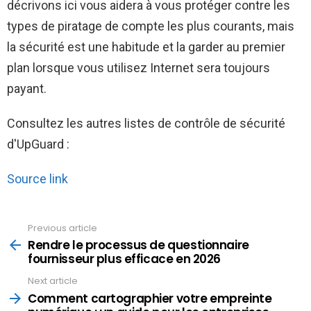
décrivons ici vous aidera à vous protéger contre les
types de piratage de compte les plus courants, mais
la sécurité est une habitude et la garder au premier
plan lorsque vous utilisez Internet sera toujours
payant.
Consultez les autres listes de contrôle de sécurité
d'UpGuard :
Source link
Previous article
See
more
Rendre le processus de questionnaire
fournisseur plus efficace en 2026
Next article
Comment cartographier votre empreinte