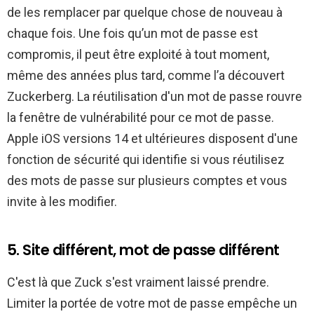
de les remplacer par quelque chose de nouveau à
chaque fois. Une fois qu’un mot de passe est
compromis, il peut être exploité à tout moment,
même des années plus tard, comme l’a découvert
Zuckerberg. La réutilisation d'un mot de passe rouvre
la fenêtre de vulnérabilité pour ce mot de passe.
Apple iOS versions 14 et ultérieures disposent d'une
fonction de sécurité qui identifie si vous réutilisez
des mots de passe sur plusieurs comptes et vous
invite à les modifier.
5. Site différent, mot de passe différent
C'est là que Zuck s'est vraiment laissé prendre.
Limiter la portée de votre mot de passe empêche un