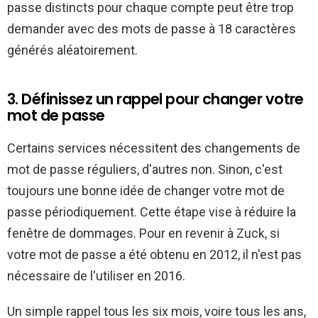
passe distincts pour chaque compte peut être trop
demander avec des mots de passe à 18 caractères
générés aléatoirement.
3. Définissez un rappel pour changer votre
mot de passe
Certains services nécessitent des changements de
mot de passe réguliers, d'autres non. Sinon, c'est
toujours une bonne idée de changer votre mot de
passe périodiquement. Cette étape vise à réduire la
fenêtre de dommages. Pour en revenir à Zuck, si
votre mot de passe a été obtenu en 2012, il n'est pas
nécessaire de l'utiliser en 2016.
Un simple rappel tous les six mois, voire tous les ans,