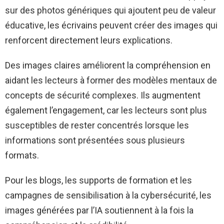
sur des photos génériques qui ajoutent peu de valeur
éducative, les écrivains peuvent créer des images qui
renforcent directement leurs explications.
Des images claires améliorent la compréhension en
aidant les lecteurs à former des modèles mentaux de
concepts de sécurité complexes. Ils augmentent
également l’engagement, car les lecteurs sont plus
susceptibles de rester concentrés lorsque les
informations sont présentées sous plusieurs
formats.
Pour les blogs, les supports de formation et les
campagnes de sensibilisation à la cybersécurité, les
images générées par l’IA soutiennent à la fois la