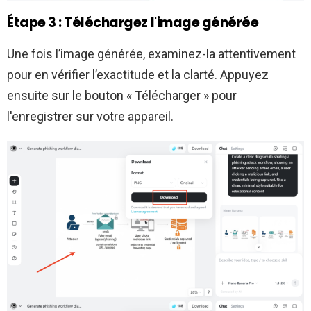
Étape 3 : Téléchargez l'image générée
Une fois l’image générée, examinez-la attentivement
pour en vérifier l’exactitude et la clarté. Appuyez
ensuite sur le bouton « Télécharger » pour
l'enregistrer sur votre appareil.