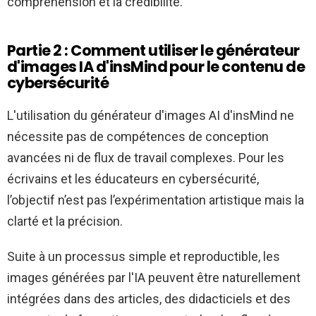
compréhension et la crédibilité.
Partie 2 : Comment utiliser le générateur
d'images IA d'insMind pour le contenu de
cybersécurité
L'utilisation du générateur d'images AI d'insMind ne
nécessite pas de compétences de conception
avancées ni de flux de travail complexes. Pour les
écrivains et les éducateurs en cybersécurité,
l’objectif n’est pas l’expérimentation artistique mais la
clarté et la précision.
Suite à un processus simple et reproductible, les
images générées par l'IA peuvent être naturellement
intégrées dans des articles, des didacticiels et des