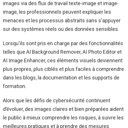
images via des flux de travail texte-image et image-
image, les professionnels peuvent expliquer les
menaces et les processus abstraits sans s'appuyer
sur des systèmes réels ou des données sensibles.
Lorsqu'ils sont pris en charge par des fonctionnalités
telles que AI Background Remover, AI Photo Editor et
AI Image Enhancer, ces éléments visuels deviennent
plus propres, plus ciblés et plus faciles à comprendre
dans les blogs, la documentation et les supports de
formation.
Alors que les défis de cybersécurité continuent
d’évoluer, des images claires et bien préparées aident
le public à mieux comprendre les risques, à suivre les
meilleures pratiques et à prendre des mesures