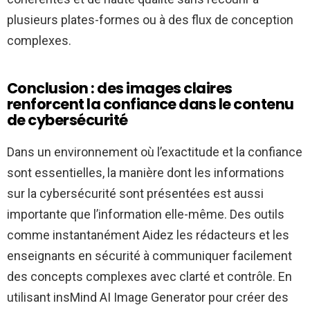
plusieurs plates-formes ou à des flux de conception
complexes.
Conclusion : des images claires
renforcent la confiance dans le contenu
de cybersécurité
Dans un environnement où l’exactitude et la confiance
sont essentielles, la manière dont les informations
sur la cybersécurité sont présentées est aussi
importante que l’information elle-même. Des outils
comme
instantanément
Aidez les rédacteurs et les
enseignants en sécurité à communiquer facilement
des concepts complexes avec clarté et contrôle. En
utilisant insMind AI Image Generator pour créer des