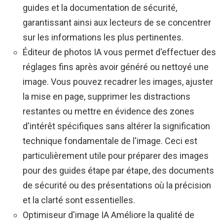
guides et la documentation de sécurité,
garantissant ainsi aux lecteurs de se concentrer
sur les informations les plus pertinentes.
Éditeur de photos IA
vous permet d'effectuer des
réglages fins après avoir généré ou nettoyé une
image. Vous pouvez recadrer les images, ajuster
la mise en page, supprimer les distractions
restantes ou mettre en évidence des zones
d'intérêt spécifiques sans altérer la signification
technique fondamentale de l'image. Ceci est
particulièrement utile pour préparer des images
pour des guides étape par étape, des documents
de sécurité ou des présentations où la précision
et la clarté sont essentielles.
Optimiseur d'image IA
Améliore la qualité de