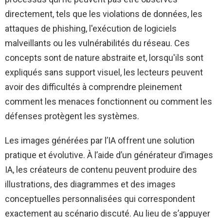
directement, tels que les violations de données, les
attaques de phishing, l'exécution de logiciels
malveillants ou les vulnérabilités du réseau. Ces
concepts sont de nature abstraite et, lorsqu'ils sont
expliqués sans support visuel, les lecteurs peuvent
avoir des difficultés à comprendre pleinement
comment les menaces fonctionnent ou comment les
défenses protègent les systèmes.
Les images générées par l’IA offrent une solution
pratique et évolutive. À l’aide d’un générateur d’images
IA, les créateurs de contenu peuvent produire des
illustrations, des diagrammes et des images
conceptuelles personnalisées qui correspondent
exactement au scénario discuté. Au lieu de s’appuyer