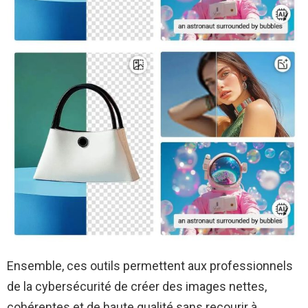
Ensemble, ces outils permettent aux professionnels
de la cybersécurité de créer des images nettes,
cohérentes et de haute qualité sans recourir à