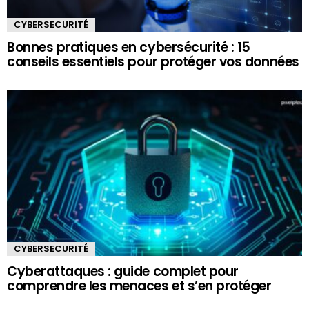
CYBERSECURITÉ
Bonnes pratiques en cybersécurité : 15
conseils essentiels pour protéger vos données
CYBERSECURITÉ
Cyberattaques : guide complet pour
comprendre les menaces et s’en protéger