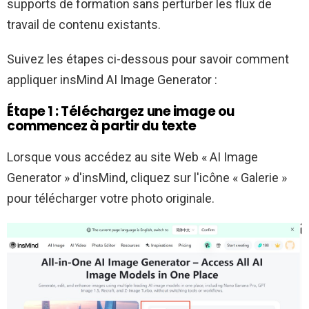
supports de formation sans perturber les flux de
travail de contenu existants.
Suivez les étapes ci-dessous pour savoir comment
appliquer insMind AI Image Generator :
Étape 1 : Téléchargez une image ou
commencez à partir du texte
Lorsque vous accédez au site Web « AI Image
Generator » d'insMind, cliquez sur l'icône « Galerie »
pour télécharger votre photo originale.