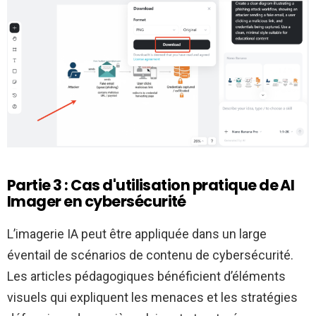
Partie 3 : Cas d'utilisation pratique de AI
Imager en cybersécurité
L’imagerie IA peut être appliquée dans un large
éventail de scénarios de contenu de cybersécurité.
Les articles pédagogiques bénéficient d’éléments
visuels qui expliquent les menaces et les stratégies