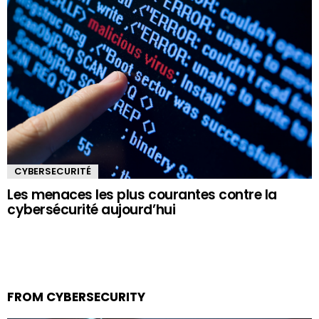
CYBERSECURITÉ
Les menaces les plus courantes contre la
cybersécurité aujourd’hui
FROM CYBERSECURITY