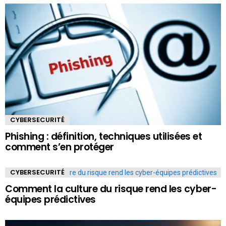
CYBERSECURITÉ
Phishing : définition, techniques utilisées et
comment s’en protéger
CYBERSECURITÉ
Comment la culture du risque rend les cyber-
équipes prédictives