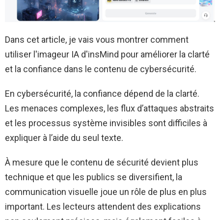
Dans cet article, je vais vous montrer comment
utiliser l'imageur IA d'insMind pour améliorer la clarté
et la confiance dans le contenu de cybersécurité.
En cybersécurité, la confiance dépend de la clarté.
Les menaces complexes, les flux d’attaques abstraits
et les processus système invisibles sont difficiles à
expliquer à l’aide du seul texte.
À mesure que le contenu de sécurité devient plus
technique et que les publics se diversifient, la
communication visuelle joue un rôle de plus en plus
important. Les lecteurs attendent des explications