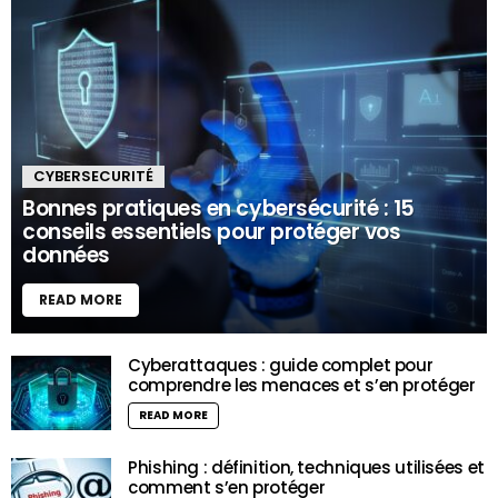
CYBERSECURITÉ
Bonnes pratiques en cybersécurité : 15
conseils essentiels pour protéger vos
données
READ MORE
Cyberattaques : guide complet pour
comprendre les menaces et s’en protéger
READ MORE
Phishing : définition, techniques utilisées et
comment s’en protéger