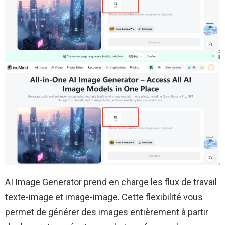
AI Image Generator prend en charge les flux de travail
texte-image et image-image. Cette flexibilité vous
permet de générer des images entièrement à partir