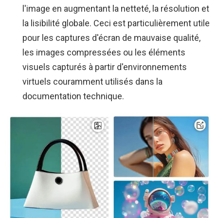
l'image en augmentant la netteté, la résolution et
la lisibilité globale. Ceci est particulièrement utile
pour les captures d'écran de mauvaise qualité,
les images compressées ou les éléments
visuels capturés à partir d'environnements
virtuels couramment utilisés dans la
documentation technique.