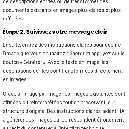
de descriptions écrites ou de transformer des
documents existants en images plus claires et plus
raffinées.
Étape 2 : Saisissez votre message clair
Ensuite, entrez des instructions claires pour décrire
l'image que vous souhaitez générer et appuyez sur le
bouton « Générer ». Avec le texte en image, les
descriptions écrites sont transformées directement
en images.
Grâce à l'image par image, les images existantes sont
affinées ou réinterprétées tout en préservant leur
structure d'origine. Des instructions claires aident l'IA
à générer des images qui correspondent étroitement
au récit du contenu et à l'intention technique.