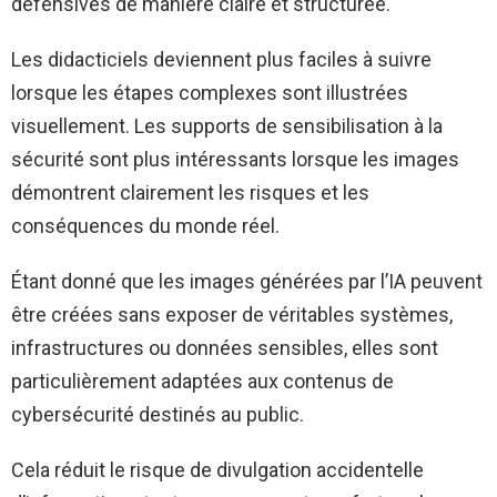
défensives de manière claire et structurée.
Les didacticiels deviennent plus faciles à suivre
lorsque les étapes complexes sont illustrées
visuellement. Les supports de sensibilisation à la
sécurité sont plus intéressants lorsque les images
démontrent clairement les risques et les
conséquences du monde réel.
Étant donné que les images générées par l’IA peuvent
être créées sans exposer de véritables systèmes,
infrastructures ou données sensibles, elles sont
particulièrement adaptées aux contenus de
cybersécurité destinés au public.
Cela réduit le risque de divulgation accidentelle