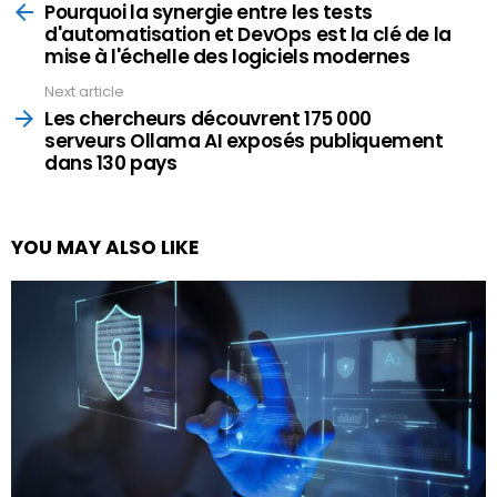
more
Pourquoi la synergie entre les tests
d'automatisation et DevOps est la clé de la
mise à l'échelle des logiciels modernes
Next article
Les chercheurs découvrent 175 000
serveurs Ollama AI exposés publiquement
dans 130 pays
YOU MAY ALSO LIKE