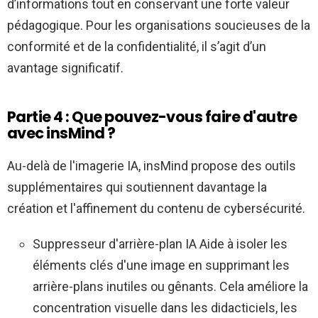
d’informations tout en conservant une forte valeur
pédagogique. Pour les organisations soucieuses de la
conformité et de la confidentialité, il s’agit d’un
avantage significatif.
Partie 4 : Que pouvez-vous faire d'autre
avec insMind ?
Au-delà de l'imagerie IA, insMind propose des outils
supplémentaires qui soutiennent davantage la
création et l'affinement du contenu de cybersécurité.
Suppresseur d'arrière-plan IA
Aide à isoler les
éléments clés d'une image en supprimant les
arrière-plans inutiles ou gênants. Cela améliore la
concentration visuelle dans les didacticiels, les