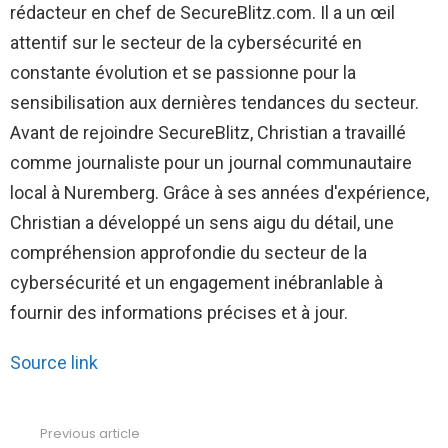
rédacteur en chef de SecureBlitz.com. Il a un œil
attentif sur le secteur de la cybersécurité en
constante évolution et se passionne pour la
sensibilisation aux dernières tendances du secteur.
Avant de rejoindre SecureBlitz, Christian a travaillé
comme journaliste pour un journal communautaire
local à Nuremberg. Grâce à ses années d'expérience,
Christian a développé un sens aigu du détail, une
compréhension approfondie du secteur de la
cybersécurité et un engagement inébranlable à
fournir des informations précises et à jour.
Source link
Previous article
See