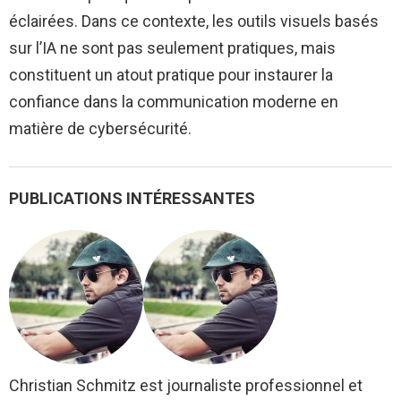
éclairées. Dans ce contexte, les outils visuels basés
sur l’IA ne sont pas seulement pratiques, mais
constituent un atout pratique pour instaurer la
confiance dans la communication moderne en
matière de cybersécurité.
PUBLICATIONS INTÉRESSANTES
Christian Schmitz est journaliste professionnel et