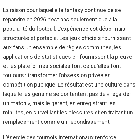
La raison pour laquelle le fantasy continue de se
répandre en 2026 n’est pas seulement due à la
popularité du football. L’expérience est désormais
structurée et portable. Les jeux officiels fournissent
aux fans un ensemble de règles communes, les
applications de statistiques en fournissent la preuve
et les plateformes sociales font ce qu'elles font
toujours : transformer l'obsession privée en
compétition publique. Le résultat est une culture dans
laquelle les gens ne se contentent pas de « regarder
un match », mais le gèrent, en enregistrant les
minutes, en surveillant les blessures et en traitant un
remplacement comme un rebondissement.
L’énergie des tournois internationaux renforce