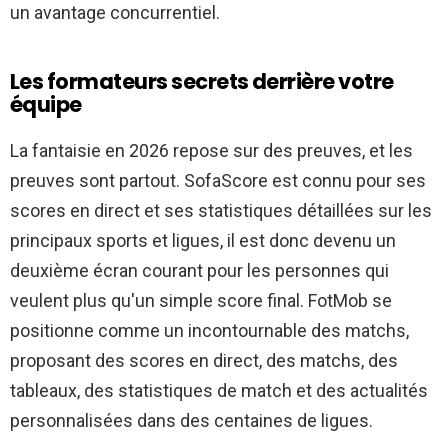
un avantage concurrentiel.
Les formateurs secrets derrière votre
équipe
La fantaisie en 2026 repose sur des preuves, et les
preuves sont partout. SofaScore est connu pour ses
scores en direct et ses statistiques détaillées sur les
principaux sports et ligues, il est donc devenu un
deuxième écran courant pour les personnes qui
veulent plus qu'un simple score final.
FotMob se
positionne comme un incontournable des matchs,
proposant des scores en direct, des matchs, des
tableaux, des statistiques de match et des actualités
personnalisées dans des centaines de ligues.