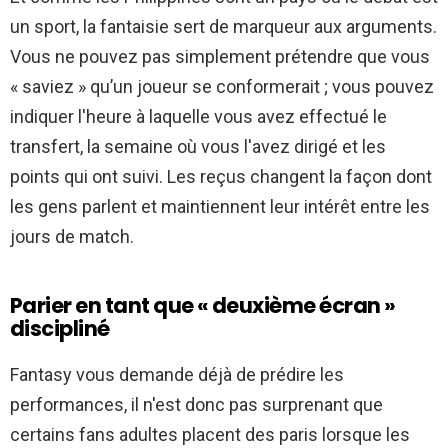
un sport, la fantaisie sert de marqueur aux arguments.
Vous ne pouvez pas simplement prétendre que vous
« saviez » qu’un joueur se conformerait ; vous pouvez
indiquer l'heure à laquelle vous avez effectué le
transfert, la semaine où vous l'avez dirigé et les
points qui ont suivi. Les reçus changent la façon dont
les gens parlent et maintiennent leur intérêt entre les
jours de match.
Parier en tant que « deuxième écran »
discipliné
Fantasy vous demande déjà de prédire les
performances, il n'est donc pas surprenant que
certains fans adultes placent des paris lorsque les