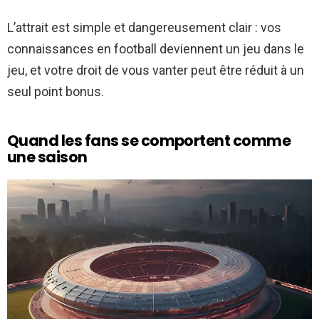
L’attrait est simple et dangereusement clair : vos
connaissances en football deviennent un jeu dans le
jeu, et votre droit de vous vanter peut être réduit à un
seul point bonus.
Quand les fans se comportent comme
une saison