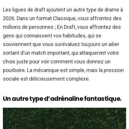
Les ligues de draft ajoutent un autre type de drame à
2026. Dans un format Classique, vous affrontez des
millions de personnes ; En Draft, vous affrontez des
gens qui connaissent vos habitudes, qui se
souviennent que vous surévaluez toujours un ailier
sortant d'un match important, qui attaqueront votre
choix juste pour voir comment vous donnez un
pourboire. La mécanique est simple, mais la pression
sociale est délicieusement complexe.
Un autre type d’adrénaline fantastique.