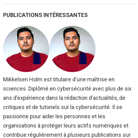
PUBLICATIONS INTÉRESSANTES
Mikkelsen Holm est titulaire d'une maîtrise en
sciences. Diplômé en cybersécurité avec plus de six
ans d'expérience dans la rédaction d'actualités, de
critiques et de tutoriels sur la cybersécurité. Il se
passionne pour aider les personnes et les
organisations à protéger leurs actifs numériques et
contribue régulièrement à plusieurs publications sur