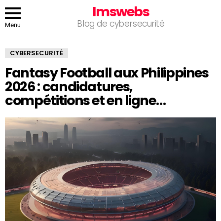
Imswebs
Blog de cybersecurité
Menu
CYBERSECURITÉ
Fantasy Football aux Philippines
2026 : candidatures,
compétitions et en ligne…