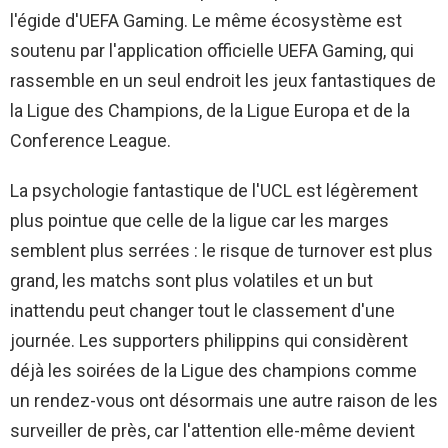
l'égide d'UEFA Gaming.
Le même écosystème est
soutenu par l'application officielle UEFA Gaming, qui
rassemble en un seul endroit les jeux fantastiques de
la Ligue des Champions, de la Ligue Europa et de la
Conference League.
La psychologie fantastique de l'UCL est légèrement
plus pointue que celle de la ligue car les marges
semblent plus serrées : le risque de turnover est plus
grand, les matchs sont plus volatiles et un but
inattendu peut changer tout le classement d'une
journée. Les supporters philippins qui considèrent
déjà les soirées de la Ligue des champions comme
un rendez-vous ont désormais une autre raison de les
surveiller de près, car l'attention elle-même devient