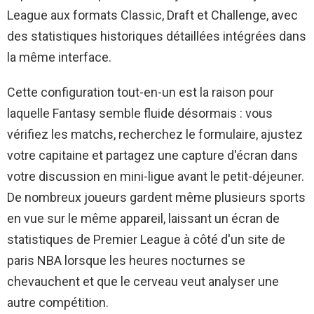
League aux formats Classic, Draft et Challenge, avec
des statistiques historiques détaillées intégrées dans
la même interface.
Cette configuration tout-en-un est la raison pour
laquelle Fantasy semble fluide désormais : vous
vérifiez les matchs, recherchez le formulaire, ajustez
votre capitaine et partagez une capture d'écran dans
votre discussion en mini-ligue avant le petit-déjeuner.
De nombreux joueurs gardent même plusieurs sports
en vue sur le même appareil, laissant un écran de
statistiques de Premier League à côté d'un site de
paris NBA lorsque les heures nocturnes se
chevauchent et que le cerveau veut analyser une
autre compétition.