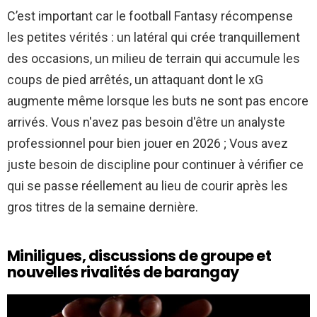
C’est important car le football Fantasy récompense
les petites vérités : un latéral qui crée tranquillement
des occasions, un milieu de terrain qui accumule les
coups de pied arrêtés, un attaquant dont le xG
augmente même lorsque les buts ne sont pas encore
arrivés. Vous n'avez pas besoin d'être un analyste
professionnel pour bien jouer en 2026 ; Vous avez
juste besoin de discipline pour continuer à vérifier ce
qui se passe réellement au lieu de courir après les
gros titres de la semaine dernière.
Miniligues, discussions de groupe et
nouvelles rivalités de barangay