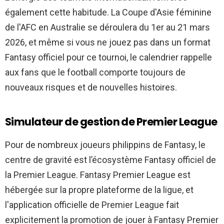
également cette habitude. La Coupe d'Asie féminine
de l'AFC en Australie se déroulera du 1er au 21 mars
2026, et même si vous ne jouez pas dans un format
Fantasy officiel pour ce tournoi, le calendrier rappelle
aux fans que le football comporte toujours de
nouveaux risques et de nouvelles histoires.
Simulateur de gestion de Premier League
Pour de nombreux joueurs philippins de Fantasy, le
centre de gravité est l’écosystème Fantasy officiel de
la Premier League. Fantasy Premier League est
hébergée sur la propre plateforme de la ligue, et
l'application officielle de Premier League fait
explicitement la promotion de jouer à Fantasy Premier