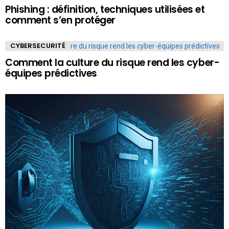
Phishing : définition, techniques utilisées et
comment s’en protéger
CYBERSECURITÉ
Comment la culture du risque rend les cyber-
équipes prédictives