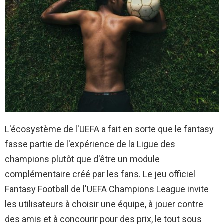
L'écosystème de l'UEFA a fait en sorte que le fantasy
fasse partie de l'expérience de la Ligue des
champions plutôt que d'être un module
complémentaire créé par les fans. Le jeu officiel
Fantasy Football de l'UEFA Champions League invite
les utilisateurs à choisir une équipe, à jouer contre
des amis et à concourir pour des prix, le tout sous