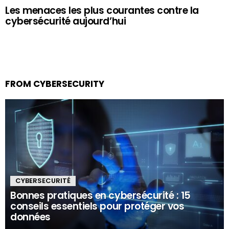
Les menaces les plus courantes contre la
cybersécurité aujourd’hui
FROM CYBERSECURITY
CYBERSECURITÉ
Bonnes pratiques en cybersécurité : 15
conseils essentiels pour protéger vos
données