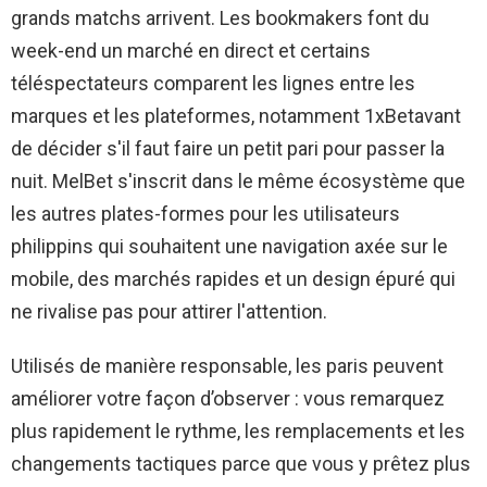
grands matchs arrivent. Les bookmakers font du
week-end un marché en direct et certains
téléspectateurs comparent les lignes entre les
marques et les plateformes, notamment
1xBet
avant
de décider s'il faut faire un petit pari pour passer la
nuit. MelBet s'inscrit dans le même écosystème que
les autres plates-formes pour les utilisateurs
philippins qui souhaitent une navigation axée sur le
mobile, des marchés rapides et un design épuré qui
ne rivalise pas pour attirer l'attention.
Utilisés de manière responsable, les paris peuvent
améliorer votre façon d’observer : vous remarquez
plus rapidement le rythme, les remplacements et les
changements tactiques parce que vous y prêtez plus