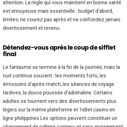
attention. La règle qui vous maintient en bonne santé
est ennuyeuse mais essentielle : budget d'abord,
limites, ne courez pas après et ne confondez jamais
divertissement et revenu.
Détendez-vous après le coup de sifflet
final
Le fantasme se termine à la fin de la journée, mais la
nuit continue souvent : les moments forts, les
émissions d'après-match, les séances de voyage
tardives, la douce poussée d'adrénaline. Certains
adultes se tournent vers des divertissements plus
légers sur la même plateforme et 1xBet
casino en
ligne philippines
Les options peuvent constituer un
changement de rythme contenu et sans engagement