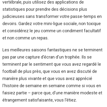
vertébrale, puis utilisez des applications de
statistiques pour prendre des décisions plus
judicieuses sans transformer votre passe-temps en
devoirs.
Gardez votre mini-ligue sociale, non toxique
et considérez le jeu comme un condiment facultatif
et non comme un repas.
Les meilleures saisons fantastiques ne se terminent
pas par une capture d'écran d'un trophée. Ils se
terminent par le sentiment que vous avez regardé le
football de plus près, que vous en avez discuté de
manière plus vivante et que vous avez apprécié
l'histoire de semaine en semaine comme si vous en
faisiez partie – parce que, d'une manière modeste et
étrangement satisfaisante, vous l'étiez.