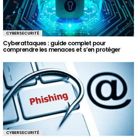
CYBERSECURITÉ
Cyberattaques : guide complet pour
comprendre les menaces et s’en protéger
CYBERSECURITÉ