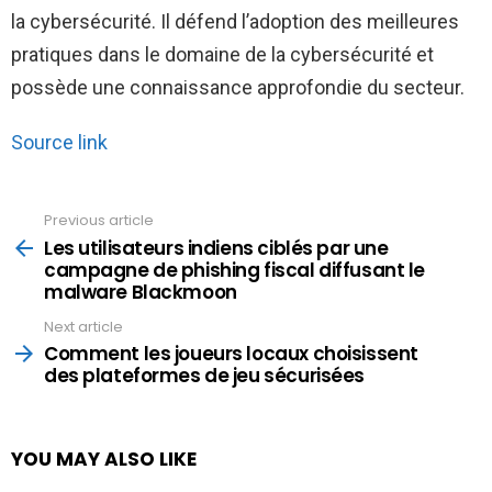
la cybersécurité. Il défend l’adoption des meilleures
pratiques dans le domaine de la cybersécurité et
possède une connaissance approfondie du secteur.
Source link
Previous article
See
more
Les utilisateurs indiens ciblés par une
campagne de phishing fiscal diffusant le
malware Blackmoon
Next article
Comment les joueurs locaux choisissent
des plateformes de jeu sécurisées
YOU MAY ALSO LIKE