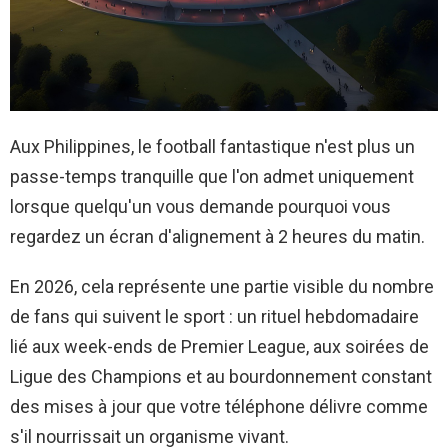
Aux Philippines, le football fantastique n'est plus un
passe-temps tranquille que l'on admet uniquement
lorsque quelqu'un vous demande pourquoi vous
regardez un écran d'alignement à 2 heures du matin.
En 2026, cela représente une partie visible du nombre
de fans qui suivent le sport : un rituel hebdomadaire
lié aux week-ends de Premier League, aux soirées de
Ligue des Champions et au bourdonnement constant
des mises à jour que votre téléphone délivre comme
s'il nourrissait un organisme vivant.