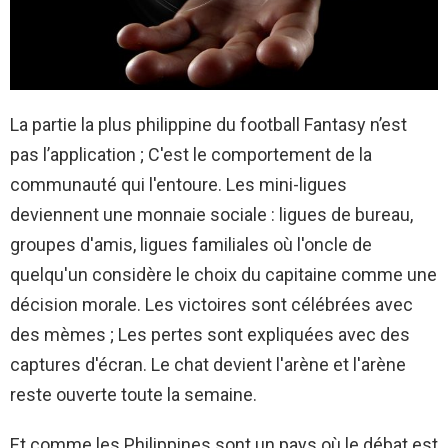
La partie la plus philippine du football Fantasy n’est
pas l’application ; C'est le comportement de la
communauté qui l'entoure. Les mini-ligues
deviennent une monnaie sociale : ligues de bureau,
groupes d'amis, ligues familiales où l'oncle de
quelqu'un considère le choix du capitaine comme une
décision morale. Les victoires sont célébrées avec
des mèmes ; Les pertes sont expliquées avec des
captures d'écran. Le chat devient l'arène et l'arène
reste ouverte toute la semaine.
Et comme les Philippines sont un pays où le débat est