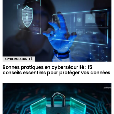
CYBERSECURITÉ
Bonnes pratiques en cybersécurité : 15
conseils essentiels pour protéger vos données