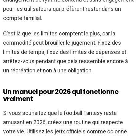
pour les utilisateurs qui préfèrent rester dans un
compte familial.
C’est là que les limites comptent le plus, car la
commodité peut brouiller le jugement. Fixez des
limites de temps, fixez des limites de dépenses et
arrêtez-vous pendant que cela ressemble encore à
un récréation et non à une obligation.
Un manuel pour 2026 qui fonctionne
vraiment
Si vous souhaitez que le football Fantasy reste
amusant en 2026, créez une routine qui respecte
votre vie. Utilisez les jeux officiels comme colonne