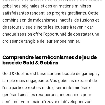
gobelines originales et des animations minières
satisfaisantes rendent les progrès gratifiants. Cette
combinaison de mécanismes inactifs, de fusions et
de retours visuels incite les joueurs à revenir, car
chaque session offre l'opportunité de constater une
croissance tangible de leur empire minier.
Comprendre les mécanismes de jeu de
base de Gold & Goblins
Gold & Goblins est basé sur une boucle de gameplay
simple mais engageante. Vos gobelins extraient de
l'or à partir de roches et de gisements minéraux,
générant ainsi les ressources nécessaires pour
améliorer votre main-d'œuvre et développer vos