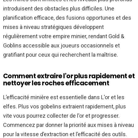
introduisent des obstacles plus difficiles. Une
planification efficace, des fusions opportunes et des
mises à niveau stratégiques développent
régulièrement votre empire minier, rendant Gold &
Goblins accessible aux joueurs occasionnels et
gratifiant pour ceux qui recherchent la maîtrise.
Comment extraire l'or plus rapidement et
nettoyer les roches efficacement
L’efficacité minière est essentielle dans
L'or et les
elfes
. Plus vos gobelins extraient rapidement, plus
vite vous pourrez collecter de l'or et progresser.
Commencez par donner la priorité aux mises à niveau
pour la vitesse d’extraction et l’efficacité des outils.