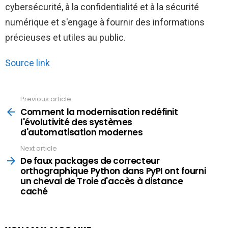
cybersécurité, à la confidentialité et à la sécurité
numérique et s'engage à fournir des informations
précieuses et utiles au public.
Source link
Previous article
See
more
Comment la modernisation redéfinit
l'évolutivité des systèmes
d'automatisation modernes
Next article
De faux packages de correcteur
orthographique Python dans PyPI ont fourni
un cheval de Troie d'accès à distance
caché