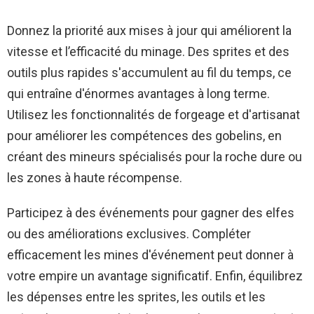
Donnez la priorité aux mises à jour qui améliorent la
vitesse et l’efficacité du minage. Des sprites et des
outils plus rapides s'accumulent au fil du temps, ce
qui entraîne d'énormes avantages à long terme.
Utilisez les fonctionnalités de forgeage et d'artisanat
pour améliorer les compétences des gobelins, en
créant des mineurs spécialisés pour la roche dure ou
les zones à haute récompense.
Participez à des événements pour gagner des elfes
ou des améliorations exclusives. Compléter
efficacement les mines d'événement peut donner à
votre empire un avantage significatif. Enfin, équilibrez
les dépenses entre les sprites, les outils et les