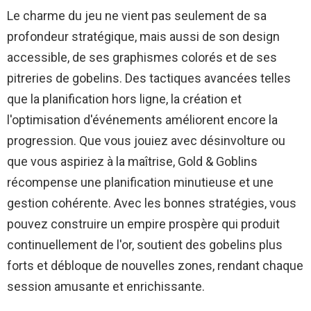
Le charme du jeu ne vient pas seulement de sa
profondeur stratégique, mais aussi de son design
accessible, de ses graphismes colorés et de ses
pitreries de gobelins. Des tactiques avancées telles
que la planification hors ligne, la création et
l'optimisation d'événements améliorent encore la
progression. Que vous jouiez avec désinvolture ou
que vous aspiriez à la maîtrise, Gold & Goblins
récompense une planification minutieuse et une
gestion cohérente. Avec les bonnes stratégies, vous
pouvez construire un empire prospère qui produit
continuellement de l'or, soutient des gobelins plus
forts et débloque de nouvelles zones, rendant chaque
session amusante et enrichissante.