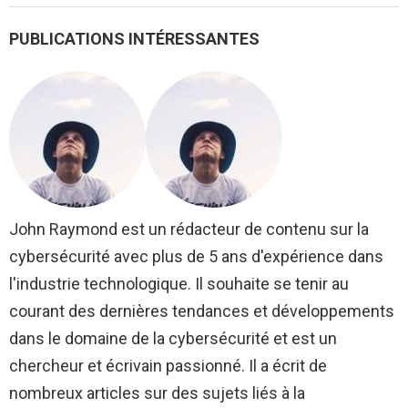
PUBLICATIONS INTÉRESSANTES
John Raymond est un rédacteur de contenu sur la
cybersécurité avec plus de 5 ans d'expérience dans
l'industrie technologique. Il souhaite se tenir au
courant des dernières tendances et développements
dans le domaine de la cybersécurité et est un
chercheur et écrivain passionné. Il a écrit de
nombreux articles sur des sujets liés à la