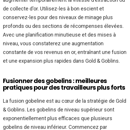
de collecte d'or. Utilisez-les à bon escient et
conservez-les pour des niveaux de minage plus
profonds ou des sections de récompenses élevées.
Avec une planification minutieuse et des mises à
niveau, vous constaterez une augmentation
constante de vos revenus en or, entraînant une fusion
et une expansion plus rapides dans Gold & Goblins.
Fusionner des gobelins : meilleures
pratiques pour des travailleurs plus forts
La fusion gobeline est au cœur de la stratégie de Gold
& Goblins. Les gobelins de niveau supérieur sont
exponentiellement plus efficaces que plusieurs
gobelins de niveau inférieur. Commencez par