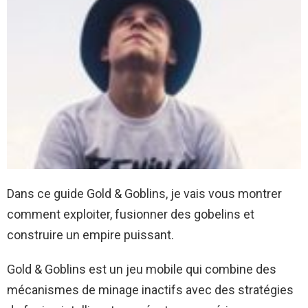
Dans ce guide Gold & Goblins, je vais vous montrer
comment exploiter, fusionner des gobelins et
construire un empire puissant.
Gold & Goblins est un jeu mobile qui combine des
mécanismes de minage inactifs avec des stratégies