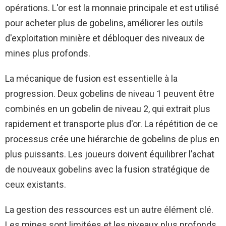
opérations. L'or est la monnaie principale et est utilisé
pour acheter plus de gobelins, améliorer les outils
d'exploitation minière et débloquer des niveaux de
mines plus profonds.
La mécanique de fusion est essentielle à la
progression. Deux gobelins de niveau 1 peuvent être
combinés en un gobelin de niveau 2, qui extrait plus
rapidement et transporte plus d'or. La répétition de ce
processus crée une hiérarchie de gobelins de plus en
plus puissants. Les joueurs doivent équilibrer l’achat
de nouveaux gobelins avec la fusion stratégique de
ceux existants.
La gestion des ressources est un autre élément clé.
Les mines sont limitées et les niveaux plus profonds