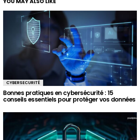
YOU MAY ALSO LIKE
CYBERSECURITÉ
Bonnes pratiques en cybersécurité : 15
conseils essentiels pour protéger vos données