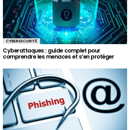
CYBERSECURITÉ
Cyberattaques : guide complet pour
comprendre les menaces et s’en protéger