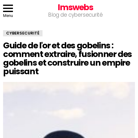
Imswebs
Blog de cybersecurité
Menu
CYBERSECURITÉ
Guide de l'or et des gobelins :
comment extraire, fusionner des
gobelins et construire un empire
puissant