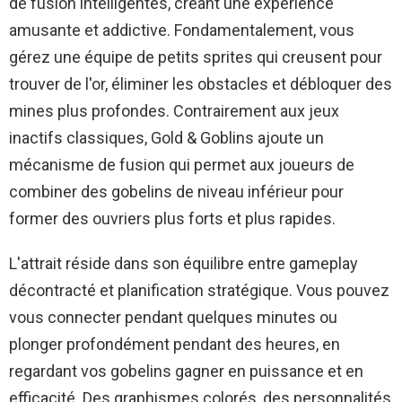
de fusion intelligentes, créant une expérience
amusante et addictive. Fondamentalement, vous
gérez une équipe de petits sprites qui creusent pour
trouver de l'or, éliminer les obstacles et débloquer des
mines plus profondes. Contrairement aux jeux
inactifs classiques, Gold & Goblins ajoute un
mécanisme de fusion qui permet aux joueurs de
combiner des gobelins de niveau inférieur pour
former des ouvriers plus forts et plus rapides.
L'attrait réside dans son équilibre entre gameplay
décontracté et planification stratégique. Vous pouvez
vous connecter pendant quelques minutes ou
plonger profondément pendant des heures, en
regardant vos gobelins gagner en puissance et en
efficacité. Des graphismes colorés, des personnalités