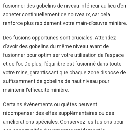
fusionner des gobelins de niveau inférieur au lieu d’en
acheter continuellement de nouveaux, car cela
renforce plus rapidement votre main-d’œuvre minière.
Des fusions opportunes sont cruciales. Attendez
d'avoir des gobelins du même niveau avant de
fusionner pour optimiser votre utilisation de l'espace
et de l'or. De plus, l'équilibre est fusionné dans toute
votre mine, garantissant que chaque zone dispose de
suffisamment de gobelins de haut niveau pour
maintenir l'efficacité minière.
Certains événements ou quêtes peuvent
récompenser des elfes supplémentaires ou des
améliorations spéciales. Conservez les fusions pour