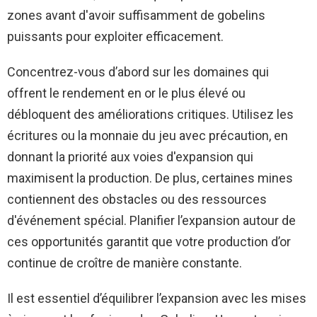
zones avant d'avoir suffisamment de gobelins
puissants pour exploiter efficacement.
Concentrez-vous d’abord sur les domaines qui
offrent le rendement en or le plus élevé ou
débloquent des améliorations critiques. Utilisez les
écritures ou la monnaie du jeu avec précaution, en
donnant la priorité aux voies d'expansion qui
maximisent la production. De plus, certaines mines
contiennent des obstacles ou des ressources
d'événement spécial. Planifier l’expansion autour de
ces opportunités garantit que votre production d’or
continue de croître de manière constante.
Il est essentiel d’équilibrer l’expansion avec les mises