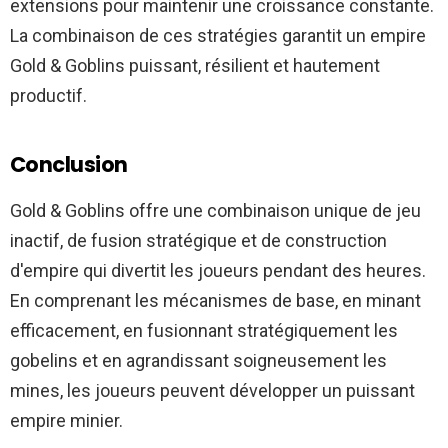
extensions pour maintenir une croissance constante.
La combinaison de ces stratégies garantit un empire
Gold & Goblins puissant, résilient et hautement
productif.
Conclusion
Gold & Goblins offre une combinaison unique de jeu
inactif, de fusion stratégique et de construction
d'empire qui divertit les joueurs pendant des heures.
En comprenant les mécanismes de base, en minant
efficacement, en fusionnant stratégiquement les
gobelins et en agrandissant soigneusement les
mines, les joueurs peuvent développer un puissant
empire minier.