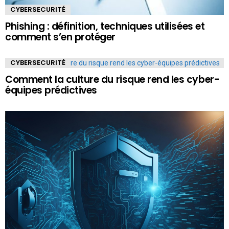
CYBERSECURITÉ
Phishing : définition, techniques utilisées et
comment s’en protéger
CYBERSECURITÉ
Comment la culture du risque rend les cyber-
équipes prédictives