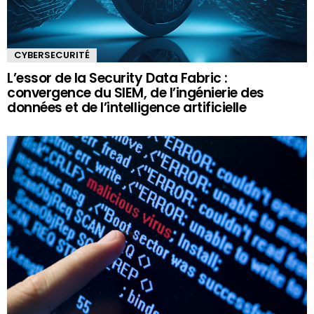
CYBERSECURITÉ
L’essor de la Security Data Fabric :
convergence du SIEM, de l’ingénierie des
données et de l’intelligence artificielle