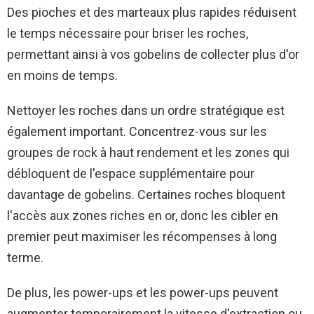
Des pioches et des marteaux plus rapides réduisent
le temps nécessaire pour briser les roches,
permettant ainsi à vos gobelins de collecter plus d'or
en moins de temps.
Nettoyer les roches dans un ordre stratégique est
également important. Concentrez-vous sur les
groupes de rock à haut rendement et les zones qui
débloquent de l'espace supplémentaire pour
davantage de gobelins. Certaines roches bloquent
l'accès aux zones riches en or, donc les cibler en
premier peut maximiser les récompenses à long
terme.
De plus, les power-ups et les power-ups peuvent
augmenter temporairement la vitesse d'extraction ou