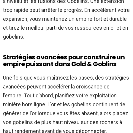
à niveau et les fusions des Gobelins. Une extension
trop rapide peut arrêter le progrès. En accélérant votre
expansion, vous maintenez un empire fort et durable
et tirez le meilleur parti de vos ressources en or et en
gobelins.
Stratégies avancées pour construire un
empire puissant dans Gold & Goblins
Une fois que vous maîtrisez les bases, des stratégies
avancées peuvent accélérer la croissance de
l’empire. Tout d’abord, planifiez votre exploitation
minière hors ligne. L'or et les gobelins continuent de
générer de l'or lorsque vous êtes absent, alors placez
vos gobelins de plus haut niveau sur des rochers à
haut rendement avant de vous déconnecter.