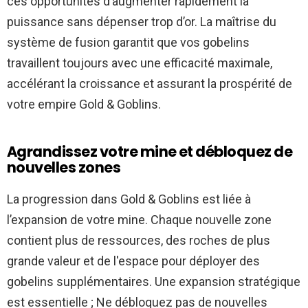
ces opportunités d’augmenter rapidement la
puissance sans dépenser trop d’or. La maîtrise du
système de fusion garantit que vos gobelins
travaillent toujours avec une efficacité maximale,
accélérant la croissance et assurant la prospérité de
votre empire Gold & Goblins.
Agrandissez votre mine et débloquez de
nouvelles zones
La progression dans Gold & Goblins est liée à
l’expansion de votre mine. Chaque nouvelle zone
contient plus de ressources, des roches de plus
grande valeur et de l'espace pour déployer des
gobelins supplémentaires. Une expansion stratégique
est essentielle ; Ne débloquez pas de nouvelles