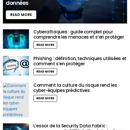
données
READ MORE
Cyberattaques : guide complet pour
comprendre les menaces et s’en protéger
READ MORE
Phishing : définition, techniques utilisées et
comment s’en protéger
READ MORE
Comment la culture du risque rend les
cyber-équipes prédictives
READ MORE
L’essor de la Security Data Fabric :