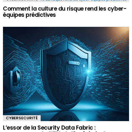
Comment la culture du risque rend les cyber-
équipes prédictives
CYBERSECURITÉ
L’essor de la Security Data Fabric :