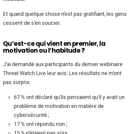
Et quand quelque chose n’est pas gratifiant, les gens
cessent de s’en soucier.
Qu’est-ce qui vient en premier, la
motivation ou l’habitude ?
J’ai demandé aux participants du dernier webinaire
Threat Watch Live leur avis. Les résultats ne m’ont
pas surpris.
67 % ont déclaré qu’ils pensaient qu’il y avait un
problème de motivation en matière de
cybersécurité ;
17 % ont répondu non ;
15 % n’étaient pas sûrs.