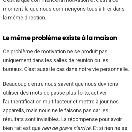
moment-là que nous commençons tous à tirer dans
la même direction.
Le même problème existe à la maison
Ce problème de motivation ne se produit pas
uniquement dans les salles de réunion ou les
bureaux. C’est aussi le cas dans notre vie personnelle.
Beaucoup d’entre nous savent que nous devrions
utiliser des mots de passe plus forts, activer
l’authentification multifacteur et mettre à jour nos
appareils, mais nous ne le faisons pas car les
résultats sont invisibles. La récompense pour avoir
bien fait est que
rien de grave n’arrive.
Et si rien ne se