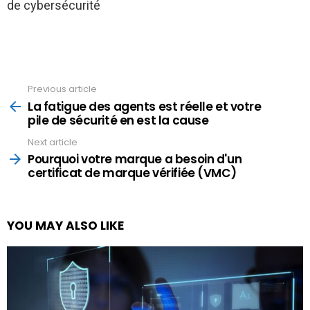
de cybersécurité
Previous article
See
more
La fatigue des agents est réelle et votre
pile de sécurité en est la cause
Next article
Pourquoi votre marque a besoin d'un
certificat de marque vérifiée (VMC)
YOU MAY ALSO LIKE