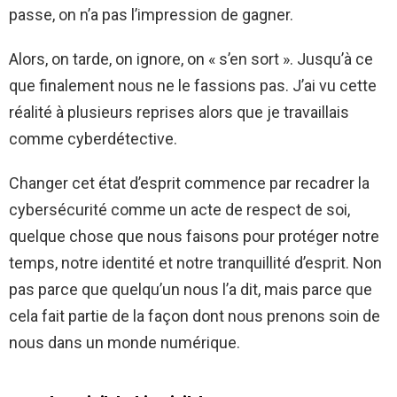
passe, on n’a pas l’impression de gagner.
Alors, on tarde, on ignore, on « s’en sort ». Jusqu’à ce
que finalement nous ne le fassions pas. J’ai vu cette
réalité à plusieurs reprises alors que je travaillais
comme cyberdétective.
Changer cet état d’esprit commence par recadrer la
cybersécurité comme un acte de respect de soi,
quelque chose que nous faisons pour protéger notre
temps, notre identité et notre tranquillité d’esprit. Non
pas parce que quelqu’un nous l’a dit, mais parce que
cela fait partie de la façon dont nous prenons soin de
nous dans un monde numérique.