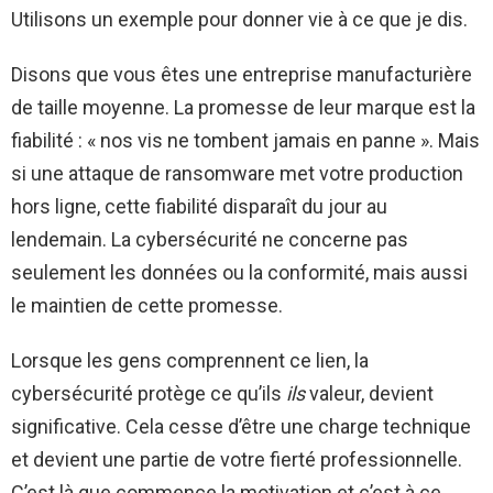
Utilisons un exemple pour donner vie à ce que je dis.
Disons que vous êtes une entreprise manufacturière
de taille moyenne. La promesse de leur marque est la
fiabilité : « nos vis ne tombent jamais en panne ». Mais
si une attaque de ransomware met votre production
hors ligne, cette fiabilité disparaît du jour au
lendemain. La cybersécurité ne concerne pas
seulement les données ou la conformité, mais aussi
le maintien de cette promesse.
Lorsque les gens comprennent ce lien, la
cybersécurité protège ce qu’ils
ils
valeur, devient
significative. Cela cesse d’être une charge technique
et devient une partie de votre fierté professionnelle.
C’est là que commence la motivation et c’est à ce