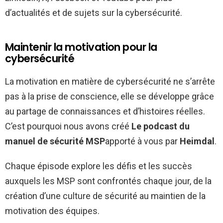
d’actualités et de sujets sur la cybersécurité.
Maintenir la motivation pour la
cybersécurité
La motivation en matière de cybersécurité ne s’arrête
pas à la prise de conscience, elle se développe grâce
au partage de connaissances et d’histoires réelles.
C’est pourquoi nous avons créé
Le podcast du
manuel de sécurité MSP
apporté à vous par
Heimdal
.
Chaque épisode explore les défis et les succès
auxquels les MSP sont confrontés chaque jour, de la
création d’une culture de sécurité au maintien de la
motivation des équipes.