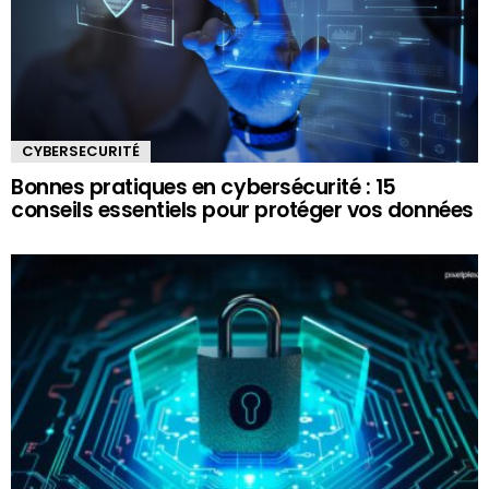
CYBERSECURITÉ
Bonnes pratiques en cybersécurité : 15
conseils essentiels pour protéger vos données