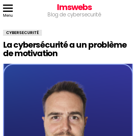
Imswebs
Blog de cybersecurité
Menu
CYBERSECURITÉ
La cybersécurité a un problème
de motivation