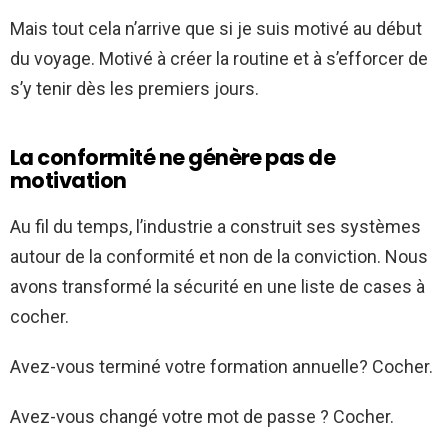
Mais tout cela n’arrive que si je suis motivé au début
du voyage. Motivé à créer la routine et à s’efforcer de
s’y tenir dès les premiers jours.
La conformité ne génère pas de
motivation
Au fil du temps, l’industrie a construit ses systèmes
autour de la conformité et non de la conviction. Nous
avons transformé la sécurité en une liste de cases à
cocher.
Avez-vous terminé votre formation annuelle? Cocher.
Avez-vous changé votre mot de passe ? Cocher.