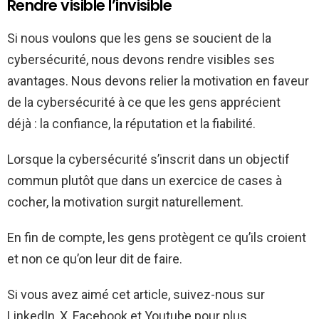
Rendre visible l’invisible
Si nous voulons que les gens se soucient de la
cybersécurité, nous devons rendre visibles ses
avantages. Nous devons relier la motivation en faveur
de la cybersécurité à ce que les gens apprécient
déjà : la confiance, la réputation et la fiabilité.
Lorsque la cybersécurité s’inscrit dans un objectif
commun plutôt que dans un exercice de cases à
cocher, la motivation surgit naturellement.
En fin de compte, les gens protègent ce qu’ils croient
et non ce qu’on leur dit de faire.
Si vous avez aimé cet article, suivez-nous sur
LinkedIn, X, Facebook et Youtube pour plus