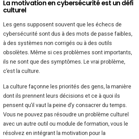
La motivation en cybersécurité est un défi
culturel
Les gens supposent souvent que les échecs de
cybersécurité sont dus à des mots de passe faibles,
à des systèmes non corrigés ou à des outils
obsolètes. Même si ces problèmes sont importants,
ils ne sont que des symptômes. Le vrai problème,
c’est la culture.
La culture façonne les priorités des gens, la manière
dont ils prennent leurs décisions et ce à quoi ils
pensent qu’il vaut la peine d’y consacrer du temps.
Vous ne pouvez pas résoudre un problème culturel
avec un autre outil ou module de formation, vous le
résolvez en intégrant la motivation pour la