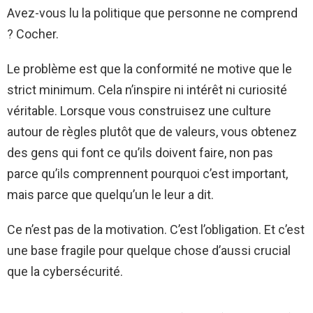
Avez-vous lu la politique que personne ne comprend
? Cocher.
Le problème est que la conformité ne motive que le
strict minimum. Cela n’inspire ni intérêt ni curiosité
véritable. Lorsque vous construisez une culture
autour de règles plutôt que de valeurs, vous obtenez
des gens qui font ce qu’ils doivent faire, non pas
parce qu’ils comprennent pourquoi c’est important,
mais parce que quelqu’un le leur a dit.
Ce n’est pas de la motivation. C’est l’obligation. Et c’est
une base fragile pour quelque chose d’aussi crucial
que la cybersécurité.