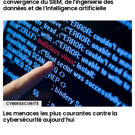
convergence du SIEM, de l’ingénierie des
données et de l’intelligence artificielle
CYBERSECURITÉ
Les menaces les plus courantes contre la
cybersécurité aujourd’hui