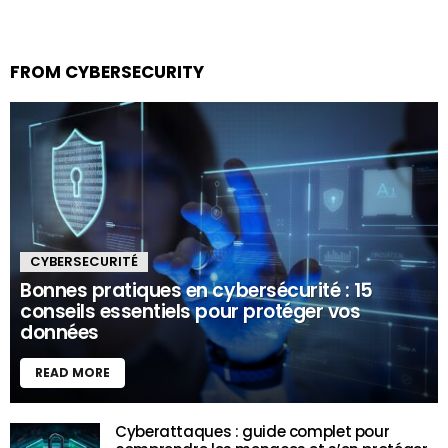
FROM CYBERSECURITY
CYBERSECURITÉ
Bonnes pratiques en cybersécurité : 15
conseils essentiels pour protéger vos
données
READ MORE
Cyberattaques : guide complet pour