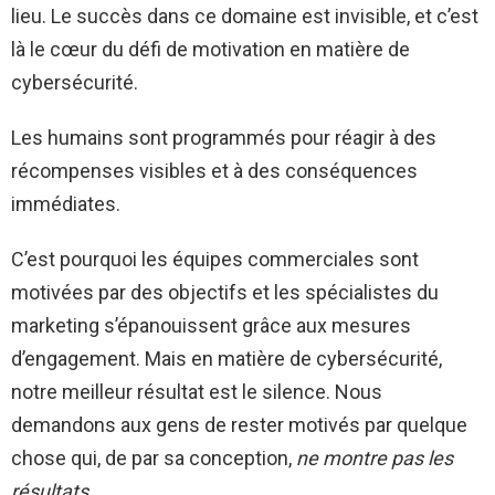
lieu. Le succès dans ce domaine est invisible, et c’est
là le cœur du défi de motivation en matière de
cybersécurité.
Les humains sont programmés pour réagir à des
récompenses visibles et à des conséquences
immédiates.
C’est pourquoi les équipes commerciales sont
motivées par des objectifs et les spécialistes du
marketing s’épanouissent grâce aux mesures
d’engagement. Mais en matière de cybersécurité,
notre meilleur résultat est le silence. Nous
demandons aux gens de rester motivés par quelque
chose qui, de par sa conception,
ne montre pas les
résultats.