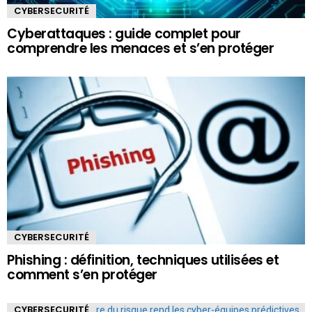
CYBERSECURITÉ
Cyberattaques : guide complet pour
comprendre les menaces et s’en protéger
CYBERSECURITÉ
Phishing : définition, techniques utilisées et
comment s’en protéger
CYBERSECURITÉ