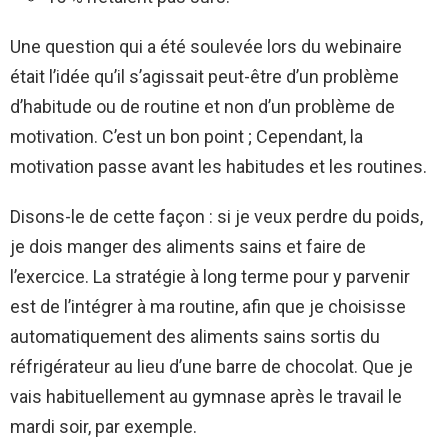
Une question qui a été soulevée lors du webinaire
était l’idée qu’il s’agissait peut-être d’un problème
d’habitude ou de routine et non d’un problème de
motivation. C’est un bon point ; Cependant, la
motivation passe avant les habitudes et les routines.
Disons-le de cette façon : si je veux perdre du poids,
je dois manger des aliments sains et faire de
l’exercice. La stratégie à long terme pour y parvenir
est de l’intégrer à ma routine, afin que je choisisse
automatiquement des aliments sains sortis du
réfrigérateur au lieu d’une barre de chocolat. Que je
vais habituellement au gymnase après le travail le
mardi soir, par exemple.