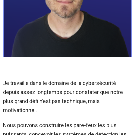
Je travaille dans le domaine de la cybersécurité
depuis assez longtemps pour constater que notre
plus grand défi n’est pas technique, mais
motivationnel.
Nous pouvons construire les pare-feux les plus
puissants, concevoir les systèmes de détection les