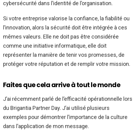
cybersécurité dans l’identité de l’organisation.
Si votre entreprise valorise la confiance, la fiabilité ou
l’innovation, alors la sécurité doit être intégrée à ces
mêmes valeurs. Elle ne doit pas être considérée
comme une initiative informatique, elle doit
représenter la manière de tenir vos promesses, de
protéger votre réputation et de remplir votre mission.
Faites que cela arrive à tout le monde
J’ai récemment parlé de l’efficacité opérationnelle lors
du Brigantia Partner Day. J’ai utilisé plusieurs
exemples pour démontrer l’importance de la culture
dans l’application de mon message.