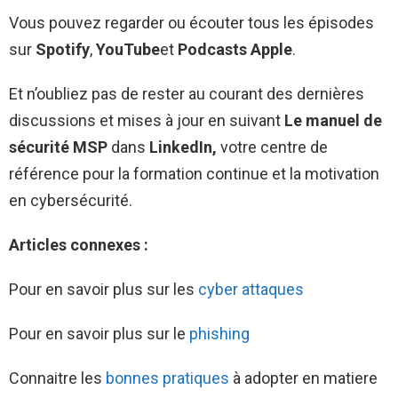
Vous pouvez regarder ou écouter tous les épisodes
sur
Spotify
,
YouTube
et
Podcasts Apple
.
Et n’oubliez pas de rester au courant des dernières
discussions et mises à jour en suivant
Le manuel de
sécurité MSP
dans
LinkedIn,
votre centre de
référence pour la formation continue et la motivation
en cybersécurité.
Articles connexes :
Pour en savoir plus sur les
cyber attaques
Pour en savoir plus sur le
phishing
Connaitre les
bonnes pratiques
à adopter en matiere