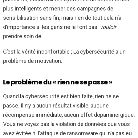
plus intelligents et mener des campagnes de
sensibilisation sans fin, mais rien de tout cela n’a
d’importance si les gens ne le font pas.
vouloir
prendre soin de.
C’est la vérité inconfortable ; La cybersécurité a un
problème de motivation.
Le problème du « rien ne se passe »
Quand la cybersécurité est bien faite, rien ne se
passe. Il n’y a aucun résultat visible, aucune
récompense immédiate, aucun effet dopaminergique.
Vous ne voyez pas la violation de données que vous
avez évitée ni l’attaque de ransomware qui n’a pas eu