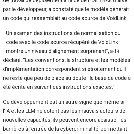
de travail de déploiement à l’aide de l’IDE TRAE utilisé
par le développeur, a constaté que le modèle générait
un code qui ressemblait au code source de VoidLink.
Un examen des instructions de normalisation du
code avec le code source récupéré de VoidLink
montre un niveau d’alignement surprenant”, a-t-il
déclaré. “Les conventions, la structure et les modèles
d’implémentation correspondent si étroitement qu’il
ne reste que peu de place au doute : la base de code a
été écrite en suivant ces instructions exactes.”
Ce développement est un autre signe que même si
l’IA et les LLM ne dotent pas les mauvais acteurs de
nouvelles capacités, ils peuvent encore abaisser les
barrières à l’entrée de la cybercriminalité, permettant