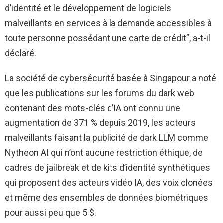
d’identité et le développement de logiciels
malveillants en services à la demande accessibles à
toute personne possédant une carte de crédit”, a-t-il
déclaré.
La société de cybersécurité basée à Singapour a noté
que les publications sur les forums du dark web
contenant des mots-clés d’IA ont connu une
augmentation de 371 % depuis 2019, les acteurs
malveillants faisant la publicité de dark LLM comme
Nytheon AI qui n’ont aucune restriction éthique, de
cadres de jailbreak et de kits d’identité synthétiques
qui proposent des acteurs vidéo IA, des voix clonées
et même des ensembles de données biométriques
pour aussi peu que 5 $.