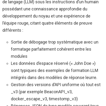
de langage (LLM) sous les instructions d’un humain
possédant une connaissance approfondie du
développement du noyau et une expérience de
l’équipe rouge, citant quatre éléments de preuve
différents :
Sortie de débogage trop systématique avec un
formatage parfaitement cohérent entre les
modules
Les données d’espace réservé (« John Doe »)
sont typiques des exemples de formation LLM
intégrés dans des modèles de réponse leurre.
Gestion des versions d’API uniforme où tout est
_v3 (par exemple BeaconAPI_v3,
docker_escape_v3, timestomp_v3)
Réponses JSON de type modèle couvrant tous