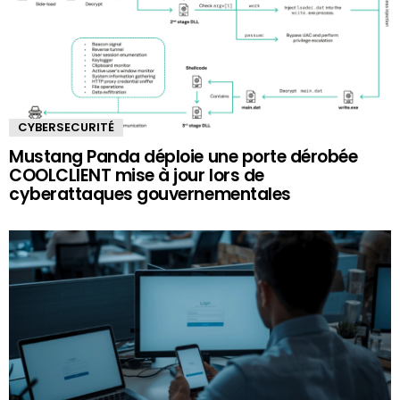
CYBERSECURITÉ
Mustang Panda déploie une porte dérobée
COOLCLIENT mise à jour lors de
cyberattaques gouvernementales