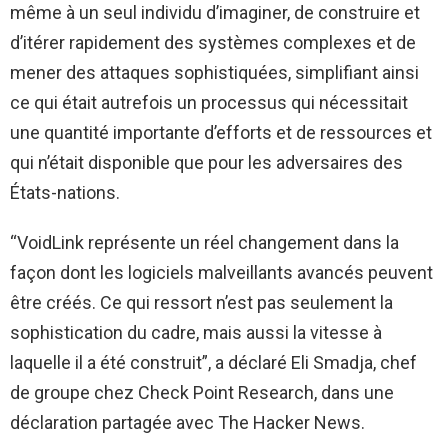
même à un seul individu d’imaginer, de construire et
d’itérer rapidement des systèmes complexes et de
mener des attaques sophistiquées, simplifiant ainsi
ce qui était autrefois un processus qui nécessitait
une quantité importante d’efforts et de ressources et
qui n’était disponible que pour les adversaires des
États-nations.
“VoidLink représente un réel changement dans la
façon dont les logiciels malveillants avancés peuvent
être créés. Ce qui ressort n’est pas seulement la
sophistication du cadre, mais aussi la vitesse à
laquelle il a été construit”, a déclaré Eli Smadja, chef
de groupe chez Check Point Research, dans une
déclaration partagée avec The Hacker News.