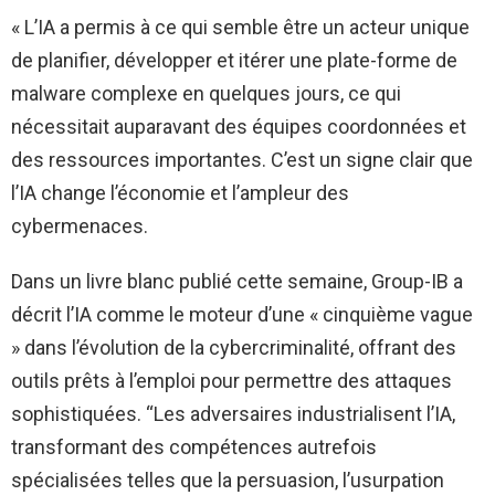
« L’IA a permis à ce qui semble être un acteur unique
de planifier, développer et itérer une plate-forme de
malware complexe en quelques jours, ce qui
nécessitait auparavant des équipes coordonnées et
des ressources importantes. C’est un signe clair que
l’IA change l’économie et l’ampleur des
cybermenaces.
Dans un livre blanc publié cette semaine, Group-IB a
décrit l’IA comme le moteur d’une « cinquième vague
» dans l’évolution de la cybercriminalité, offrant des
outils prêts à l’emploi pour permettre des attaques
sophistiquées. “Les adversaires industrialisent l’IA,
transformant des compétences autrefois
spécialisées telles que la persuasion, l’usurpation