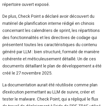
répertoire ouvert exposé.
De plus, Check Point a déclaré avoir découvert du
matériel de planification interne rédigé en chinois
concernant les calendriers de sprint, les répartitions
des fonctionnalités et les directives de codage qui
présentent toutes les caractéristiques du contenu
généré par LLM : bien structuré, formaté de manière
cohérente et méticuleusement détaillé. Un de ces
documents détaillant le plan de développement a été
créé le 27 novembre 2025.
La documentation aurait été réutilisée comme plan
d’exécution permettant au LLM de suivre, créer et
tester le malware. Check Point, qui a répliqué le flux