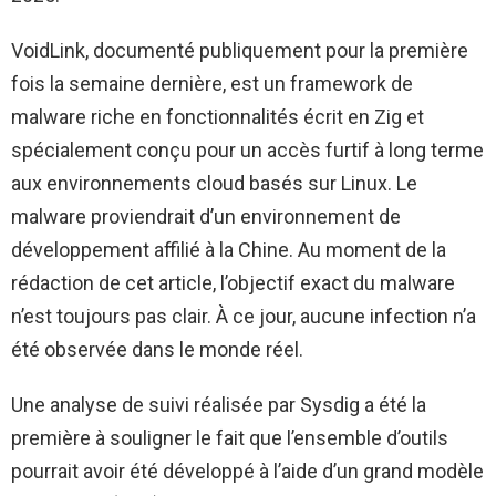
VoidLink, documenté publiquement pour la première
fois la semaine dernière, est un framework de
malware riche en fonctionnalités écrit en Zig et
spécialement conçu pour un accès furtif à long terme
aux environnements cloud basés sur Linux. Le
malware proviendrait d’un environnement de
développement affilié à la Chine. Au moment de la
rédaction de cet article, l’objectif exact du malware
n’est toujours pas clair. À ce jour, aucune infection n’a
été observée dans le monde réel.
Une analyse de suivi réalisée par Sysdig a été la
première à souligner le fait que l’ensemble d’outils
pourrait avoir été développé à l’aide d’un grand modèle