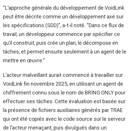
“L’approche générale du développement de VoidLink
peut être décrite comme un développement axé sur
les spécifications (SDD)”, a-t-il noté. “Dans ce flux de
travail, un développeur commence par spécifier ce
qu’il construit, puis crée un plan, le décompose en
tâches, et permet ensuite seulement à un agent de le
mettre en œuvre.”
L’acteur malveillant aurait commencé à travailler sur
VoidLink fin novembre 2025, en utilisant un agent de
chiffrement connu sous le nom de BRING ONLY pour
effectuer ses tâches. Cette évaluation est basée sur
la présence de fichiers auxiliaires générés par TRAE
qui ont été copiés avec le code source sur le serveur
de l’acteur menaçant, puis divulgués dans un