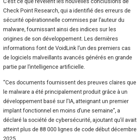
C’est ce que révèlent les nouvelles conclusions de
Check Point Research, qui a identifié des erreurs de
sécurité opérationnelle commises par l’auteur du
malware, fournissant ainsi des indices sur les
origines de son développement. Les dernières
informations font de VoidLink l’un des premiers cas
de logiciels malveillants avancés générés en grande
partie par l’intelligence artificielle.
“Ces documents fournissent des preuves claires que
le malware a été principalement produit grâce à un
développement basé sur l’IA, atteignant un premier
implant fonctionnel en moins d’une semaine”, a
déclaré la société de cybersécurité, ajoutant qu’il avait
atteint plus de 88 000 lignes de code début décembre
2025.