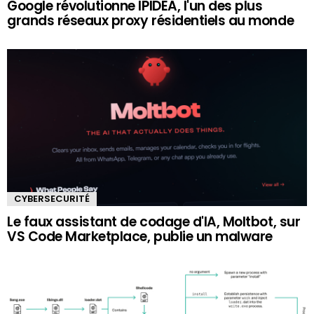
Google révolutionne IPIDEA, l'un des plus
grands réseaux proxy résidentiels au monde
CYBERSECURITÉ
Le faux assistant de codage d'IA, Moltbot, sur
VS Code Marketplace, publie un malware