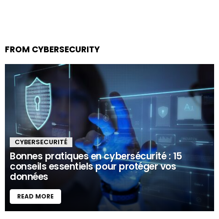
FROM CYBERSECURITY
CYBERSECURITÉ
Bonnes pratiques en cybersécurité : 15
conseils essentiels pour protéger vos
données
READ MORE