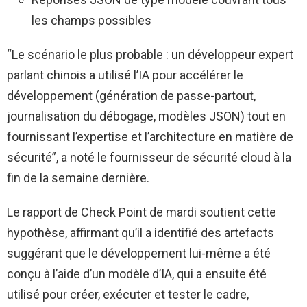
les champs possibles
“Le scénario le plus probable : un développeur expert
parlant chinois a utilisé l’IA pour accélérer le
développement (génération de passe-partout,
journalisation du débogage, modèles JSON) tout en
fournissant l’expertise et l’architecture en matière de
sécurité”, a noté le fournisseur de sécurité cloud à la
fin de la semaine dernière.
Le rapport de Check Point de mardi soutient cette
hypothèse, affirmant qu’il a identifié des artefacts
suggérant que le développement lui-même a été
conçu à l’aide d’un modèle d’IA, qui a ensuite été
utilisé pour créer, exécuter et tester le cadre,