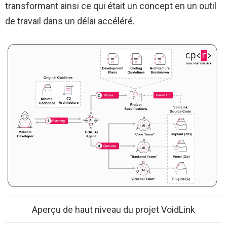
transformant ainsi ce qui était un concept en un outil
de travail dans un délai accéléré.
Aperçu de haut niveau du projet VoidLink