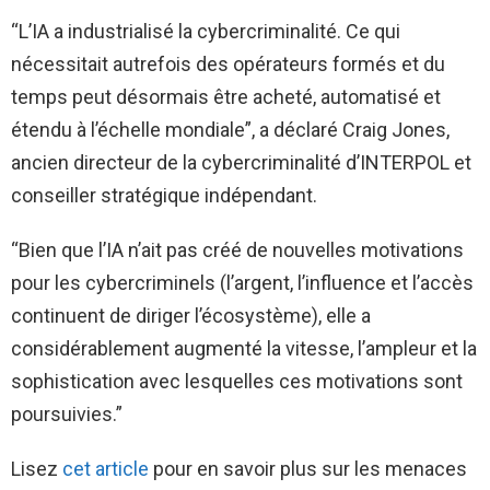
“L’IA a industrialisé la cybercriminalité. Ce qui
nécessitait autrefois des opérateurs formés et du
temps peut désormais être acheté, automatisé et
étendu à l’échelle mondiale”, a déclaré Craig Jones,
ancien directeur de la cybercriminalité d’INTERPOL et
conseiller stratégique indépendant.
“Bien que l’IA n’ait pas créé de nouvelles motivations
pour les cybercriminels (l’argent, l’influence et l’accès
continuent de diriger l’écosystème), elle a
considérablement augmenté la vitesse, l’ampleur et la
sophistication avec lesquelles ces motivations sont
poursuivies.”
Lisez
cet article
pour en savoir plus sur les menaces