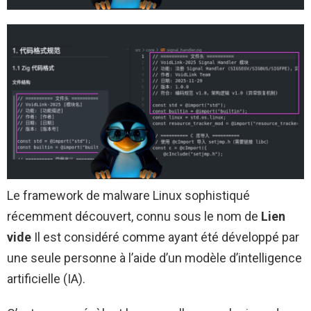
Le framework de malware Linux sophistiqué
récemment découvert, connu sous le nom de
Lien
vide
Il est considéré comme ayant été développé par
une seule personne à l’aide d’un modèle d’intelligence
artificielle (IA).