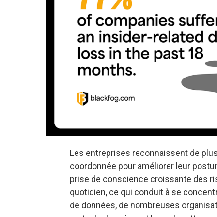
Les entreprises reconnaissent de plus 
coordonnée pour améliorer leur postu
prise de conscience croissante des r
quotidien, ce qui conduit à se concent
de données, de nombreuses organisati