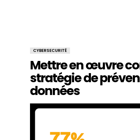
CYBERSECURITÉ
Mettre en œuvre c
stratégie de préven
données