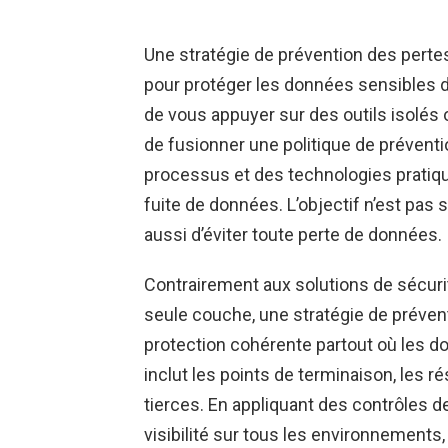
Une stratégie de prévention des pert
pour protéger les données sensibles da
de vous appuyer sur des outils isolés 
de fusionner une politique de préven
processus et des technologies pratique
fuite de données. L’objectif n’est pas
aussi d’éviter toute perte de données.
Contrairement aux solutions de sécur
seule couche, une stratégie de préven
protection cohérente partout où les d
inclut les points de terminaison, les r
tierces. En appliquant des contrôles 
visibilité sur tous les environnements