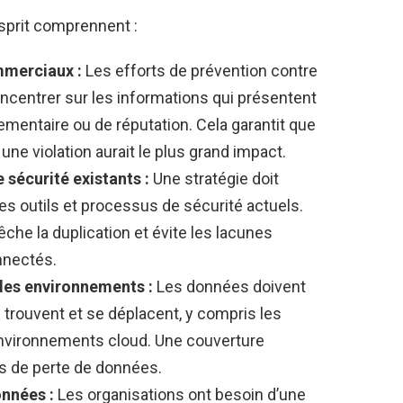
esprit comprennent :
mmerciaux :
Les efforts de prévention contre
ncentrer sur les informations qui présentent
lementaire ou de réputation. Cela garantit que
une violation aurait le plus grand impact.
 sécurité existants :
Une stratégie doit
es outils et processus de sécurité actuels.
che la duplication et évite les lacunes
nnectés.
les environnements :
Les données doivent
 trouvent et se déplacent, y compris les
 environnements cloud. Une couverture
s de perte de données.
nnées :
Les organisations ont besoin d’une