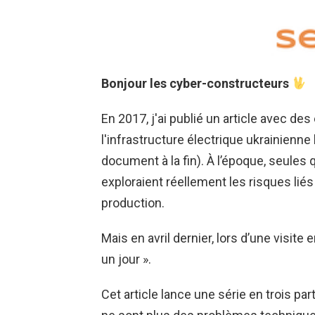
Bonjour les cyber-constructeurs
En 2017, j'ai publié un article avec des
l'infrastructure électrique ukrainienn
document à la fin). À l’époque, seules
exploraient réellement les risques lié
production.
Mais en avril dernier, lors d’une visit
un jour ».
Cet article lance une série en trois pa