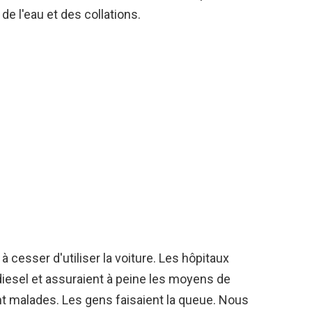
e l'eau et des collations.
à cesser d'utiliser la voiture. Les hôpitaux
iesel et assuraient à peine les moyens de
 malades. Les gens faisaient la queue. Nous