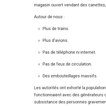
magasin ouvert vendant des canettes, d
Autour de nous :
Plus de trains.
Plus d'avions.
Pas de téléphone ni internet.
Pas de feux de circulation.
Des embouteillages massifs.
Les autorités ont exhorté la population 
fonctionnaient avec des générateurs d
subsistance des personnes gravement