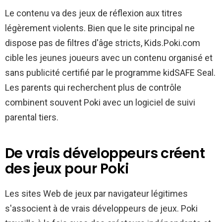
Le contenu va des jeux de réflexion aux titres
légèrement violents. Bien que le site principal ne
dispose pas de filtres d'âge stricts, Kids.Poki.com
cible les jeunes joueurs avec un contenu organisé et
sans publicité certifié par le programme kidSAFE Seal.
Les parents qui recherchent plus de contrôle
combinent souvent Poki avec un logiciel de suivi
parental tiers.
De vrais développeurs créent
des jeux pour Poki
Les sites Web de jeux par navigateur légitimes
s'associent à de vrais développeurs de jeux. Poki