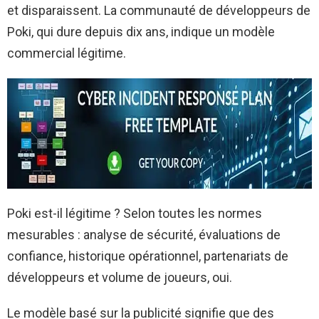
et disparaissent. La communauté de développeurs de
Poki, qui dure depuis dix ans, indique un modèle
commercial légitime.
Poki est-il légitime ? Selon toutes les normes
mesurables : analyse de sécurité, évaluations de
confiance, historique opérationnel, partenariats de
développeurs et volume de joueurs, oui.
Le modèle basé sur la publicité signifie que des