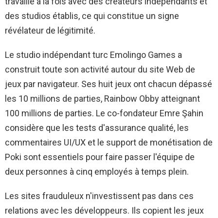
travaille à la fois avec des créateurs indépendants et
des studios établis, ce qui constitue un signe
révélateur de légitimité.
Le studio indépendant turc Emolingo Games a
construit toute son activité autour du site Web de
jeux par navigateur. Ses huit jeux ont chacun dépassé
les 10 millions de parties, Rainbow Obby atteignant
100 millions de parties. Le co-fondateur Emre Şahin
considère que les tests d'assurance qualité, les
commentaires UI/UX et le support de monétisation de
Poki sont essentiels pour faire passer l'équipe de
deux personnes à cinq employés à temps plein.
Les sites frauduleux n'investissent pas dans ces
relations avec les développeurs. Ils copient les jeux