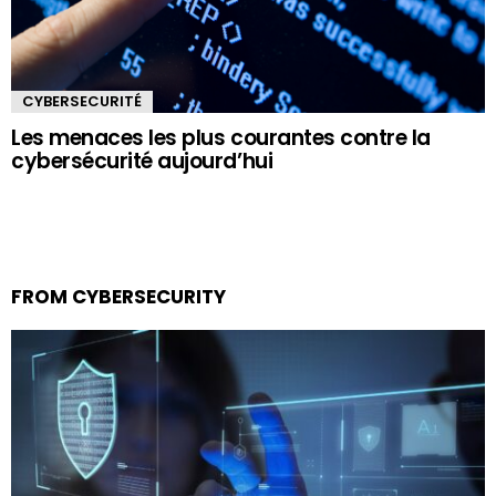
CYBERSECURITÉ
Les menaces les plus courantes contre la
cybersécurité aujourd’hui
FROM CYBERSECURITY