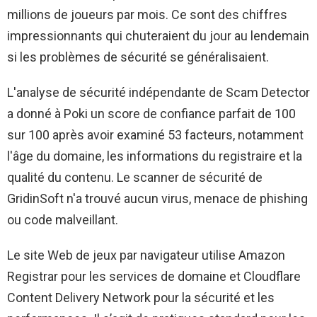
millions de joueurs par mois. Ce sont des chiffres
impressionnants qui chuteraient du jour au lendemain
si les problèmes de sécurité se généralisaient.
L'analyse de sécurité indépendante de Scam Detector
a donné à Poki un score de confiance parfait de 100
sur 100 après avoir examiné 53 facteurs, notamment
l'âge du domaine, les informations du registraire et la
qualité du contenu. Le scanner de sécurité de
GridinSoft n'a trouvé aucun virus, menace de phishing
ou code malveillant.
Le site Web de jeux par navigateur utilise Amazon
Registrar pour les services de domaine et Cloudflare
Content Delivery Network pour la sécurité et les