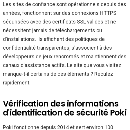
Les sites de confiance sont opérationnels depuis des
années, fonctionnent sur des connexions HTTPS
sécurisées avec des certificats SSL valides et ne
nécessitent jamais de téléchargements ou
d'installations. Ils affichent des politiques de
confidentialité transparentes, s'associent à des
développeurs de jeux renommés et maintiennent des
canaux d'assistance actifs. Le site que vous visitez
manque-t-il certains de ces éléments ? Reculez
rapidement.
Vérification des informations
d'identification de sécurité Poki
Poki fonctionne depuis 2014 et sert environ 100