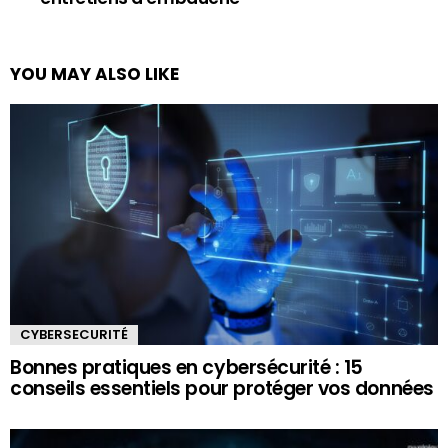
YOU MAY ALSO LIKE
CYBERSECURITÉ
Bonnes pratiques en cybersécurité : 15
conseils essentiels pour protéger vos données