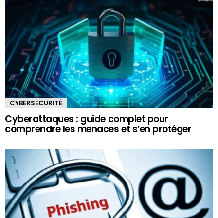
CYBERSECURITÉ
Cyberattaques : guide complet pour
comprendre les menaces et s’en protéger