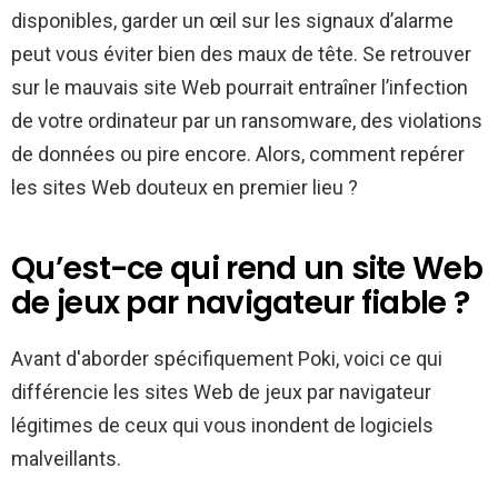
disponibles, garder un œil sur les signaux d’alarme
peut vous éviter bien des maux de tête. Se retrouver
sur le mauvais site Web pourrait entraîner l’infection
de votre ordinateur par un ransomware, des violations
de données ou pire encore. Alors, comment repérer
les sites Web douteux en premier lieu ?
Qu’est-ce qui rend un site Web
de jeux par navigateur fiable ?
Avant d'aborder spécifiquement Poki, voici ce qui
différencie les sites Web de jeux par navigateur
légitimes de ceux qui vous inondent de logiciels
malveillants.