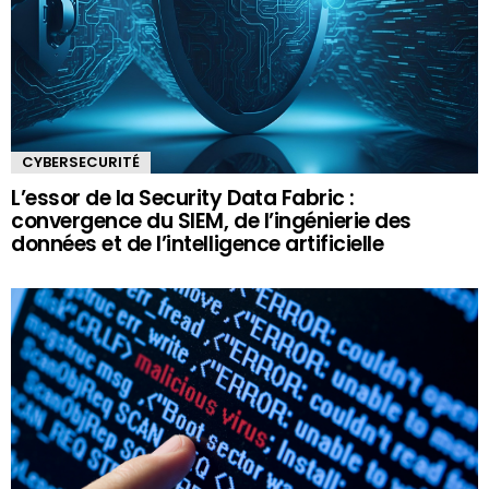
CYBERSECURITÉ
L’essor de la Security Data Fabric :
convergence du SIEM, de l’ingénierie des
données et de l’intelligence artificielle