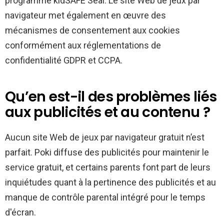
programme kidSAFE Seal. Le site Web de jeux par
navigateur met également en œuvre des
mécanismes de consentement aux cookies
conformément aux réglementations de
confidentialité GDPR et CCPA.
Qu’en est-il des problèmes liés
aux publicités et au contenu ?
Aucun site Web de jeux par navigateur gratuit n’est
parfait. Poki diffuse des publicités pour maintenir le
service gratuit, et certains parents font part de leurs
inquiétudes quant à la pertinence des publicités et au
manque de contrôle parental intégré pour le temps
d'écran.