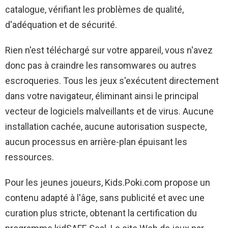
catalogue, vérifiant les problèmes de qualité,
d'adéquation et de sécurité.
Rien n'est téléchargé sur votre appareil, vous n'avez
donc pas à craindre les ransomwares ou autres
escroqueries. Tous les jeux s'exécutent directement
dans votre navigateur, éliminant ainsi le principal
vecteur de logiciels malveillants et de virus. Aucune
installation cachée, aucune autorisation suspecte,
aucun processus en arrière-plan épuisant les
ressources.
Pour les jeunes joueurs, Kids.Poki.com propose un
contenu adapté à l'âge, sans publicité et avec une
curation plus stricte, obtenant la certification du