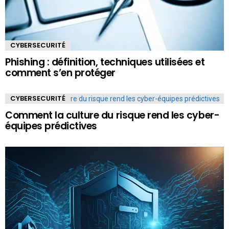
CYBERSECURITÉ
Phishing : définition, techniques utilisées et
comment s’en protéger
CYBERSECURITÉ
Comment la culture du risque rend les cyber-
équipes prédictives