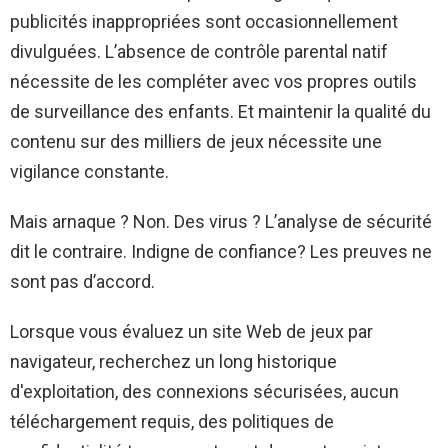
publicités inappropriées sont occasionnellement
divulguées. L’absence de contrôle parental natif
nécessite de les compléter avec vos propres outils
de surveillance des enfants. Et maintenir la qualité du
contenu sur des milliers de jeux nécessite une
vigilance constante.
Mais arnaque ? Non. Des virus ? L’analyse de sécurité
dit le contraire. Indigne de confiance? Les preuves ne
sont pas d’accord.
Lorsque vous évaluez un site Web de jeux par
navigateur, recherchez un long historique
d'exploitation, des connexions sécurisées, aucun
téléchargement requis, des politiques de