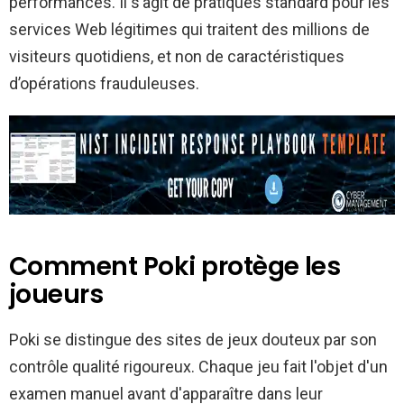
performances. Il s’agit de pratiques standard pour les
services Web légitimes qui traitent des millions de
visiteurs quotidiens, et non de caractéristiques
d’opérations frauduleuses.
Comment Poki protège les
joueurs
Poki se distingue des sites de jeux douteux par son
contrôle qualité rigoureux. Chaque jeu fait l'objet d'un
examen manuel avant d'apparaître dans leur