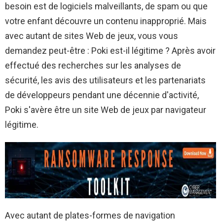
besoin est de logiciels malveillants, de spam ou que
votre enfant découvre un contenu inapproprié. Mais
avec autant de sites Web de jeux, vous vous
demandez peut-être : Poki est-il légitime ? Après avoir
effectué des recherches sur les analyses de
sécurité, les avis des utilisateurs et les partenariats
de développeurs pendant une décennie d'activité,
Poki s'avère être un site Web de jeux par navigateur
légitime.
Avec autant de plates-formes de navigation