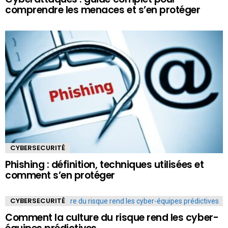
comprendre les menaces et s’en protéger
CYBERSECURITÉ
Phishing : définition, techniques utilisées et
comment s’en protéger
CYBERSECURITÉ
Comment la culture du risque rend les cyber-