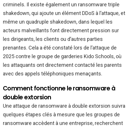
criminels. Il existe également un ransomware triple
shakedown, qui ajoute un élément DDoS à l’attaque, et
même un quadruple shakedown, dans lequel les
acteurs malveillants font directement pression sur
les dirigeants, les clients ou d’autres parties
prenantes. Cela a été constaté lors de l’attaque de
2025 contre le groupe de garderies Kido Schools, où
les attaquants ont directement contacté les parents
avec des appels téléphoniques menaçants.
Comment fonctionne le ransomware à
double extorsion
Une attaque de ransomware à double extorsion suivra
quelques étapes clés à mesure que les groupes de
ransomware accèdent à une entreprise, recherchent