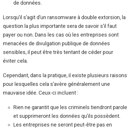
de données.
Lorsqu’il s’agit d’un ransomware à double extorsion, la
question la plus importante sera de savoir s’il faut
payer ou non. Dans les cas où les entreprises sont
menacées de divulgation publique de données
sensibles, il peut être très tentant de céder pour
éviter cela.
Cependant, dans la pratique, il existe plusieurs raisons
pour lesquelles cela s’avère généralement une
mauvaise idée. Ceux-ci incluent :
Rien ne garantit que les criminels tiendront parole
et supprimeront les données qu’ils possèdent.
Les entreprises ne seront peut-être pas en