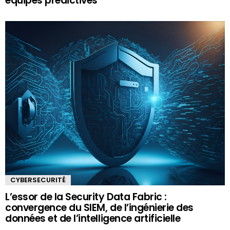
équipes prédictives
CYBERSECURITÉ
L’essor de la Security Data Fabric :
convergence du SIEM, de l’ingénierie des
données et de l’intelligence artificielle