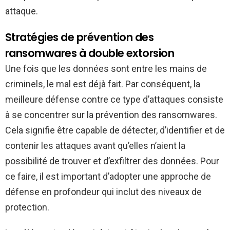
attaque.
Stratégies de prévention des
ransomwares à double extorsion
Une fois que les données sont entre les mains de
criminels, le mal est déjà fait. Par conséquent, la
meilleure défense contre ce type d’attaques consiste
à se concentrer sur la prévention des ransomwares.
Cela signifie être capable de détecter, d’identifier et de
contenir les attaques avant qu’elles n’aient la
possibilité de trouver et d’exfiltrer des données. Pour
ce faire, il est important d’adopter une approche de
défense en profondeur qui inclut des niveaux de
protection.