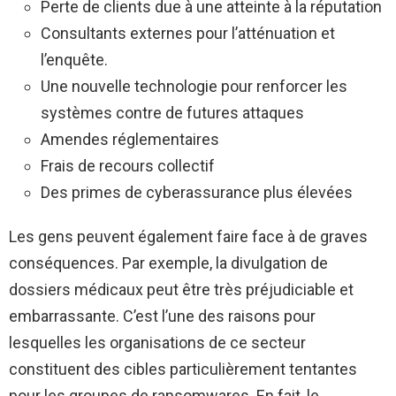
Perte de clients due à une atteinte à la réputation
Consultants externes pour l’atténuation et
l’enquête.
Une nouvelle technologie pour renforcer les
systèmes contre de futures attaques
Amendes réglementaires
Frais de recours collectif
Des primes de cyberassurance plus élevées
Les gens peuvent également faire face à de graves
conséquences. Par exemple, la divulgation de
dossiers médicaux peut être très préjudiciable et
embarrassante. C’est l’une des raisons pour
lesquelles les organisations de ce secteur
constituent des cibles particulièrement tentantes
pour les groupes de ransomwares. En fait, le