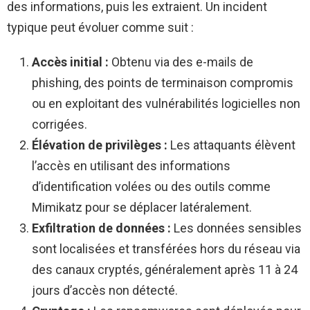
des informations, puis les extraient. Un incident
typique peut évoluer comme suit :
Accès initial :
Obtenu via des e-mails de
phishing, des points de terminaison compromis
ou en exploitant des vulnérabilités logicielles non
corrigées.
Élévation de privilèges :
Les attaquants élèvent
l’accès en utilisant des informations
d’identification volées ou des outils comme
Mimikatz pour se déplacer latéralement.
Exfiltration de données :
Les données sensibles
sont localisées et transférées hors du réseau via
des canaux cryptés, généralement après 11 à 24
jours d’accès non détecté.