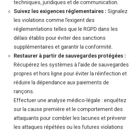
techniques, juridiques et de communication.
Suivez les exigences réglementaires :
Signalez
les violations comme l’exigent des
réglementations telles que le RGPD dans les
délais établis pour éviter des sanctions
supplémentaires et garantir la conformité.
Restaurer à partir de sauvegardes protégées :
Récupérez les systèmes à l’aide de sauvegardes
propres et hors ligne pour éviter la réinfection et
réduire la dépendance aux paiements de
rançons.
Effectuer une analyse médico-légale : enquêtez
sur la cause première et le comportement des
attaquants pour combler les lacunes et prévenir
les attaques répétées ou les futures violations