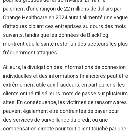
paiement d’une rançon de 22 millions de dollars par
Change Healthcare en 2024 aurait alimenté une vague
d’attaques ciblant ces entreprises au cours des mois
suivants, tandis que les données de BlackFog
montrent que la santé reste l’un des secteurs les plus
fréquemment attaqués.
Ailleurs, la divulgation des informations de connexion
individuelles et des informations financières peut être
extrêmement utile aux fraudeurs, en particulier si les
clients ont réutilisé leurs mots de passe sur plusieurs
sites. En conséquence, les victimes de ransomwares
peuvent également être contraintes de payer pour
des services de surveillance du crédit ou une
compensation directe pour tout client touché par une