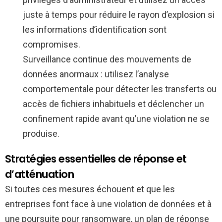
juste à temps pour réduire le rayon d’explosion si
les informations d’identification sont
compromises.
Surveillance continue des mouvements de
données anormaux : utilisez l’analyse
comportementale pour détecter les transferts ou
accès de fichiers inhabituels et déclencher un
confinement rapide avant qu’une violation ne se
produise.
Stratégies essentielles de réponse et
d’atténuation
Si toutes ces mesures échouent et que les
entreprises font face à une violation de données et à
une poursuite pour ransomware, un plan de réponse