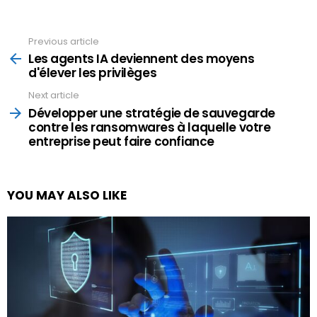
Previous article
See
more
Les agents IA deviennent des moyens
d'élever les privilèges
Next article
Développer une stratégie de sauvegarde
contre les ransomwares à laquelle votre
entreprise peut faire confiance
YOU MAY ALSO LIKE