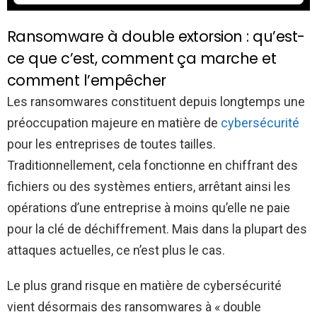
Ransomware à double extorsion : qu’est-
ce que c’est, comment ça marche et
comment l’empêcher
Les ransomwares constituent depuis longtemps une
préoccupation majeure en matière de
cybersécurité
pour les entreprises de toutes tailles.
Traditionnellement, cela fonctionne en chiffrant des
fichiers ou des systèmes entiers, arrêtant ainsi les
opérations d’une entreprise à moins qu’elle ne paie
pour la clé de déchiffrement. Mais dans la plupart des
attaques actuelles, ce n’est plus le cas.
Le plus grand risque en matière de cybersécurité
vient désormais des ransomwares à « double