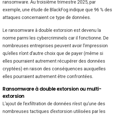
ransomware. Au troisième trimestre 2025, par
exemple, une étude de BlackFog indique que 96 % des
attaques concernaient ce type de données.
Le ransomware à double extorsion est devenu la
norme parmi les cybercriminels car il fonctionne. De
nombreuses entreprises peuvent avoir l’impression
qu’elles n’ont d’autre choix que de payer (même si
elles pourraient autrement récupérer des données
cryptées) en raison des conséquences auxquelles
elles pourraient autrement être confrontées.
Ransomware à double extorsion ou multi-
extorsion
L’ajout de l’exfiltration de données n’est qu’une des
nombreuses tactiques d’extorsion utilisées par les