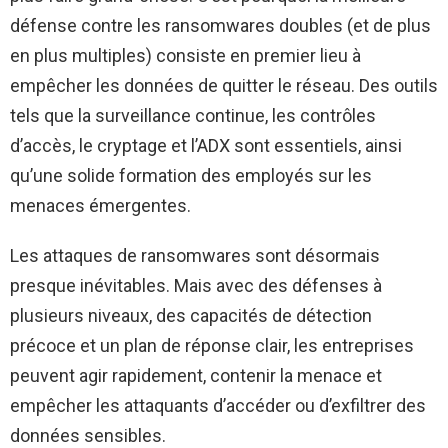
défense contre les ransomwares doubles (et de plus
en plus multiples) consiste en premier lieu à
empêcher les données de quitter le réseau. Des outils
tels que la surveillance continue, les contrôles
d’accès, le cryptage et l’ADX sont essentiels, ainsi
qu’une solide formation des employés sur les
menaces émergentes.
Les attaques de ransomwares sont désormais
presque inévitables. Mais avec des défenses à
plusieurs niveaux, des capacités de détection
précoce et un plan de réponse clair, les entreprises
peuvent agir rapidement, contenir la menace et
empêcher les attaquants d’accéder ou d’exfiltrer des
données sensibles.