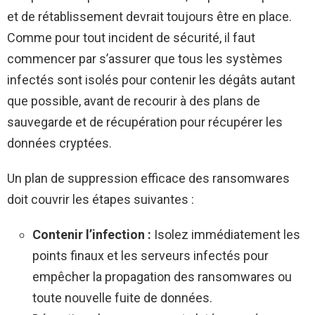
et de rétablissement devrait toujours être en place.
Comme pour tout incident de sécurité, il faut
commencer par s’assurer que tous les systèmes
infectés sont isolés pour contenir les dégâts autant
que possible, avant de recourir à des plans de
sauvegarde et de récupération pour récupérer les
données cryptées.
Un plan de suppression efficace des ransomwares
doit couvrir les étapes suivantes :
Contenir l’infection :
Isolez immédiatement les
points finaux et les serveurs infectés pour
empêcher la propagation des ransomwares ou
toute nouvelle fuite de données.