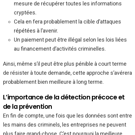
mesure de récupérer toutes les informations
cryptées.
Cela en fera probablement la cible d’attaques
répétées à l’avenir.
Un paiement peut être illégal selon les lois liées
au financement d’activités criminelles.
Ainsi, même s’il peut être plus pénible à court terme
de résister à toute demande, cette approche s’avérera
probablement bien meilleure à long terme.
L’importance de la détection précoce et
de la prévention
En fin de compte, une fois que les données sont entre
les mains des criminels, les entreprises ne peuvent
plus faire grand-chose. C’est pourquoi la meilleure