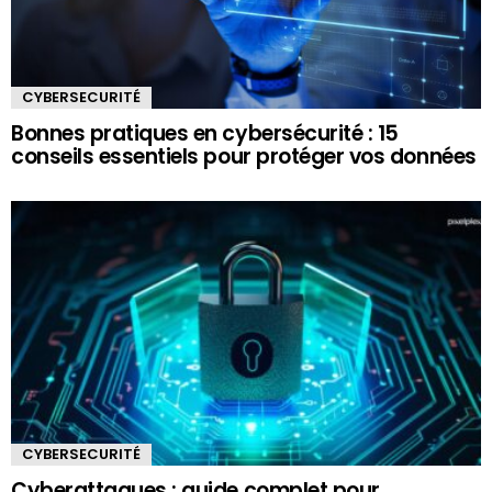
CYBERSECURITÉ
Bonnes pratiques en cybersécurité : 15
conseils essentiels pour protéger vos données
CYBERSECURITÉ
Cyberattaques : guide complet pour