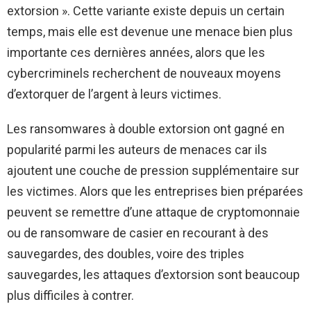
extorsion ». Cette variante existe depuis un certain
temps, mais elle est devenue une menace bien plus
importante ces dernières années, alors que les
cybercriminels recherchent de nouveaux moyens
d’extorquer de l’argent à leurs victimes.
Les ransomwares à double extorsion ont gagné en
popularité parmi les auteurs de menaces car ils
ajoutent une couche de pression supplémentaire sur
les victimes. Alors que les entreprises bien préparées
peuvent se remettre d’une attaque de cryptomonnaie
ou de ransomware de casier en recourant à des
sauvegardes, des doubles, voire des triples
sauvegardes, les attaques d’extorsion sont beaucoup
plus difficiles à contrer.