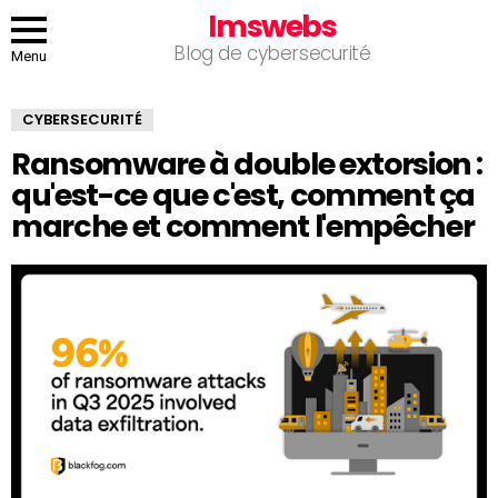
Imswebs
Blog de cybersecurité
Menu
CYBERSECURITÉ
Ransomware à double extorsion :
qu'est-ce que c'est, comment ça
marche et comment l'empêcher