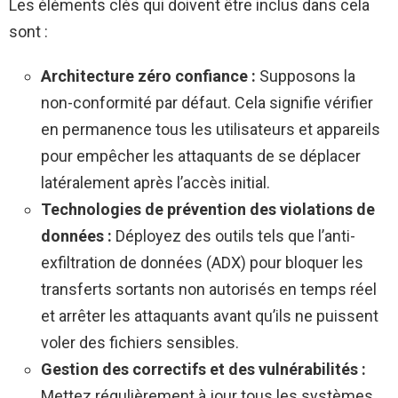
Les éléments clés qui doivent être inclus dans cela
sont :
Architecture zéro confiance :
Supposons la
non-conformité par défaut. Cela signifie vérifier
en permanence tous les utilisateurs et appareils
pour empêcher les attaquants de se déplacer
latéralement après l’accès initial.
Technologies de prévention des violations de
données :
Déployez des outils tels que l’anti-
exfiltration de données (ADX) pour bloquer les
transferts sortants non autorisés en temps réel
et arrêter les attaquants avant qu’ils ne puissent
voler des fichiers sensibles.
Gestion des correctifs et des vulnérabilités :
Mettez régulièrement à jour tous les systèmes