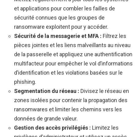
et applications pour combler les failles de
sécurité connues que les groupes de
ransomware exploitent pour y accéder.
Sécurité de la messagerie et MFA :
Filtrez les
pièces jointes et les liens malveillants au niveau
de la passerelle et appliquez une authentification
multifacteur pour empêcher le vol d’informations
d’identification et les violations basées sur le
phishing.
Segmentation du réseau :
Divisez le réseau en
zones isolées pour contenir la propagation des
ransomwares et limiter les chemins vers les
données de grande valeur.
Gestion des accès privilégiés :
Limitez les
privilèges d’administrateur et utilisez un accès