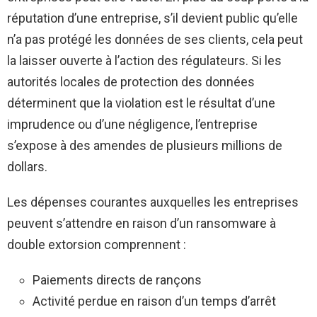
réputation d’une entreprise, s’il devient public qu’elle
n’a pas protégé les données de ses clients, cela peut
la laisser ouverte à l’action des régulateurs. Si les
autorités locales de protection des données
déterminent que la violation est le résultat d’une
imprudence ou d’une négligence, l’entreprise
s’expose à des amendes de plusieurs millions de
dollars.
Les dépenses courantes auxquelles les entreprises
peuvent s’attendre en raison d’un ransomware à
double extorsion comprennent :
Paiements directs de rançons
Activité perdue en raison d’un temps d’arrêt