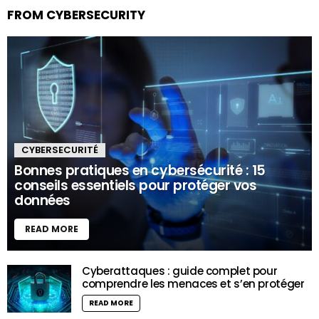
FROM CYBERSECURITY
CYBERSECURITÉ
Bonnes pratiques en cybersécurité : 15
conseils essentiels pour protéger vos
données
READ MORE
Cyberattaques : guide complet pour
comprendre les menaces et s’en protéger
READ MORE