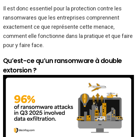
Il est donc essentiel pour la protection contre les
ransomwares que les entreprises comprennent
exactement ce que représente cette menace,
comment elle fonctionne dans la pratique et que faire
pour y faire face.
Qu’est-ce qu’un ransomware à double
extorsion ?