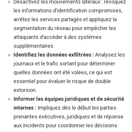
Désactivez les mouvements latéraux : révoquez
les informations d’identification compromises,
arrêtez les services partagés et appliquez la
segmentation du réseau pour empêcher les
attaquants d’accéder à des systèmes
supplémentaires.
Identifiez les données exfiltrées :
Analysez les
journaux et le trafic sortant pour déterminer
quelles données ont été volées, ce qui est
essentiel pour évaluer le risque de double
extorsion.
Informer les équipes juridiques et de sécurité
internes :
Impliquez dès le début les parties
prenantes exécutives, juridiques et de réponse
aux incidents pour coordonner les décisions