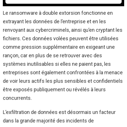
Le ransomware à double extorsion fonctionne en
extrayant les données de l’entreprise et en les
renvoyant aux cybercriminels, ainsi qu’en cryptant les
fichiers. Ces données volées peuvent être utilisées
comme pression supplémentaire en exigeant une
rançon, car en plus de se retrouver avec des
systèmes inutilisables si elles ne paient pas, les
entreprises sont également confrontées à la menace
de voir leurs actifs les plus sensibles et confidentiels
être exposés publiquement ou révélés à leurs
concurrents.
L’exfiltration de données est désormais un facteur
dans la grande majorité des incidents de