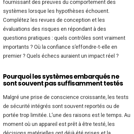
fournissant des preuves du comportement des
systèmes lorsque les hypothèses échouent.
Complétez les revues de conception et les
évaluations des risques en répondant à des
questions pratiques : quels contrôles sont vraiment
importants ? Où la confiance s’effondre-t-elle en
premier ? Quels échecs auraient un impact réel ?
Pourquoi les systèmes embarqués ne
sont souvent pas suffisamment testés
Malgré une prise de conscience croissante, les tests
de sécurité intégrés sont souvent reportés ou de
portée trop limitée. L’une des raisons est le temps. Au
moment où un appareil est prêt à être testé, les
décisions matérielles ont déjà été prises et la