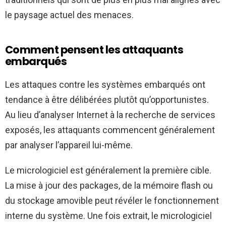
le paysage actuel des menaces.
Comment pensent les attaquants
embarqués
Les attaques contre les systèmes embarqués ont
tendance à être délibérées plutôt qu’opportunistes.
Au lieu d’analyser Internet à la recherche de services
exposés, les attaquants commencent généralement
par analyser l’appareil lui-même.
Le micrologiciel est généralement la première cible.
La mise à jour des packages, de la mémoire flash ou
du stockage amovible peut révéler le fonctionnement
interne du système. Une fois extrait, le micrologiciel