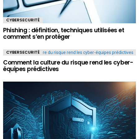
CYBERSECURITÉ
Phishing : définition, techniques utilisées et
comment s’en protéger
CYBERSECURITÉ
Comment la culture du risque rend les cyber-
équipes prédictives