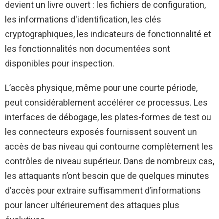
devient un livre ouvert : les fichiers de configuration,
les informations d'identification, les clés
cryptographiques, les indicateurs de fonctionnalité et
les fonctionnalités non documentées sont
disponibles pour inspection.
L’accès physique, même pour une courte période,
peut considérablement accélérer ce processus. Les
interfaces de débogage, les plates-formes de test ou
les connecteurs exposés fournissent souvent un
accès de bas niveau qui contourne complètement les
contrôles de niveau supérieur. Dans de nombreux cas,
les attaquants n’ont besoin que de quelques minutes
d’accès pour extraire suffisamment d’informations
pour lancer ultérieurement des attaques plus