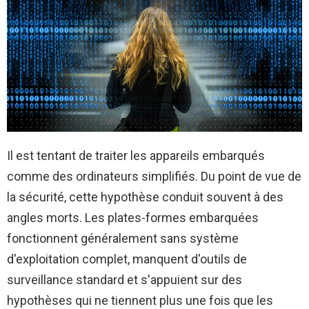
Il est tentant de traiter les appareils embarqués
comme des ordinateurs simplifiés. Du point de vue de
la sécurité, cette hypothèse conduit souvent à des
angles morts. Les plates-formes embarquées
fonctionnent généralement sans système
d'exploitation complet, manquent d'outils de
surveillance standard et s'appuient sur des
hypothèses qui ne tiennent plus une fois que les