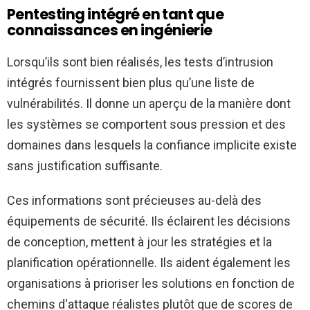
Pentesting intégré en tant que
connaissances en ingénierie
Lorsqu’ils sont bien réalisés, les tests d’intrusion
intégrés fournissent bien plus qu’une liste de
vulnérabilités. Il donne un aperçu de la manière dont
les systèmes se comportent sous pression et des
domaines dans lesquels la confiance implicite existe
sans justification suffisante.
Ces informations sont précieuses au-delà des
équipements de sécurité. Ils éclairent les décisions
de conception, mettent à jour les stratégies et la
planification opérationnelle. Ils aident également les
organisations à prioriser les solutions en fonction de
chemins d'attaque réalistes plutôt que de scores de