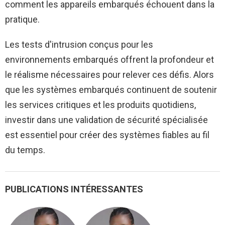
comment les appareils embarqués échouent dans la
pratique.
Les tests d'intrusion conçus pour les
environnements embarqués offrent la profondeur et
le réalisme nécessaires pour relever ces défis. Alors
que les systèmes embarqués continuent de soutenir
les services critiques et les produits quotidiens,
investir dans une validation de sécurité spécialisée
est essentiel pour créer des systèmes fiables au fil
du temps.
PUBLICATIONS INTÉRESSANTES