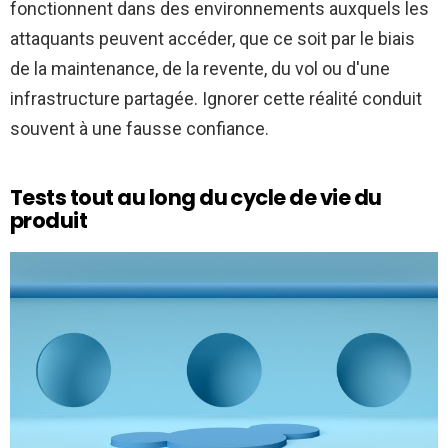
fonctionnent dans des environnements auxquels les
attaquants peuvent accéder, que ce soit par le biais
de la maintenance, de la revente, du vol ou d'une
infrastructure partagée. Ignorer cette réalité conduit
souvent à une fausse confiance.
Tests tout au long du cycle de vie du
produit