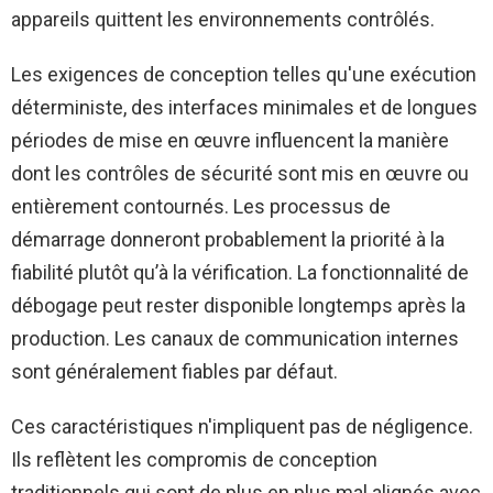
appareils quittent les environnements contrôlés.
Les exigences de conception telles qu'une exécution
déterministe, des interfaces minimales et de longues
périodes de mise en œuvre influencent la manière
dont les contrôles de sécurité sont mis en œuvre ou
entièrement contournés. Les processus de
démarrage donneront probablement la priorité à la
fiabilité plutôt qu’à la vérification. La fonctionnalité de
débogage peut rester disponible longtemps après la
production. Les canaux de communication internes
sont généralement fiables par défaut.
Ces caractéristiques n'impliquent pas de négligence.
Ils reflètent les compromis de conception
traditionnels qui sont de plus en plus mal alignés avec