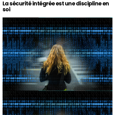
La sécurité intégrée est une discipline en
soi