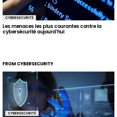
CYBERSECURITÉ
Les menaces les plus courantes contre la
cybersécurité aujourd’hui
FROM CYBERSECURITY
CYBERSECURITÉ