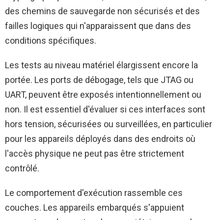
des chemins de sauvegarde non sécurisés et des
failles logiques qui n'apparaissent que dans des
conditions spécifiques.
Les tests au niveau matériel élargissent encore la
portée. Les ports de débogage, tels que JTAG ou
UART, peuvent être exposés intentionnellement ou
non. Il est essentiel d'évaluer si ces interfaces sont
hors tension, sécurisées ou surveillées, en particulier
pour les appareils déployés dans des endroits où
l'accès physique ne peut pas être strictement
contrôlé.
Le comportement d'exécution rassemble ces
couches. Les appareils embarqués s'appuient