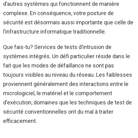
d’autres systèmes qui fonctionnent de manière
complexe. En conséquence, votre posture de
sécurité est désormais aussi importante que celle de
l’infrastructure informatique traditionnelle.
Que fais-tu?
Services de tests d’intrusion de
systèmes intégrés.
Un défi particulier réside dans le
fait que les modes de défaillance ne sont pas
toujours visibles au niveau du réseau. Les faiblesses
proviennent généralement des interactions entre le
micrologiciel, le matériel et le comportement
d'exécution, domaines que les techniques de test de
sécurité conventionnelles ont du mal à traiter
efficacement.