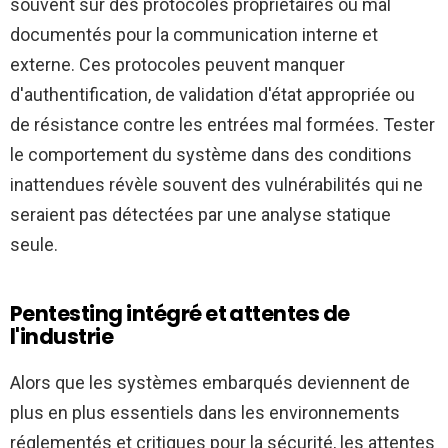
souvent sur des protocoles propriétaires ou mal
documentés pour la communication interne et
externe. Ces protocoles peuvent manquer
d'authentification, de validation d'état appropriée ou
de résistance contre les entrées mal formées. Tester
le comportement du système dans des conditions
inattendues révèle souvent des vulnérabilités qui ne
seraient pas détectées par une analyse statique
seule.
Pentesting intégré et attentes de
l'industrie
Alors que les systèmes embarqués deviennent de
plus en plus essentiels dans les environnements
réglementés et critiques pour la sécurité, les attentes