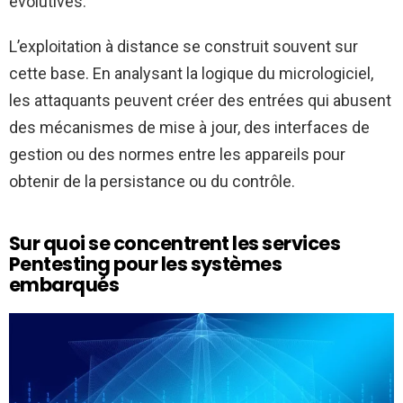
évolutives.
L’exploitation à distance se construit souvent sur
cette base. En analysant la logique du micrologiciel,
les attaquants peuvent créer des entrées qui abusent
des mécanismes de mise à jour, des interfaces de
gestion ou des normes entre les appareils pour
obtenir de la persistance ou du contrôle.
Sur quoi se concentrent les services
Pentesting pour les systèmes
embarqués