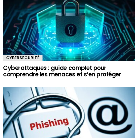
CYBERSECURITÉ
Cyberattaques : guide complet pour
comprendre les menaces et s’en protéger