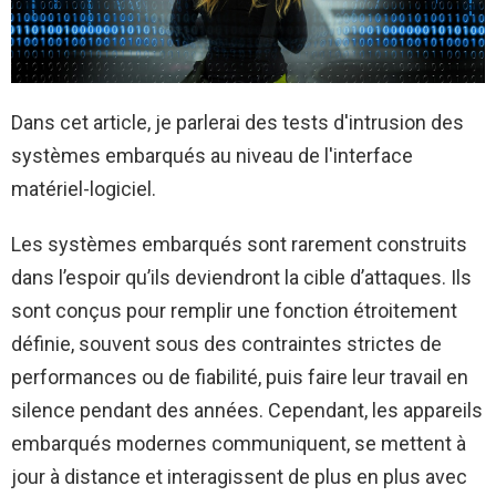
Dans cet article, je parlerai des tests d'intrusion des
systèmes embarqués au niveau de l'interface
matériel-logiciel.
Les systèmes embarqués sont rarement construits
dans l’espoir qu’ils deviendront la cible d’attaques. Ils
sont conçus pour remplir une fonction étroitement
définie, souvent sous des contraintes strictes de
performances ou de fiabilité, puis faire leur travail en
silence pendant des années. Cependant, les appareils
embarqués modernes communiquent, se mettent à
jour à distance et interagissent de plus en plus avec