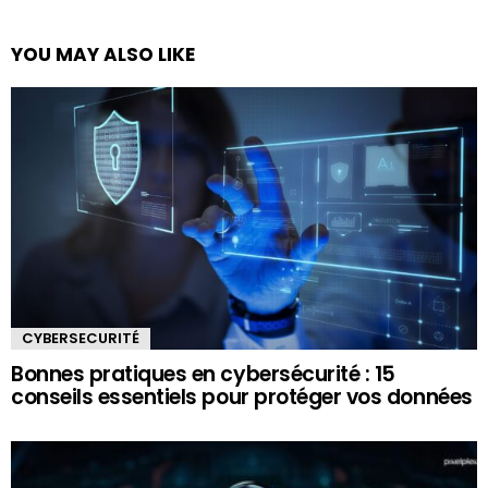
YOU MAY ALSO LIKE
CYBERSECURITÉ
Bonnes pratiques en cybersécurité : 15
conseils essentiels pour protéger vos données