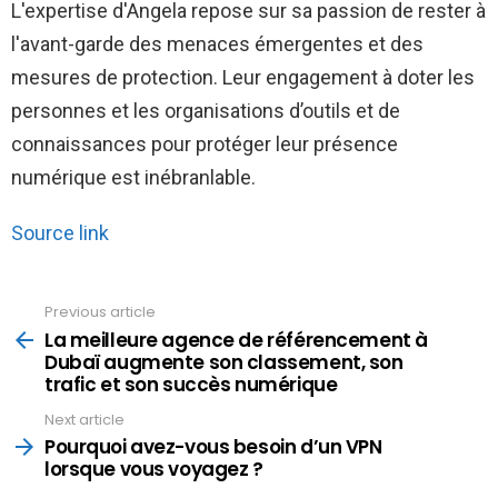
L'expertise d'Angela repose sur sa passion de rester à
l'avant-garde des menaces émergentes et des
mesures de protection. Leur engagement à doter les
personnes et les organisations d’outils et de
connaissances pour protéger leur présence
numérique est inébranlable.
Source link
Previous article
See
more
La meilleure agence de référencement à
Dubaï augmente son classement, son
trafic et son succès numérique
Next article
Pourquoi avez-vous besoin d’un VPN
lorsque vous voyagez ?