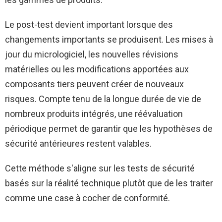
Le post-test devient important lorsque des
changements importants se produisent. Les mises à
jour du micrologiciel, les nouvelles révisions
matérielles ou les modifications apportées aux
composants tiers peuvent créer de nouveaux
risques. Compte tenu de la longue durée de vie de
nombreux produits intégrés, une réévaluation
périodique permet de garantir que les hypothèses de
sécurité antérieures restent valables.
Cette méthode s'aligne sur les tests de sécurité
basés sur la réalité technique plutôt que de les traiter
comme une case à cocher de conformité.