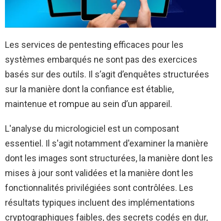
Les services de pentesting efficaces pour les
systèmes embarqués ne sont pas des exercices
basés sur des outils. Il s’agit d’enquêtes structurées
sur la manière dont la confiance est établie,
maintenue et rompue au sein d’un appareil.
L'analyse du micrologiciel est un composant
essentiel. Il s'agit notamment d'examiner la manière
dont les images sont structurées, la manière dont les
mises à jour sont validées et la manière dont les
fonctionnalités privilégiées sont contrôlées. Les
résultats typiques incluent des implémentations
cryptographiques faibles, des secrets codés en dur,