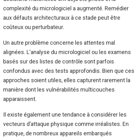
complexité du micrologiciel a augmenté. Remédier
aux défauts architecturaux à ce stade peut être
coûteux ou perturbateur.
Un autre problème concerne les attentes mal
alignées. L'analyse du micrologiciel ou les examens
basés sur des listes de contrôle sont parfois
confondus avec des tests approfondis. Bien que ces
approches soient utiles, elles capturent rarement la
manière dont les vulnérabilités multicouches
apparaissent.
Il existe également une tendance à considérer les
vecteurs d’attaque physique comme irréalistes. En
pratique, de nombreux appareils embarqués