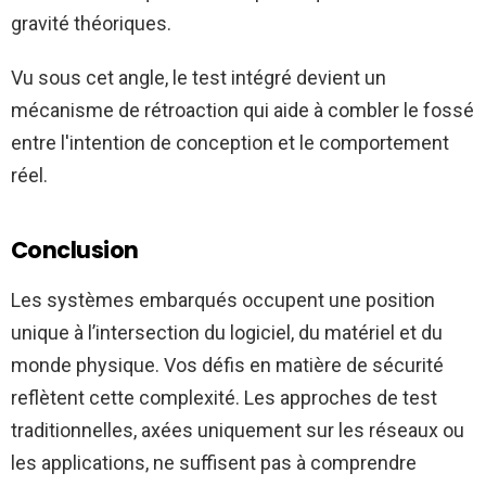
gravité théoriques.
Vu sous cet angle, le test intégré devient un
mécanisme de rétroaction qui aide à combler le fossé
entre l'intention de conception et le comportement
réel.
Conclusion
Les systèmes embarqués occupent une position
unique à l’intersection du logiciel, du matériel et du
monde physique. Vos défis en matière de sécurité
reflètent cette complexité. Les approches de test
traditionnelles, axées uniquement sur les réseaux ou
les applications, ne suffisent pas à comprendre