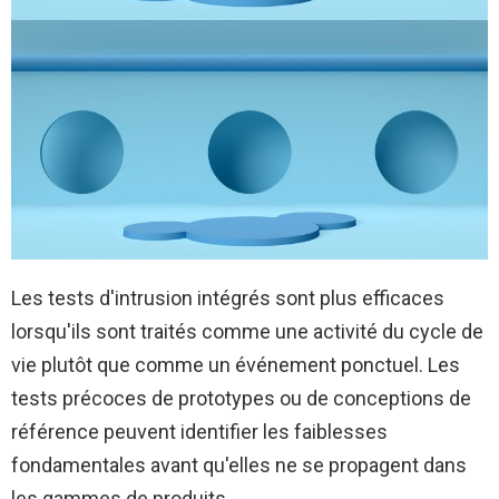
Les tests d'intrusion intégrés sont plus efficaces
lorsqu'ils sont traités comme une activité du cycle de
vie plutôt que comme un événement ponctuel. Les
tests précoces de prototypes ou de conceptions de
référence peuvent identifier les faiblesses
fondamentales avant qu'elles ne se propagent dans
les gammes de produits.