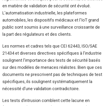
en matière de validation de sécurité ont évolué.
L'automatisation industrielle, les plateformes
automobiles, les dispositifs médicaux et l'IoT grand
public sont soumis à une surveillance croissante de
la part des régulateurs et des clients.
Les normes et cadres tels que CEI 62443, ISO/SAE
21434 et diverses directives spécifiques à l'industrie
soulignent l'importance des tests de sécurité basés
sur des modèles de menaces réalistes. Bien que ces
documents ne prescrivent pas de techniques de test
spécifiques, ils soulignent systématiquement la
nécessité d'une validation contradictoire.
Les tests d’intrusion comblent cette lacune en