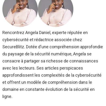
Rencontrez Angela Daniel, experte réputée en
cybersécurité et rédactrice associée chez
SecureBlitz. Dotée d'une compréhension approfondie
du paysage de la sécurité numérique, Angela se
consacre à partager sa richesse de connaissances
avec les lecteurs. Ses articles perspicaces
approfondissent les complexités de la cybersécurité
et offrent un modèle de compréhension dans le
domaine en constante évolution de la sécurité en
ligne.