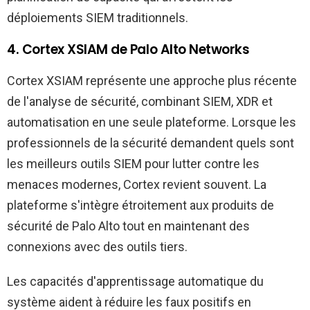
déploiements SIEM traditionnels.
4. Cortex XSIAM de Palo Alto Networks
Cortex XSIAM représente une approche plus récente
de l'analyse de sécurité, combinant SIEM, XDR et
automatisation en une seule plateforme. Lorsque les
professionnels de la sécurité demandent quels sont
les meilleurs outils SIEM pour lutter contre les
menaces modernes, Cortex revient souvent. La
plateforme s'intègre étroitement aux produits de
sécurité de Palo Alto tout en maintenant des
connexions avec des outils tiers.
Les capacités d'apprentissage automatique du
système aident à réduire les faux positifs en