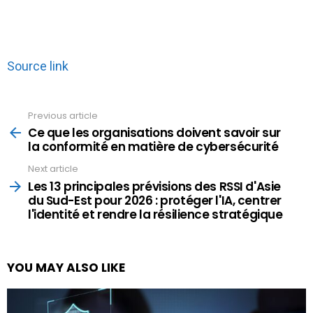
Source link
Previous article
See
more
Ce que les organisations doivent savoir sur
la conformité en matière de cybersécurité
Next article
Les 13 principales prévisions des RSSI d'Asie
du Sud-Est pour 2026 : protéger l'IA, centrer
l'identité et rendre la résilience stratégique
YOU MAY ALSO LIKE