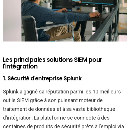
Les principales solutions SIEM pour
l'intégration
1. Sécurité d'entreprise Splunk
Splunk a gagné sa réputation parmi les 10 meilleurs
outils SIEM grâce à son puissant moteur de
traitement de données et à sa vaste bibliothèque
d'intégration. La plateforme se connecte à des
centaines de produits de sécurité prêts à l'emploi via