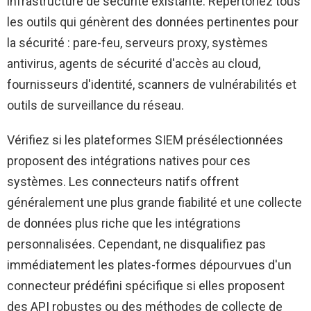
infrastructure de sécurité existante. Répertoriez tous
les outils qui génèrent des données pertinentes pour
la sécurité : pare-feu, serveurs proxy, systèmes
antivirus, agents de sécurité d'accès au cloud,
fournisseurs d'identité, scanners de vulnérabilités et
outils de surveillance du réseau.
Vérifiez si les plateformes SIEM présélectionnées
proposent des intégrations natives pour ces
systèmes. Les connecteurs natifs offrent
généralement une plus grande fiabilité et une collecte
de données plus riche que les intégrations
personnalisées. Cependant, ne disqualifiez pas
immédiatement les plates-formes dépourvues d'un
connecteur prédéfini spécifique si elles proposent
des API robustes ou des méthodes de collecte de