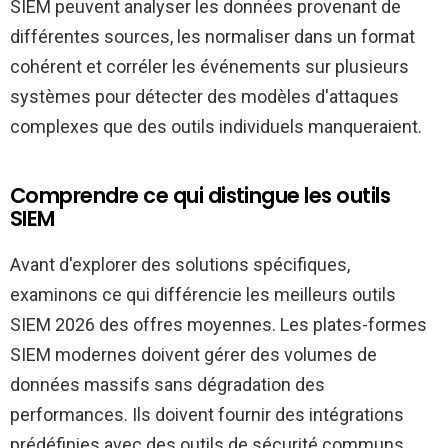
SIEM peuvent analyser les données provenant de
différentes sources, les normaliser dans un format
cohérent et corréler les événements sur plusieurs
systèmes pour détecter des modèles d'attaques
complexes que des outils individuels manqueraient.
Comprendre ce qui distingue les outils
SIEM
Avant d'explorer des solutions spécifiques,
examinons ce qui différencie les meilleurs outils
SIEM 2026 des offres moyennes. Les plates-formes
SIEM modernes doivent gérer des volumes de
données massifs sans dégradation des
performances. Ils doivent fournir des intégrations
prédéfinies avec des outils de sécurité communs