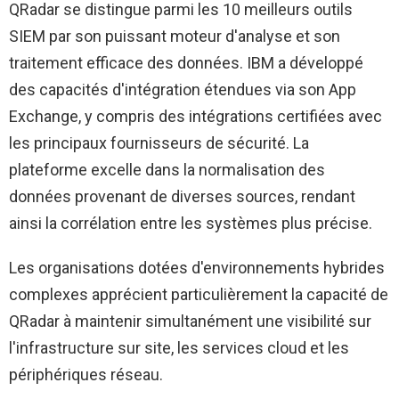
QRadar se distingue parmi les 10 meilleurs outils
SIEM par son puissant moteur d'analyse et son
traitement efficace des données. IBM a développé
des capacités d'intégration étendues via son App
Exchange, y compris des intégrations certifiées avec
les principaux fournisseurs de sécurité. La
plateforme excelle dans la normalisation des
données provenant de diverses sources, rendant
ainsi la corrélation entre les systèmes plus précise.
Les organisations dotées d'environnements hybrides
complexes apprécient particulièrement la capacité de
QRadar à maintenir simultanément une visibilité sur
l'infrastructure sur site, les services cloud et les
périphériques réseau.