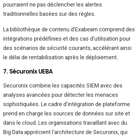
pourraient ne pas déclencher les alertes
traditionnelles basées sur des règles.
La bibliothèque de contenu d'Exabeam comprend des
intégrations prédéfinies et des cas d'utilisation pour
des scénarios de sécurité courants, accélérant ainsi
le délai de rentabilisation après le déploiement.
7. Sécuronix UEBA
Securonix combine les capacités SIEM avec des
analyses avancées pour détecter les menaces
sophistiquées. Le cadre d'intégration de plateforme
prend en charge les sources de données sur site et
dans le cloud. Les organisations travaillant avec du
Big Data apprécient l'architecture de Securonix, qui