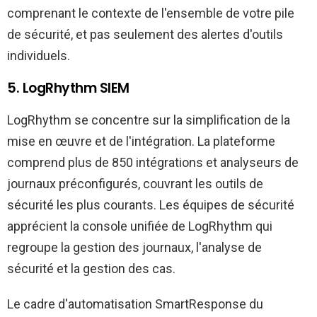
comprenant le contexte de l'ensemble de votre pile
de sécurité, et pas seulement des alertes d'outils
individuels.
5. LogRhythm SIEM
LogRhythm se concentre sur la simplification de la
mise en œuvre et de l'intégration. La plateforme
comprend plus de 850 intégrations et analyseurs de
journaux préconfigurés, couvrant les outils de
sécurité les plus courants. Les équipes de sécurité
apprécient la console unifiée de LogRhythm qui
regroupe la gestion des journaux, l'analyse de
sécurité et la gestion des cas.
Le cadre d'automatisation SmartResponse du