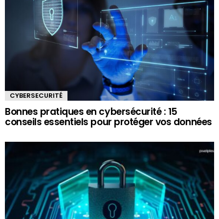
CYBERSECURITÉ
Bonnes pratiques en cybersécurité : 15
conseils essentiels pour protéger vos données