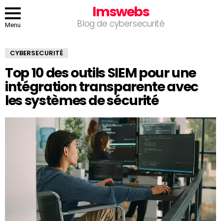
Imswebs
Blog de cybersecurité
Menu
CYBERSECURITÉ
Top 10 des outils SIEM pour une
intégration transparente avec
les systèmes de sécurité