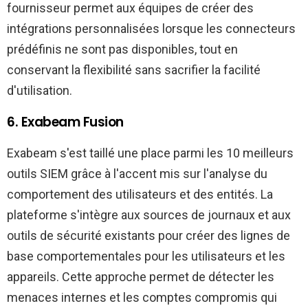
fournisseur permet aux équipes de créer des
intégrations personnalisées lorsque les connecteurs
prédéfinis ne sont pas disponibles, tout en
conservant la flexibilité sans sacrifier la facilité
d'utilisation.
6. Exabeam Fusion
Exabeam s'est taillé une place parmi les 10 meilleurs
outils SIEM grâce à l'accent mis sur l'analyse du
comportement des utilisateurs et des entités. La
plateforme s'intègre aux sources de journaux et aux
outils de sécurité existants pour créer des lignes de
base comportementales pour les utilisateurs et les
appareils. Cette approche permet de détecter les
menaces internes et les comptes compromis qui