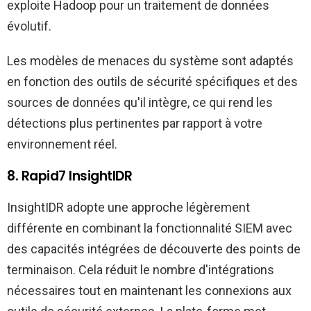
exploite Hadoop pour un traitement de données
évolutif.
Les modèles de menaces du système sont adaptés
en fonction des outils de sécurité spécifiques et des
sources de données qu'il intègre, ce qui rend les
détections plus pertinentes par rapport à votre
environnement réel.
8. Rapid7 InsightIDR
InsightIDR adopte une approche légèrement
différente en combinant la fonctionnalité SIEM avec
des capacités intégrées de découverte des points de
terminaison. Cela réduit le nombre d'intégrations
nécessaires tout en maintenant les connexions aux