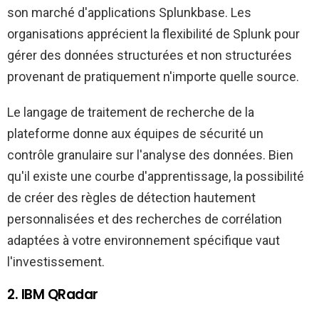
son marché d'applications Splunkbase. Les
organisations apprécient la flexibilité de Splunk pour
gérer des données structurées et non structurées
provenant de pratiquement n'importe quelle source.
Le langage de traitement de recherche de la
plateforme donne aux équipes de sécurité un
contrôle granulaire sur l'analyse des données. Bien
qu'il existe une courbe d'apprentissage, la possibilité
de créer des règles de détection hautement
personnalisées et des recherches de corrélation
adaptées à votre environnement spécifique vaut
l'investissement.
2. IBM QRadar