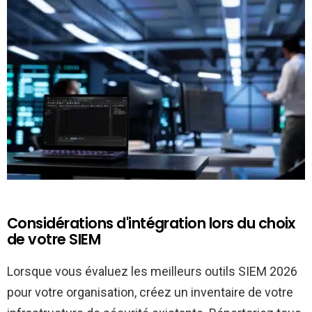
Considérations d'intégration lors du choix
de votre SIEM
Lorsque vous évaluez les meilleurs outils SIEM 2026
pour votre organisation, créez un inventaire de votre