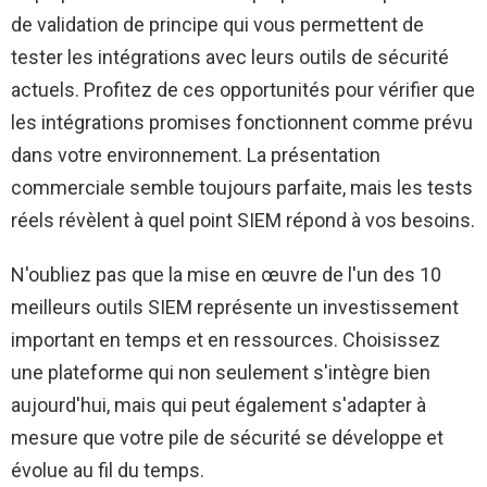
de validation de principe qui vous permettent de
tester les intégrations avec leurs outils de sécurité
actuels. Profitez de ces opportunités pour vérifier que
les intégrations promises fonctionnent comme prévu
dans votre environnement. La présentation
commerciale semble toujours parfaite, mais les tests
réels révèlent à quel point SIEM répond à vos besoins.
N'oubliez pas que la mise en œuvre de l'un des 10
meilleurs outils SIEM représente un investissement
important en temps et en ressources. Choisissez
une plateforme qui non seulement s'intègre bien
aujourd'hui, mais qui peut également s'adapter à
mesure que votre pile de sécurité se développe et
évolue au fil du temps.