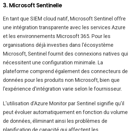
3. Microsoft Sentinelle
En tant que SIEM cloud natif, Microsoft Sentinel offre
une intégration transparente avec les services Azure
et les environnements Microsoft 365. Pour les
organisations déjà investies dans l'écosystème
Microsoft, Sentinel fournit des connexions natives qui
nécessitent une configuration minimale. La
plateforme comprend également des connecteurs de
données pour les produits non Microsoft, bien que
l'expérience d'intégration varie selon le fournisseur.
L'utilisation d'Azure Monitor par Sentinel signifie qu'il
peut évoluer automatiquement en fonction du volume
de données, éliminant ainsi les problèmes de
planification de capacité qui affectent les