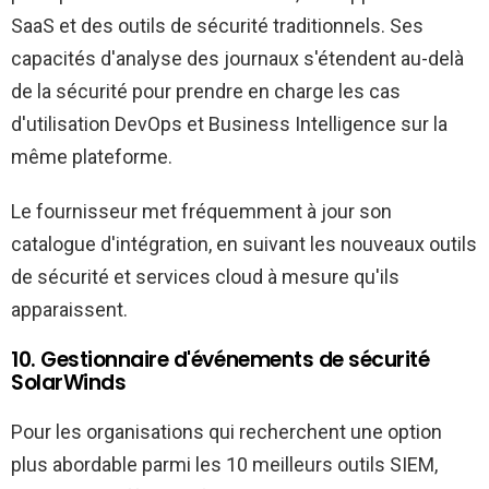
SaaS et des outils de sécurité traditionnels. Ses
capacités d'analyse des journaux s'étendent au-delà
de la sécurité pour prendre en charge les cas
d'utilisation DevOps et Business Intelligence sur la
même plateforme.
Le fournisseur met fréquemment à jour son
catalogue d'intégration, en suivant les nouveaux outils
de sécurité et services cloud à mesure qu'ils
apparaissent.
10. Gestionnaire d'événements de sécurité
SolarWinds
Pour les organisations qui recherchent une option
plus abordable parmi les 10 meilleurs outils SIEM,