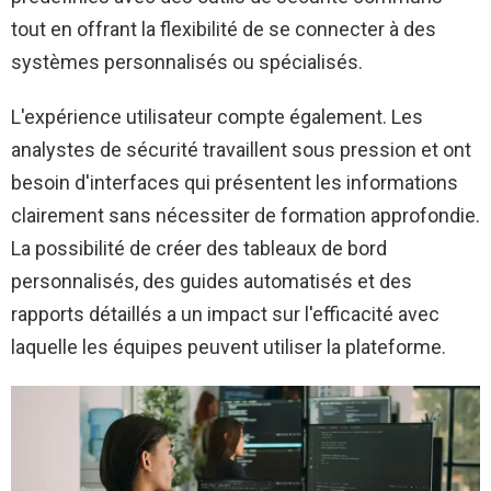
tout en offrant la flexibilité de se connecter à des
systèmes personnalisés ou spécialisés.
L'expérience utilisateur compte également. Les
analystes de sécurité travaillent sous pression et ont
besoin d'interfaces qui présentent les informations
clairement sans nécessiter de formation approfondie.
La possibilité de créer des tableaux de bord
personnalisés, des guides automatisés et des
rapports détaillés a un impact sur l'efficacité avec
laquelle les équipes peuvent utiliser la plateforme.