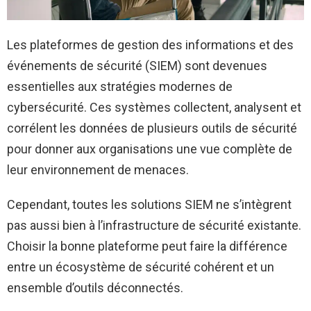
Les plateformes de gestion des informations et des
événements de sécurité (SIEM) sont devenues
essentielles aux stratégies modernes de
cybersécurité. Ces systèmes collectent, analysent et
corrélent les données de plusieurs outils de sécurité
pour donner aux organisations une vue complète de
leur environnement de menaces.
Cependant, toutes les solutions SIEM ne s’intègrent
pas aussi bien à l’infrastructure de sécurité existante.
Choisir la bonne plateforme peut faire la différence
entre un écosystème de sécurité cohérent et un
ensemble d’outils déconnectés.