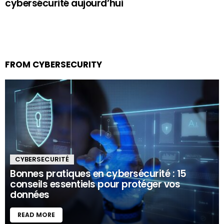
cybersécurité aujourd’hui
FROM CYBERSECURITY
CYBERSECURITÉ
Bonnes pratiques en cybersécurité : 15
conseils essentiels pour protéger vos
données
READ MORE