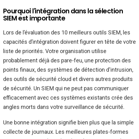
Pourquoi l'intégration dans la sélection
SIEM est importante
Lors de l’évaluation des 10 meilleurs outils SIEM, les
capacités d’intégration doivent figurer en tête de votre
liste de priorités. Votre organisation utilise
probablement déjà des pare-feu, une protection des
points finaux, des systèmes de détection d'intrusion,
des outils de sécurité cloud et divers autres produits
de sécurité. Un SIEM qui ne peut pas communiquer
efficacement avec ces systèmes existants crée des
angles morts dans votre surveillance de sécurité.
Une bonne intégration signifie bien plus que la simple
collecte de journaux. Les meilleures plates-formes