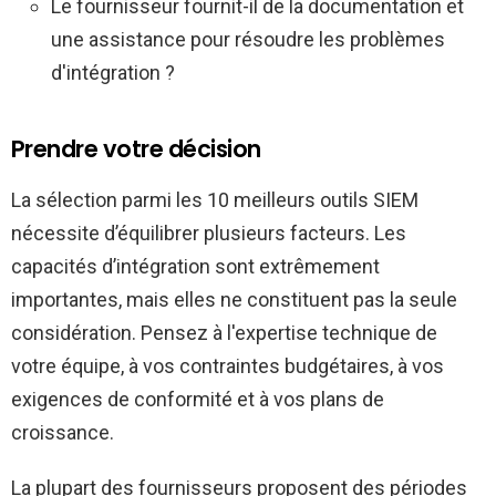
Le fournisseur fournit-il de la documentation et
une assistance pour résoudre les problèmes
d'intégration ?
Prendre votre décision
La sélection parmi les 10 meilleurs outils SIEM
nécessite d’équilibrer plusieurs facteurs. Les
capacités d’intégration sont extrêmement
importantes, mais elles ne constituent pas la seule
considération. Pensez à l'expertise technique de
votre équipe, à vos contraintes budgétaires, à vos
exigences de conformité et à vos plans de
croissance.
La plupart des fournisseurs proposent des périodes