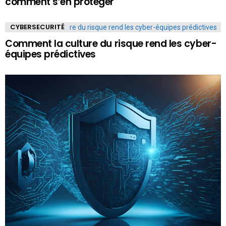
comment s’en protéger
CYBERSECURITÉ
Comment la culture du risque rend les cyber-
équipes prédictives