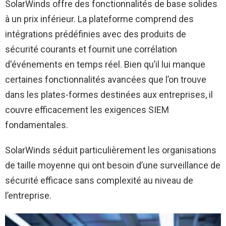
SolarWinds offre des fonctionnalités de base solides
à un prix inférieur. La plateforme comprend des
intégrations prédéfinies avec des produits de
sécurité courants et fournit une corrélation
d'événements en temps réel. Bien qu’il lui manque
certaines fonctionnalités avancées que l’on trouve
dans les plates-formes destinées aux entreprises, il
couvre efficacement les exigences SIEM
fondamentales.
SolarWinds séduit particulièrement les organisations
de taille moyenne qui ont besoin d’une surveillance de
sécurité efficace sans complexité au niveau de
l’entreprise.