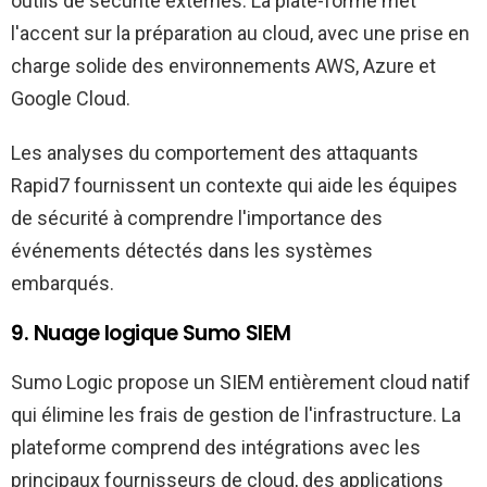
outils de sécurité externes. La plate-forme met
l'accent sur la préparation au cloud, avec une prise en
charge solide des environnements AWS, Azure et
Google Cloud.
Les analyses du comportement des attaquants
Rapid7 fournissent un contexte qui aide les équipes
de sécurité à comprendre l'importance des
événements détectés dans les systèmes
embarqués.
9. Nuage logique Sumo SIEM
Sumo Logic propose un SIEM entièrement cloud natif
qui élimine les frais de gestion de l'infrastructure. La
plateforme comprend des intégrations avec les
principaux fournisseurs de cloud, des applications