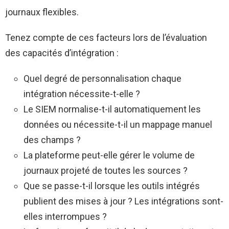
journaux flexibles.
Tenez compte de ces facteurs lors de l’évaluation
des capacités d’intégration :
Quel degré de personnalisation chaque
intégration nécessite-t-elle ?
Le SIEM normalise-t-il automatiquement les
données ou nécessite-t-il un mappage manuel
des champs ?
La plateforme peut-elle gérer le volume de
journaux projeté de toutes les sources ?
Que se passe-t-il lorsque les outils intégrés
publient des mises à jour ? Les intégrations sont-
elles interrompues ?