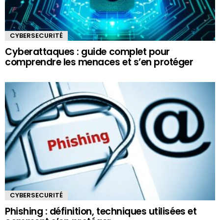
CYBERSECURITÉ
Cyberattaques : guide complet pour
comprendre les menaces et s’en protéger
CYBERSECURITÉ
Phishing : définition, techniques utilisées et