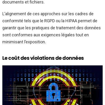
documents et fichiers.
L’alignement de ces approches sur les cadres de
conformité tels que le RGPD ou la HIPAA permet de
garantir que les pratiques de traitement des données
sont conformes aux exigences légales tout en
minimisant l’exposition.
Le coût des violations de données