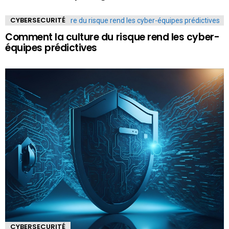
CYBERSECURITÉ
Comment la culture du risque rend les cyber-
équipes prédictives
CYBERSECURITÉ