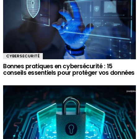
CYBERSECURITÉ
Bonnes pratiques en cybersécurité : 15
conseils essentiels pour protéger vos données