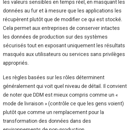
les valeurs sensibles en temps réel, en masquant les
données au fur et à mesure que les applications les
récupèrent plutôt que de modifier ce qui est stocké.
Cela permet aux entreprises de conserver intactes
les données de production sur des systèmes
sécurisés tout en exposant uniquement les résultats
masqués aux utilisateurs ou services sans privilèges
appropriés.
Les règles basées sur les rôles déterminent
généralement qui voit quel niveau de détail. Il convient
de noter que DDM est mieux compris comme un «
mode de livraison » (contrôle ce que les gens voient)
plutôt que comme un remplacement pour la
transformation des données dans des
environnements de non-production.