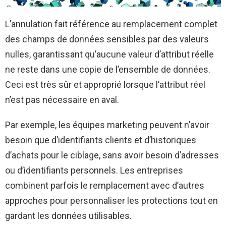
L’annulation fait référence au remplacement complet
des champs de données sensibles par des valeurs
nulles, garantissant qu’aucune valeur d’attribut réelle
ne reste dans une copie de l’ensemble de données.
Ceci est très sûr et approprié lorsque l’attribut réel
n’est pas nécessaire en aval.
Par exemple, les équipes marketing peuvent n’avoir
besoin que d’identifiants clients et d’historiques
d’achats pour le ciblage, sans avoir besoin d’adresses
ou d’identifiants personnels. Les entreprises
combinent parfois le remplacement avec d’autres
approches pour personnaliser les protections tout en
gardant les données utilisables.