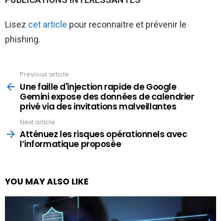
Lisez
cet article
pour reconnaitre et prévenir le
phishing.
Previous article
See
more
Une faille d'injection rapide de Google
Gemini expose des données de calendrier
privé via des invitations malveillantes
Next article
Atténuez les risques opérationnels avec
l’informatique proposée
YOU MAY ALSO LIKE