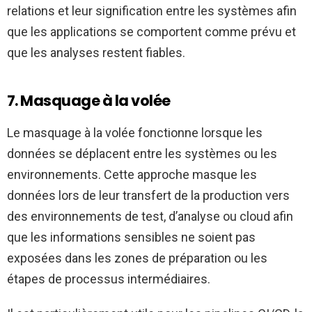
relations et leur signification entre les systèmes afin
que les applications se comportent comme prévu et
que les analyses restent fiables.
7. Masquage à la volée
Le masquage à la volée fonctionne lorsque les
données se déplacent entre les systèmes ou les
environnements. Cette approche masque les
données lors de leur transfert de la production vers
des environnements de test, d’analyse ou cloud afin
que les informations sensibles ne soient pas
exposées dans les zones de préparation ou les
étapes de processus intermédiaires.