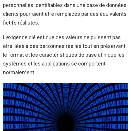
personnelles identifiables dans une base de données
clients pourraient être remplacés par des équivalents
fictifs réalistes.
L’exigence clé est que ces valeurs ne puissent pas
être liées à des personnes réelles tout en préservant
le format et les caractéristiques de base afin que les
systèmes et les applications se comportent
normalement.