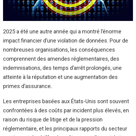
2025 a été une autre année qui a montré l’énorme
impact financier d’une violation de données. Pour de
nombreuses organisations, les conséquences
comprennent des amendes réglementaires, des
indemnisations, des temps d’arrêt prolongés, une
atteinte à la réputation et une augmentation des
primes d’assurance.
Les entreprises basées aux États-Unis sont souvent
confrontées à des coûts par incident plus élevés, en
raison du risque de litige et de la pression
réglementaire, et les principaux rapports du secteur