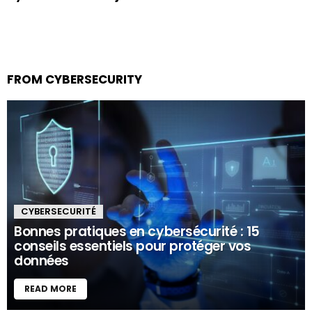
FROM CYBERSECURITY
CYBERSECURITÉ
Bonnes pratiques en cybersécurité : 15
conseils essentiels pour protéger vos
données
READ MORE