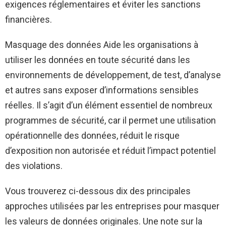
exigences réglementaires et éviter les sanctions
financières.
Masquage des données
Aide les organisations à
utiliser les données en toute sécurité dans les
environnements de développement, de test, d’analyse
et autres sans exposer d’informations sensibles
réelles. Il s’agit d’un élément essentiel de nombreux
programmes de sécurité, car il permet une utilisation
opérationnelle des données, réduit le risque
d’exposition non autorisée et réduit l’impact potentiel
des violations.
Vous trouverez ci-dessous dix des principales
approches utilisées par les entreprises pour masquer
les valeurs de données originales. Une note sur la