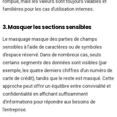
rompue, mais les valeurs sont toujours valables et
familières pour les cas d’utilisation internes.
3. Masquer les sections sensibles
Le masquage masque des parties de champs
sensibles à l’aide de caractères ou de symboles
d’espace réservé. Dans de nombreux cas, seuls
certains segments des données sont visibles (par
exemple, les quatre derniers chiffres d’un numéro de
carte de crédit), tandis que le reste est masqué. Cette
approche peut offrir un équilibre entre convivialité et
confidentialité en affichant suffisamment
d’informations pour répondre aux besoins de
l’entreprise.