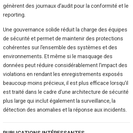
génèrent des journaux d’audit pour la conformité et le
reporting.
Une gouvernance solide réduit la charge des équipes
de sécurité et permet de maintenir des protections
cohérentes sur l’ensemble des systèmes et des
environnements. Et même si le masquage des
données peut réduire considérablement l’impact des
violations en rendant les enregistrements exposés
beaucoup moins précieux, il est plus efficace lorsqu’il
est traité dans le cadre d’une architecture de sécurité
plus large qui inclut également la surveillance, la
détection des anomalies et la réponse aux incidents.
PUBLICATIONS INTÉRESSANTES