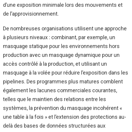
d’une exposition minimale lors des mouvements et
de l’approvisionnement.
De nombreuses organisations utilisent une approche
à plusieurs niveaux : combinant, par exemple, un
masquage statique pour les environnements hors
production avec un masquage dynamique pour un
accès contrôlé à la production, et utilisant un
masquage à la volée pour réduire l’exposition dans les
pipelines. Des programmes plus matures comblent
également les lacunes commerciales courantes,
telles que le maintien des relations entre les
systèmes, la prévention du masquage incohérent «
une table à la fois » et l’extension des protections au-
delà des bases de données structurées aux