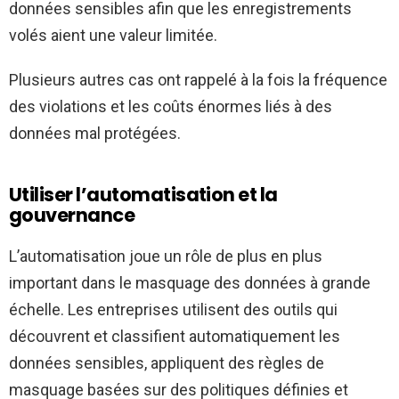
données sensibles afin que les enregistrements
volés aient une valeur limitée.
Plusieurs autres cas ont rappelé à la fois la fréquence
des violations et les coûts énormes liés à des
données mal protégées.
Utiliser l’automatisation et la
gouvernance
L’automatisation joue un rôle de plus en plus
important dans le masquage des données à grande
échelle. Les entreprises utilisent des outils qui
découvrent et classifient automatiquement les
données sensibles, appliquent des règles de
masquage basées sur des politiques définies et