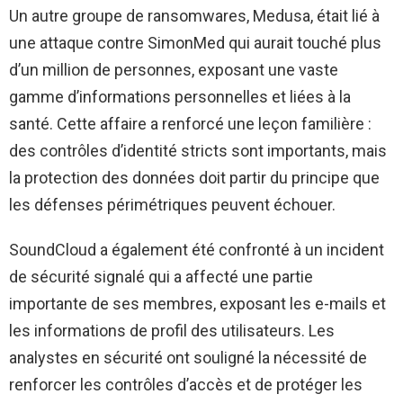
Un autre groupe de ransomwares, Medusa, était lié à
une attaque contre SimonMed qui aurait touché plus
d’un million de personnes, exposant une vaste
gamme d’informations personnelles et liées à la
santé. Cette affaire a renforcé une leçon familière :
des contrôles d’identité stricts sont importants, mais
la protection des données doit partir du principe que
les défenses périmétriques peuvent échouer.
SoundCloud a également été confronté à un incident
de sécurité signalé qui a affecté une partie
importante de ses membres, exposant les e-mails et
les informations de profil des utilisateurs. Les
analystes en sécurité ont souligné la nécessité de
renforcer les contrôles d’accès et de protéger les