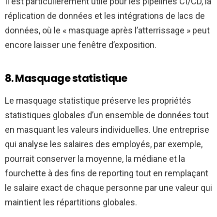
Il est particulièrement utile pour les pipelines CI/CD, la
réplication de données et les intégrations de lacs de
données, où le « masquage après l’atterrissage » peut
encore laisser une fenêtre d’exposition.
8. Masquage statistique
Le masquage statistique préserve les propriétés
statistiques globales d’un ensemble de données tout
en masquant les valeurs individuelles. Une entreprise
qui analyse les salaires des employés, par exemple,
pourrait conserver la moyenne, la médiane et la
fourchette à des fins de reporting tout en remplaçant
le salaire exact de chaque personne par une valeur qui
maintient les répartitions globales.