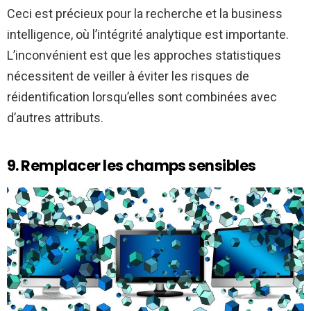
Ceci est précieux pour la recherche et la business
intelligence, où l’intégrité analytique est importante.
L’inconvénient est que les approches statistiques
nécessitent de veiller à éviter les risques de
réidentification lorsqu’elles sont combinées avec
d’autres attributs.
9. Remplacer les champs sensibles