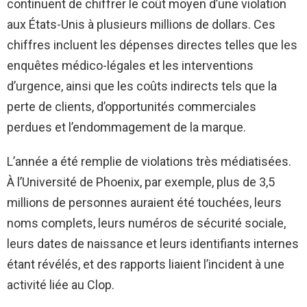
continuent de chiffrer le coût moyen d’une violation
aux États-Unis à plusieurs millions de dollars. Ces
chiffres incluent les dépenses directes telles que les
enquêtes médico-légales et les interventions
d’urgence, ainsi que les coûts indirects tels que la
perte de clients, d’opportunités commerciales
perdues et l’endommagement de la marque.
L’année a été remplie de violations très médiatisées.
À l’Université de Phoenix, par exemple, plus de 3,5
millions de personnes auraient été touchées, leurs
noms complets, leurs numéros de sécurité sociale,
leurs dates de naissance et leurs identifiants internes
étant révélés, et des rapports liaient l’incident à une
activité liée au Clop.