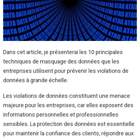
Dans cet article, je présenterai les 10 principales
techniques de masquage des données que les
entreprises utilisent pour prévenir les violations de
données à grande échelle.
Les violations de données constituent une menace
majeure pour les entreprises, car elles exposent des
informations personnelles et professionnelles
sensibles. La protection des données est essentielle
pour maintenir la confiance des clients, répondre aux