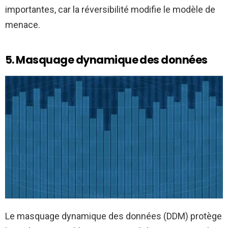
importantes, car la réversibilité modifie le modèle de
menace.
5. Masquage dynamique des données
Le masquage dynamique des données (DDM) protège