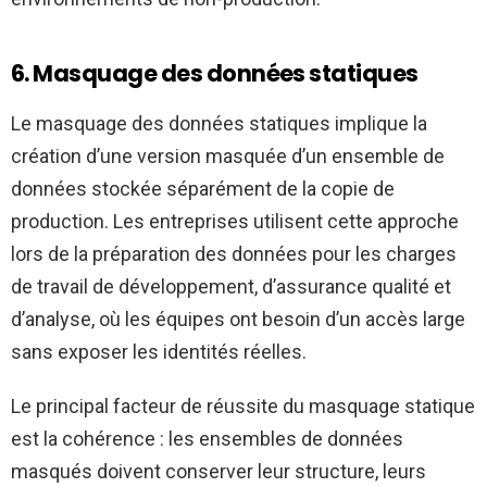
6. Masquage des données statiques
Le masquage des données statiques implique la
création d’une version masquée d’un ensemble de
données stockée séparément de la copie de
production. Les entreprises utilisent cette approche
lors de la préparation des données pour les charges
de travail de développement, d’assurance qualité et
d’analyse, où les équipes ont besoin d’un accès large
sans exposer les identités réelles.
Le principal facteur de réussite du masquage statique
est la cohérence : les ensembles de données
masqués doivent conserver leur structure, leurs