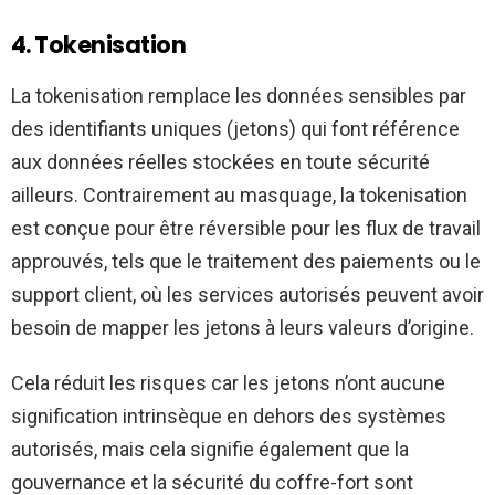
4. Tokenisation
La tokenisation remplace les données sensibles par
des identifiants uniques (jetons) qui font référence
aux données réelles stockées en toute sécurité
ailleurs. Contrairement au masquage, la tokenisation
est conçue pour être réversible pour les flux de travail
approuvés, tels que le traitement des paiements ou le
support client, où les services autorisés peuvent avoir
besoin de mapper les jetons à leurs valeurs d’origine.
Cela réduit les risques car les jetons n’ont aucune
signification intrinsèque en dehors des systèmes
autorisés, mais cela signifie également que la
gouvernance et la sécurité du coffre-fort sont