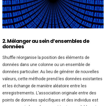
2. Mélanger au sein d’ensembles de
données
Shuffle réorganise la position des éléments de
données dans une colonne ou un ensemble de
données particulier. Au lieu de générer de nouvelles
valeurs, cette méthode prend les données existantes
et les échange de manière aléatoire entre les
enregistrements. L’association originale entre des
points de données spécifiques et des individus est