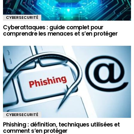
CYBERSECURITÉ
Cyberattaques : guide complet pour
comprendre les menaces et s’en protéger
CYBERSECURITÉ
Phishing : définition, techniques utilisées et
comment s’en protéger