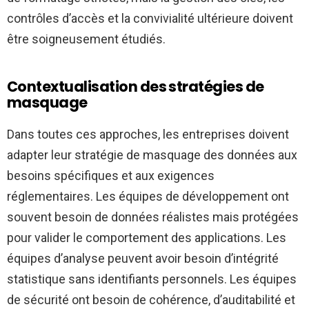
contrôles d’accès et la convivialité ultérieure doivent
être soigneusement étudiés.
Contextualisation des stratégies de
masquage
Dans toutes ces approches, les entreprises doivent
adapter leur stratégie de masquage des données aux
besoins spécifiques et aux exigences
réglementaires. Les équipes de développement ont
souvent besoin de données réalistes mais protégées
pour valider le comportement des applications. Les
équipes d’analyse peuvent avoir besoin d’intégrité
statistique sans identifiants personnels. Les équipes
de sécurité ont besoin de cohérence, d’auditabilité et