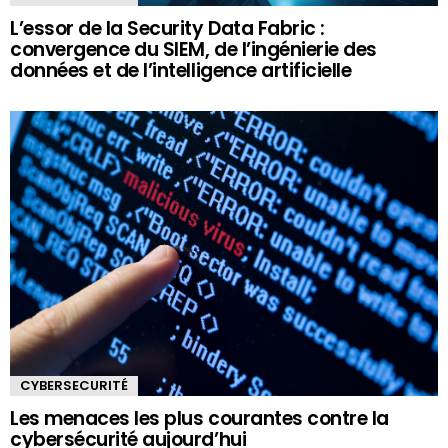
L’essor de la Security Data Fabric :
convergence du SIEM, de l’ingénierie des
données et de l’intelligence artificielle
CYBERSECURITÉ
Les menaces les plus courantes contre la
cybersécurité aujourd’hui