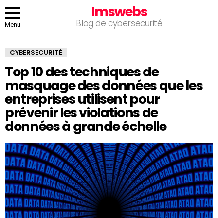
Imswebs
Blog de cybersecurité
Menu
CYBERSECURITÉ
Top 10 des techniques de
masquage des données que les
entreprises utilisent pour
prévenir les violations de
données à grande échelle