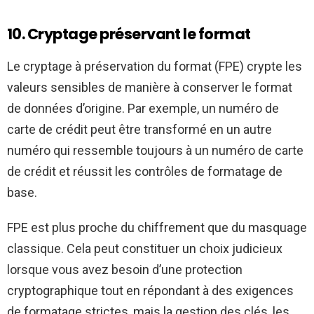
10. Cryptage préservant le format
Le cryptage à préservation du format (FPE) crypte les
valeurs sensibles de manière à conserver le format
de données d’origine. Par exemple, un numéro de
carte de crédit peut être transformé en un autre
numéro qui ressemble toujours à un numéro de carte
de crédit et réussit les contrôles de formatage de
base.
FPE est plus proche du chiffrement que du masquage
classique. Cela peut constituer un choix judicieux
lorsque vous avez besoin d’une protection
cryptographique tout en répondant à des exigences
de formatage strictes, mais la gestion des clés, les