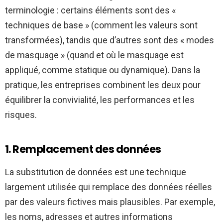
terminologie : certains éléments sont des «
techniques de base » (comment les valeurs sont
transformées), tandis que d’autres sont des « modes
de masquage » (quand et où le masquage est
appliqué, comme statique ou dynamique). Dans la
pratique, les entreprises combinent les deux pour
équilibrer la convivialité, les performances et les
risques.
1. Remplacement des données
La substitution de données est une technique
largement utilisée qui remplace des données réelles
par des valeurs fictives mais plausibles. Par exemple,
les noms, adresses et autres informations