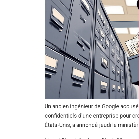
Un ancien ingénieur de Google accusé 
confidentiels d'une entreprise pour c
États-Unis, a annoncé jeudi le ministèr