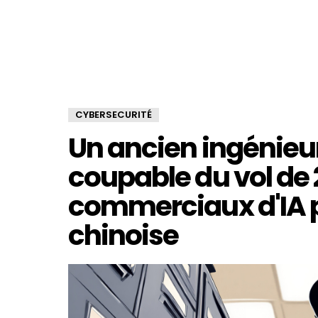
CYBERSECURITÉ
Un ancien ingénieu
coupable du vol de 
commerciaux d'IA p
chinoise