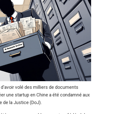
d'avoir volé des milliers de documents
réer une startup en Chine a été condamné aux
e de la Justice (DoJ).