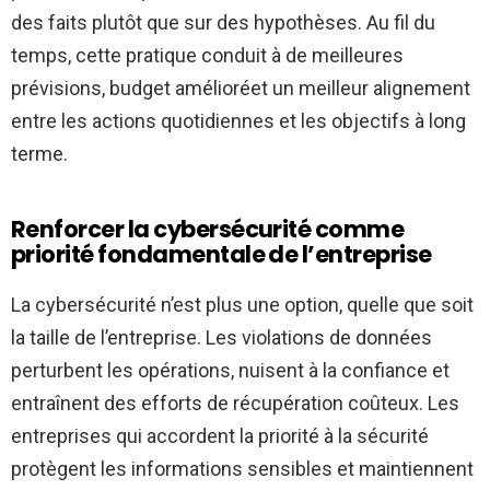
des faits plutôt que sur des hypothèses. Au fil du
temps, cette pratique conduit à de meilleures
prévisions,
budget amélioré
et un meilleur alignement
entre les actions quotidiennes et les objectifs à long
terme.
Renforcer la cybersécurité comme
priorité fondamentale de l’entreprise
La cybersécurité n’est plus une option, quelle que soit
la taille de l’entreprise. Les violations de données
perturbent les opérations, nuisent à la confiance et
entraînent des efforts de récupération coûteux. Les
entreprises qui accordent la priorité à la sécurité
protègent les informations sensibles et maintiennent