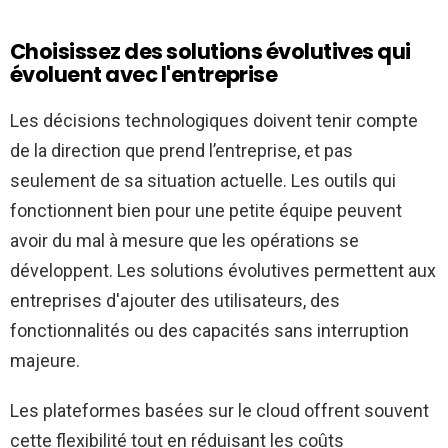
Choisissez des solutions évolutives qui
évoluent avec l'entreprise
Les décisions technologiques doivent tenir compte
de la direction que prend l’entreprise, et pas
seulement de sa situation actuelle. Les outils qui
fonctionnent bien pour une petite équipe peuvent
avoir du mal à mesure que les opérations se
développent. Les solutions évolutives permettent aux
entreprises d'ajouter des utilisateurs, des
fonctionnalités ou des capacités sans interruption
majeure.
Les plateformes basées sur le cloud offrent souvent
cette flexibilité tout en réduisant les coûts