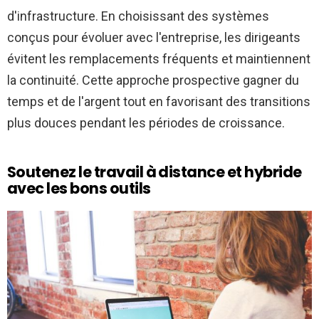
d'infrastructure. En choisissant des systèmes
conçus pour évoluer avec l'entreprise, les dirigeants
évitent les remplacements fréquents et maintiennent
la continuité. Cette approche prospective
gagner du
temps et de l'argent
tout en favorisant des transitions
plus douces pendant les périodes de croissance.
Soutenez le travail à distance et hybride
avec les bons outils