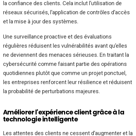
la confiance des clients. Cela inclut l’utilisation de
réseaux sécurisés, l’application de contrôles d’accès
et la mise à jour des systèmes.
Une surveillance proactive et des évaluations
régulières réduisent les vulnérabilités avant qu’elles
ne deviennent des menaces sérieuses. En traitant la
cybersécurité comme faisant partie des opérations
quotidiennes plutôt que comme un projet ponctuel,
les entreprises renforcent leur résilience et réduisent
la probabilité de perturbations majeures.
Améliorer l'expérience client grâce à la
technologie intelligente
Les attentes des clients ne cessent d’augmenter et la