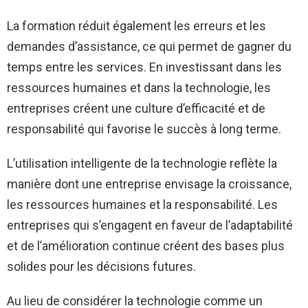
La formation réduit également les erreurs et les
demandes d’assistance, ce qui permet de gagner du
temps entre les services. En investissant dans les
ressources humaines et dans la technologie, les
entreprises créent une culture d’efficacité et de
responsabilité qui favorise le succès à long terme.
L’utilisation intelligente de la technologie reflète la
manière dont une entreprise envisage la croissance,
les ressources humaines et la responsabilité. Les
entreprises qui s’engagent en faveur de l’adaptabilité
et de l’amélioration continue créent des bases plus
solides pour les décisions futures.
Au lieu de considérer la technologie comme un