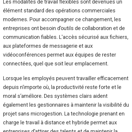
Les modalités de travail flexibles sont devenues un
élément standard des opérations commerciales
modernes. Pour accompagner ce changement, les
entreprises ont besoin d’outils de collaboration et de
communication fiables. L'accès sécurisé aux fichiers,
aux plateformes de messagerie et aux
vidéoconférences permet aux équipes de rester
connectées, quel que soit leur emplacement.
Lorsque les employés peuvent travailler efficacement
depuis n’importe où, la productivité reste forte et le
moral s’améliore. Des systèmes clairs aident
également les gestionnaires à maintenir la visibilité du
projet sans microgestion. La technologie prenant en
charge le travail à distance et hybride permet aux
entreprises d’attirer des talents et de maintenir la