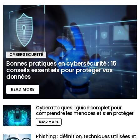
CYBERSECURITÉ
Bonnes pratiques en cybersécurité : 15
conseils essentiels pour protéger vos
données
READ MORE
Cyberattaques : guide complet pour
comprendre les menaces et s’en protéger
READ MORE
Phishing : définition, techniques utilisées et