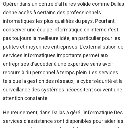
Opérer dans un centre d’affaires solide comme Dallas
donne accès à certains des professionnels
informatiques les plus qualifiés du pays. Pourtant,
conserver une équipe informatique en interne n’est
pas toujours la meilleure idée, en particulier pour les
petites et moyennes entreprises. L'externalisation de
services informatiques importants permet aux
entreprises d'accéder à une expertise sans avoir
recours à du personnel à temps plein. Les services
tels que la gestion des réseaux, la cybersécurité et la
surveillance des systèmes nécessitent souvent une
attention constante.
Heureusement, dans
Dallas a géré l'informatique
Des
services d'assistance sont disponibles pour aider les