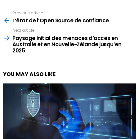
Previous article
See
more
L’état de l’Open Source de confiance
Next article
Paysage initial des menaces d’accès en
Australie et en Nouvelle-Zélande jusqu’en
2025
YOU MAY ALSO LIKE