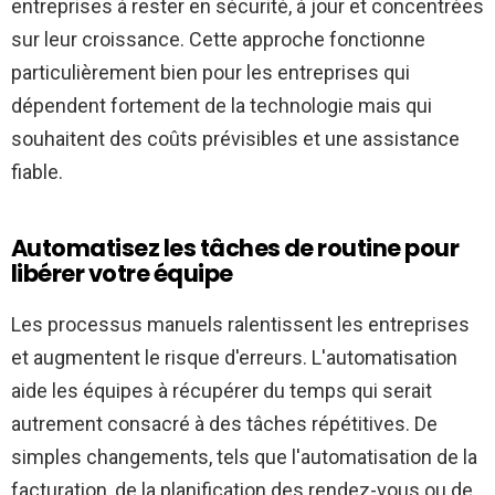
entreprises à rester en sécurité, à jour et concentrées
sur leur croissance. Cette approche fonctionne
particulièrement bien pour les entreprises qui
dépendent fortement de la technologie mais qui
souhaitent des coûts prévisibles et une assistance
fiable.
Automatisez les tâches de routine pour
libérer votre équipe
Les processus manuels ralentissent les entreprises
et augmentent le risque d'erreurs. L'automatisation
aide les équipes à récupérer du temps qui serait
autrement consacré à des tâches répétitives. De
simples changements, tels que l'automatisation de la
facturation, de la planification des rendez-vous ou de