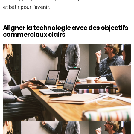
et bâtir pour l’avenir.
Aligner la technologie avec des objectifs
commerciaux clairs