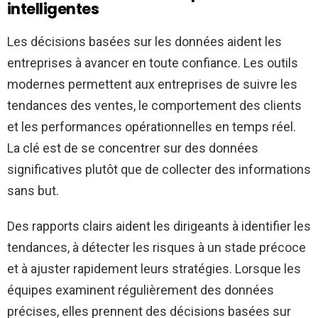
intelligentes
Les décisions basées sur les données aident les
entreprises à avancer en toute confiance. Les outils
modernes permettent aux entreprises de suivre les
tendances des ventes, le comportement des clients
et les performances opérationnelles en temps réel.
La clé est de se concentrer sur des données
significatives plutôt que de collecter des informations
sans but.
Des rapports clairs aident les dirigeants à identifier les
tendances, à détecter les risques à un stade précoce
et à ajuster rapidement leurs stratégies. Lorsque les
équipes examinent régulièrement des données
précises, elles prennent des décisions basées sur