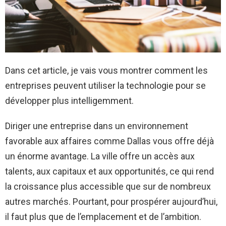
Dans cet article, je vais vous montrer comment les
entreprises peuvent utiliser la technologie pour se
développer plus intelligemment.
Diriger une entreprise dans un environnement
favorable aux affaires comme Dallas vous offre déjà
un énorme avantage. La ville offre un accès aux
talents, aux capitaux et aux opportunités, ce qui rend
la croissance plus accessible que sur de nombreux
autres marchés. Pourtant, pour prospérer aujourd’hui,
il faut plus que de l’emplacement et de l’ambition.