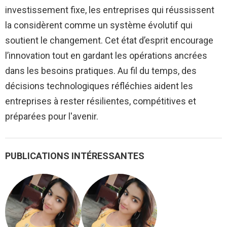
investissement fixe, les entreprises qui réussissent
la considèrent comme un système évolutif qui
soutient le changement. Cet état d’esprit encourage
l’innovation tout en gardant les opérations ancrées
dans les besoins pratiques. Au fil du temps, des
décisions technologiques réfléchies aident les
entreprises à rester résilientes, compétitives et
préparées pour l'avenir.
PUBLICATIONS INTÉRESSANTES