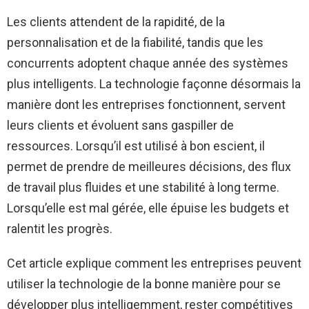
Les clients attendent de la rapidité, de la
personnalisation et de la fiabilité, tandis que les
concurrents adoptent chaque année des systèmes
plus intelligents. La technologie façonne désormais la
manière dont les entreprises fonctionnent, servent
leurs clients et évoluent sans gaspiller de
ressources. Lorsqu’il est utilisé à bon escient, il
permet de prendre de meilleures décisions, des flux
de travail plus fluides et une stabilité à long terme.
Lorsqu’elle est mal gérée, elle épuise les budgets et
ralentit les progrès.
Cet article explique comment les entreprises peuvent
utiliser la technologie de la bonne manière pour se
développer plus intelligemment, rester compétitives