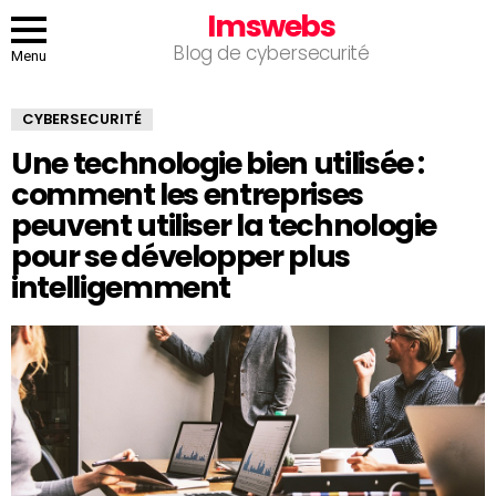
Imswebs
Blog de cybersecurité
Menu
CYBERSECURITÉ
Une technologie bien utilisée :
comment les entreprises
peuvent utiliser la technologie
pour se développer plus
intelligemment