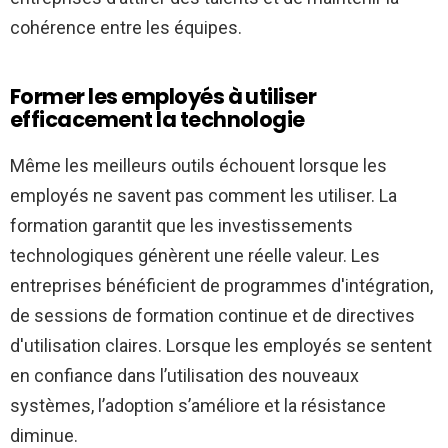
cohérence entre les équipes.
Former les employés à utiliser
efficacement la technologie
Même les meilleurs outils échouent lorsque les
employés ne savent pas comment les utiliser. La
formation garantit que les investissements
technologiques génèrent une réelle valeur. Les
entreprises bénéficient de programmes d'intégration,
de sessions de formation continue et de directives
d'utilisation claires. Lorsque les employés se sentent
en confiance dans l’utilisation des nouveaux
systèmes, l’adoption s’améliore et la résistance
diminue.