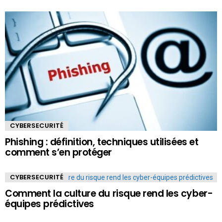
CYBERSECURITÉ
Phishing : définition, techniques utilisées et
comment s’en protéger
CYBERSECURITÉ
Comment la culture du risque rend les cyber-
équipes prédictives