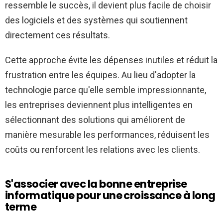
ressemble le succès, il devient plus facile de choisir
des logiciels et des systèmes qui soutiennent
directement ces résultats.
Cette approche évite les dépenses inutiles et réduit la
frustration entre les équipes. Au lieu d'adopter la
technologie parce qu'elle semble impressionnante,
les entreprises deviennent plus intelligentes en
sélectionnant des solutions qui améliorent de
manière mesurable les performances, réduisent les
coûts ou renforcent les relations avec les clients.
S'associer avec la bonne entreprise
informatique pour une croissance à long
terme