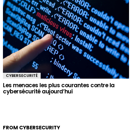
CYBERSECURITÉ
Les menaces les plus courantes contre la
cybersécurité aujourd’hui
FROM CYBERSECURITY