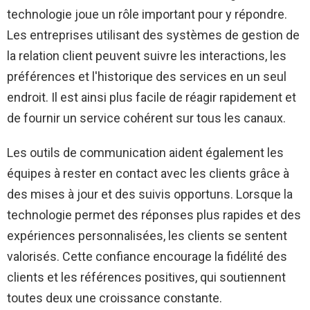
technologie joue un rôle important pour y répondre.
Les entreprises utilisant des systèmes de gestion de
la relation client peuvent suivre les interactions, les
préférences et l'historique des services en un seul
endroit. Il est ainsi plus facile de réagir rapidement et
de fournir un service cohérent sur tous les canaux.
Les outils de communication aident également les
équipes à rester en contact avec les clients grâce à
des mises à jour et des suivis opportuns. Lorsque la
technologie permet des réponses plus rapides et des
expériences personnalisées, les clients se sentent
valorisés. Cette confiance encourage la fidélité des
clients et les références positives, qui soutiennent
toutes deux une croissance constante.