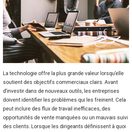
La technologie offre la plus grande valeur lorsqu’elle
soutient des objectifs commerciaux clairs. Avant
d’investir dans de nouveaux outils, les entreprises
doivent identifier les problèmes qui les freinent. Cela
peut inclure des flux de travail inefficaces, des
opportunités de vente manquées ou un mauvais suivi
des clients. Lorsque les dirigeants définissent à quoi