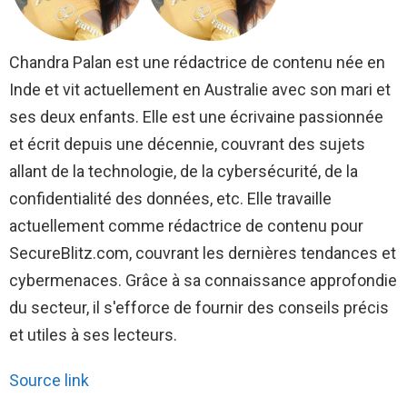
Chandra Palan est une rédactrice de contenu née en
Inde et vit actuellement en Australie avec son mari et
ses deux enfants. Elle est une écrivaine passionnée
et écrit depuis une décennie, couvrant des sujets
allant de la technologie, de la cybersécurité, de la
confidentialité des données, etc. Elle travaille
actuellement comme rédactrice de contenu pour
SecureBlitz.com, couvrant les dernières tendances et
cybermenaces. Grâce à sa connaissance approfondie
du secteur, il s'efforce de fournir des conseils précis
et utiles à ses lecteurs.
Source link