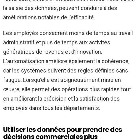
la saisie des données, peuvent conduire à des
améliorations notables de l'efficacité.
Les employés consacrent moins de temps au travail
administratif et plus de temps aux activités
génératrices de revenus et d’innovation.
L'automatisation améliore également la cohérence,
car les systèmes suivent des règles définies sans
fatigue. Lorsqu’elle est soigneusement mise en
œuvre, elle permet des opérations plus rapides tout
en améliorant la précision et la satisfaction des
employés dans tous les départements.
Utiliser les données pour prendre des
décisions commerciales plus