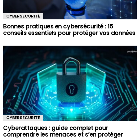
CYBERSECURITÉ
Bonnes pratiques en cybersécurité : 15
conseils essentiels pour protéger vos données
CYBERSECURITÉ
Cyberattaques : guide complet pour
comprendre les menaces et s’en protéger